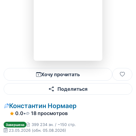
Хочу прочитать
Поделиться
Константин Нормаер
0.0
•
18 просмотров
399 234 зн. / ~150 стр.
Завершена
23.05.2026
(обн. 05.08.2026)