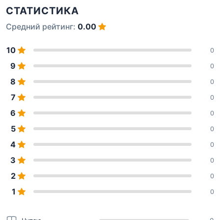
СТАТИСТИКА
Средний рейтинг:
0.00
10
0
9
0
8
0
7
0
6
0
5
0
4
0
3
0
2
0
1
0