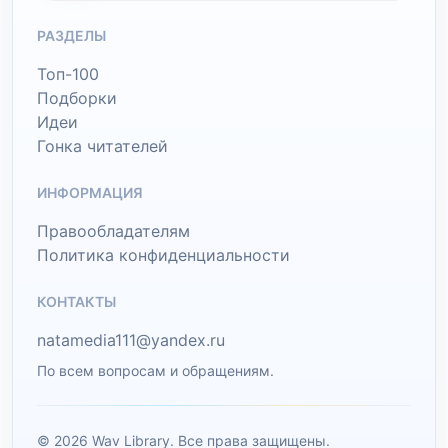
РАЗДЕЛЫ
Топ-100
Подборки
Идеи
Гонка читателей
ИНФОРМАЦИЯ
Правообладателям
Политика конфиденциальности
КОНТАКТЫ
natamedia111@yandex.ru
По всем вопросам и обращениям.
© 2026 Wav Library. Все права защищены.