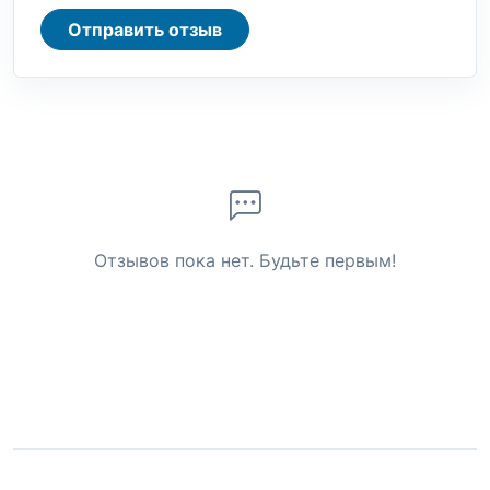
Отправить отзыв
Отзывов пока нет. Будьте первым!