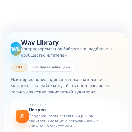
Wav Library
WL
Ультрасовременная библиотека, подборки и
сообщество читателей
18+
Все права защищены
Некоторые произведения и пользовательские
материалы на сайте могут быть предназначены
только для совершеннолетней аудитории.
ПАРТНЕР
Литрес
Л
Поддерживаем легальный рынок
электронных книг и сотрудничаем с
книжной экосистемой.