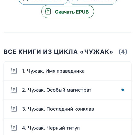
Скачать EPUB
ВСЕ КНИГИ ИЗ ЦИКЛА «ЧУЖАК»
(4)
1. Чужак. Имя праведника
2. Чужак. Особый магистрат
3. Чужак. Последний конклав
4. Чужак. Черный титул