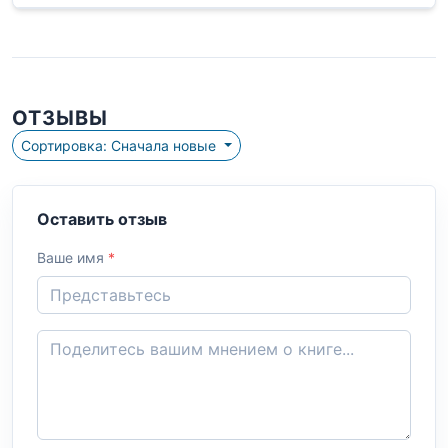
ОТЗЫВЫ
Сортировка: Сначала новые
Оставить отзыв
Ваше имя
*