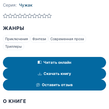
Серия:
Чужак
ЖАНРЫ
Приключения
Фэнтези
Современная проза
Триллеры
Читать онлайн
Скачать книгу
Оставить отзыв
О КНИГЕ