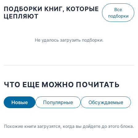
ПОДБОРКИ КНИГ, КОТОРЫЕ
Все
ЦЕПЛЯЮТ
подборки
Не удалось загрузить подборки.
ЧТО ЕЩЕ МОЖНО ПОЧИТАТЬ
Новые
Популярные
Обсуждаемые
Похожие книги загрузятся, когда вы дойдете до этого блока.