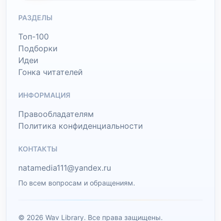
РАЗДЕЛЫ
Топ-100
Подборки
Идеи
Гонка читателей
ИНФОРМАЦИЯ
Правообладателям
Политика конфиденциальности
КОНТАКТЫ
natamedia111@yandex.ru
По всем вопросам и обращениям.
© 2026 Wav Library. Все права защищены.