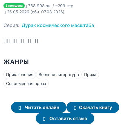
788 998 зн. / ~299 стр.
Завершена
25.05.2026
(обн. 07.08.2026)
Серия:
Дурак космического масштаба
ЖАНРЫ
Приключения
Военная литература
Проза
Современная проза
Читать онлайн
Скачать книгу
Оставить отзыв