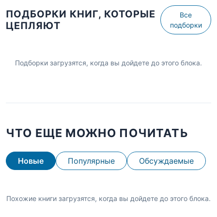
ПОДБОРКИ КНИГ, КОТОРЫЕ
Все
ЦЕПЛЯЮТ
подборки
Подборки загрузятся, когда вы дойдете до этого блока.
ЧТО ЕЩЕ МОЖНО ПОЧИТАТЬ
Новые
Популярные
Обсуждаемые
Похожие книги загрузятся, когда вы дойдете до этого блока.