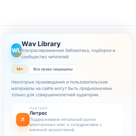
Wav Library
WL
Ультрасовременная библиотека, подборки и
сообщество читателей
18+
Все права защищены
Некоторые произведения и пользовательские
материалы на сайте могут быть предназначены
только для совершеннолетней аудитории.
ПАРТНЕР
Литрес
Л
Поддерживаем легальный рынок
электронных книг и сотрудничаем с
книжной экосистемой.