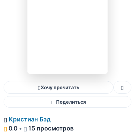
Хочу прочитать
Поделиться
Кристиан Бэд
0.0
•
15 просмотров