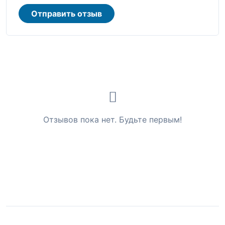
Отправить отзыв
Отзывов пока нет. Будьте первым!