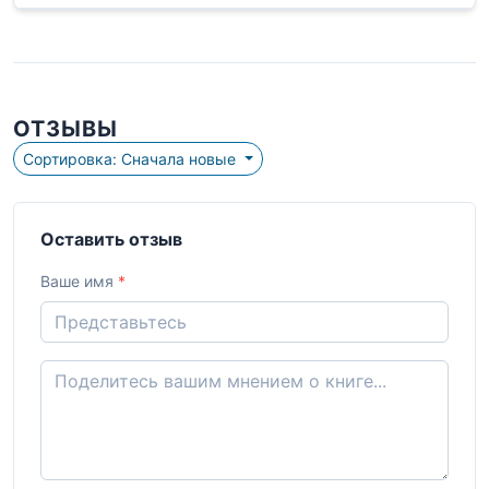
ОТЗЫВЫ
Сортировка: Сначала новые
Оставить отзыв
Ваше имя
*