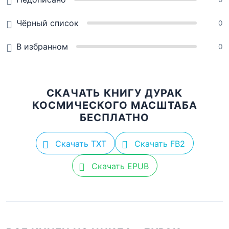
Чёрный список
0
В избранном
0
СКАЧАТЬ КНИГУ ДУРАК
КОСМИЧЕСКОГО МАСШТАБА
БЕСПЛАТНО
Скачать TXT
Скачать FB2
Скачать EPUB