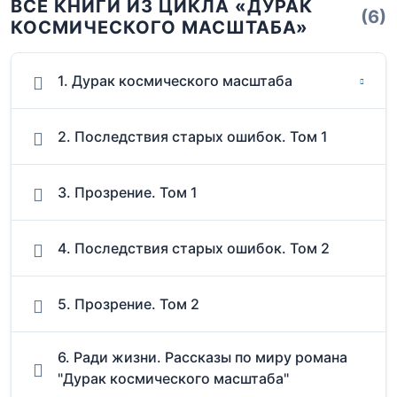
ВСЕ КНИГИ ИЗ ЦИКЛА «ДУРАК
(6)
КОСМИЧЕСКОГО МАСШТАБА»
1. Дурак космического масштаба
2. Последствия старых ошибок. Том 1
3. Прозрение. Том 1
4. Последствия старых ошибок. Том 2
5. Прозрение. Том 2
6. Ради жизни. Рассказы по миру романа
"Дурак космического масштаба"