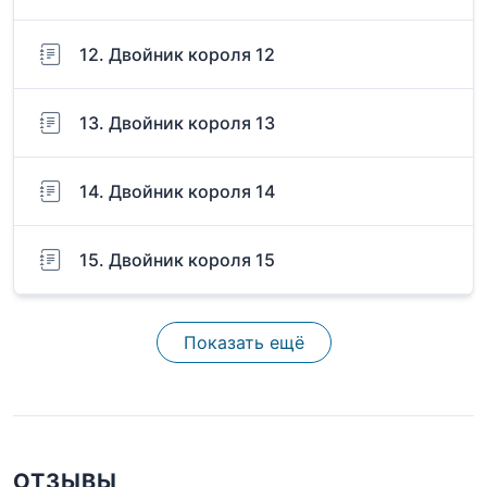
12. Двойник короля 12
13. Двойник короля 13
14. Двойник короля 14
15. Двойник короля 15
Показать ещё
ОТЗЫВЫ