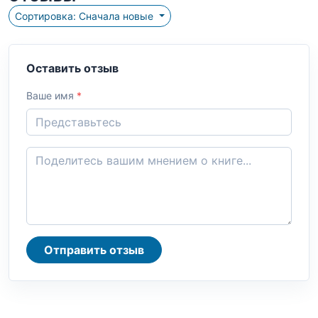
Сортировка: Сначала новые
Оставить отзыв
Ваше имя
*
Отправить отзыв