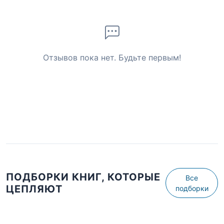
Отзывов пока нет. Будьте первым!
ПОДБОРКИ КНИГ, КОТОРЫЕ
Все
ЦЕПЛЯЮТ
подборки