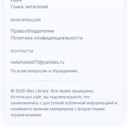
Гонка читателей
ИНФОРМАЦИЯ
Правообладателям
Политика конфиденциальности
КОНТАКТЫ
natamedia111@yandex.ru
По всем вопросам и обращениям.
© 2026 Wav Library. Все права защищены.
Используя сайт, вы подтверждаете, что
ознакомились с доступной публичной информацией и
понимаете наличие материалов с возрастными
ограничениями.