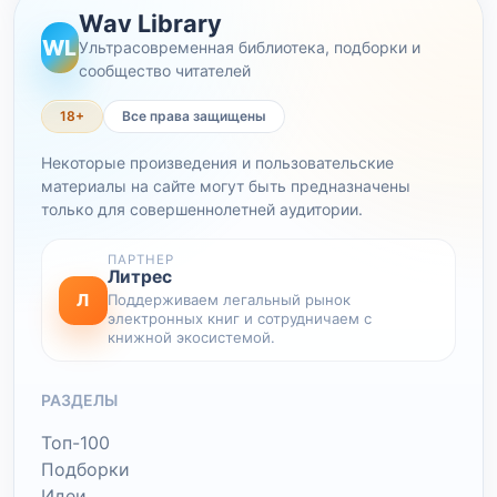
Wav Library
WL
Ультрасовременная библиотека, подборки и
сообщество читателей
18+
Все права защищены
Некоторые произведения и пользовательские
материалы на сайте могут быть предназначены
только для совершеннолетней аудитории.
ПАРТНЕР
Литрес
Л
Поддерживаем легальный рынок
электронных книг и сотрудничаем с
книжной экосистемой.
РАЗДЕЛЫ
Топ-100
Подборки
Идеи