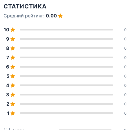
СТАТИСТИКА
Средний рейтинг:
0.00
10
0
9
0
8
0
7
0
6
0
5
0
4
0
3
0
2
0
1
0