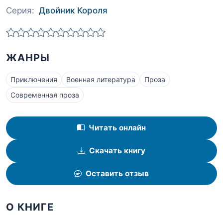
Серия:
Двойник Короля
ЖАНРЫ
Приключения
Военная литература
Проза
Современная проза
Читать онлайн
Скачать книгу
Оставить отзыв
О КНИГЕ