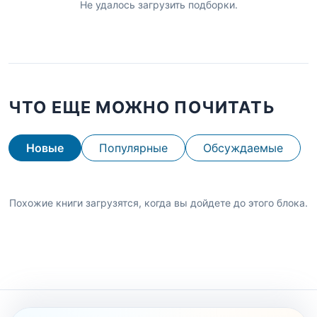
Не удалось загрузить подборки.
ЧТО ЕЩЕ МОЖНО ПОЧИТАТЬ
Новые
Популярные
Обсуждаемые
Похожие книги загрузятся, когда вы дойдете до этого блока.