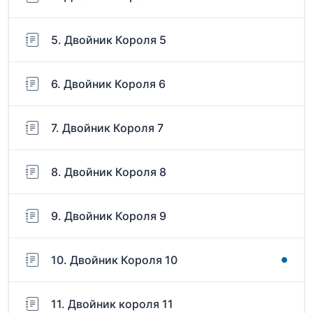
5. Двойник Короля 5
6. Двойник Короля 6
7. Двойник Короля 7
8. Двойник Короля 8
9. Двойник Короля 9
10. Двойник Короля 10
11. Двойник короля 11