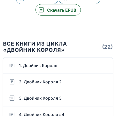
Скачать EPUB
ВСЕ КНИГИ ИЗ ЦИКЛА
(22)
«ДВОЙНИК КОРОЛЯ»
1. Двойник Короля
2. Двойник Короля 2
3. Двойник Короля 3
4. Двойник Короля #4