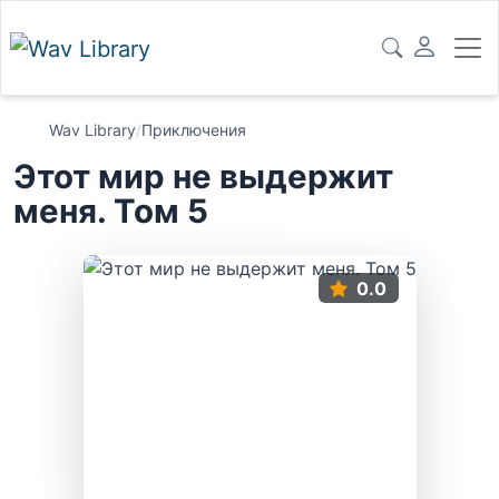
Wav Library
/
Приключения
Этот мир не выдержит
меня. Том 5
0.0