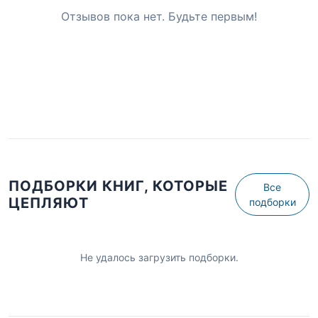
Отзывов пока нет. Будьте первым!
ПОДБОРКИ КНИГ, КОТОРЫЕ
Все
ЦЕПЛЯЮТ
подборки
Не удалось загрузить подборки.