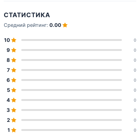
СТАТИСТИКА
Средний рейтинг:
0.00
10
0
9
0
8
0
7
0
6
0
5
0
4
0
3
0
2
0
1
0