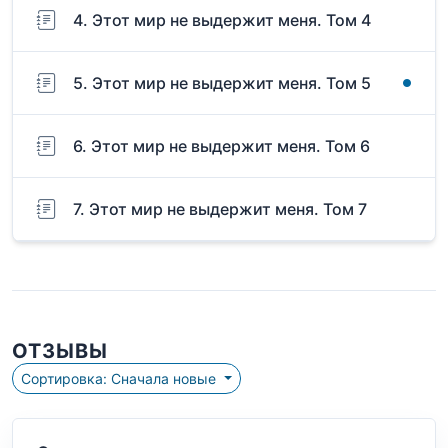
4. Этот мир не выдержит меня. Том 4
5. Этот мир не выдержит меня. Том 5
6. Этот мир не выдержит меня. Том 6
7. Этот мир не выдержит меня. Том 7
ОТЗЫВЫ
Сортировка: Сначала новые