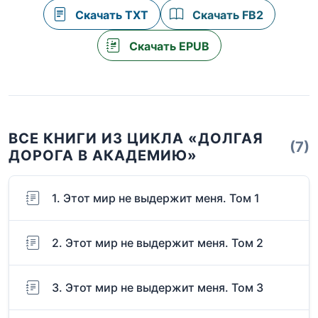
Скачать TXT
Скачать FB2
Скачать EPUB
ВСЕ КНИГИ ИЗ ЦИКЛА «ДОЛГАЯ
(7)
ДОРОГА В АКАДЕМИЮ»
1. Этот мир не выдержит меня. Том 1
2. Этот мир не выдержит меня. Том 2
3. Этот мир не выдержит меня. Том 3