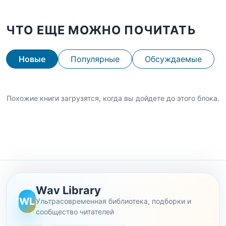
ЧТО ЕЩЕ МОЖНО ПОЧИТАТЬ
Новые
Популярные
Обсуждаемые
Похожие книги загрузятся, когда вы дойдете до этого блока.
Wav Library
WL
Ультрасовременная библиотека, подборки и
сообщество читателей