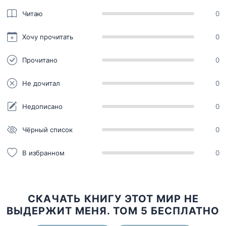
Читаю
0
Хочу прочитать
0
Прочитано
0
Не дочитал
0
Недописано
0
Чёрный список
0
В избранном
0
СКАЧАТЬ КНИГУ ЭТОТ МИР НЕ
ВЫДЕРЖИТ МЕНЯ. ТОМ 5 БЕСПЛАТНО