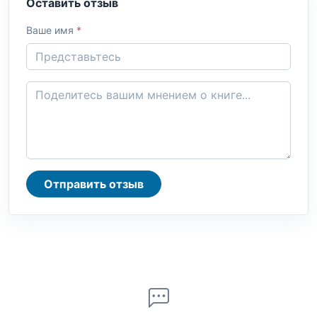
Оставить отзыв
Ваше имя
*
Отправить отзыв