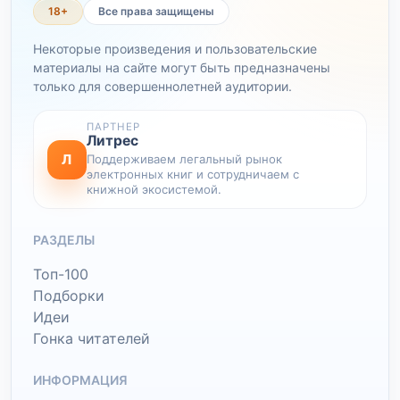
18+
Все права защищены
Некоторые произведения и пользовательские
материалы на сайте могут быть предназначены
только для совершеннолетней аудитории.
ПАРТНЕР
Литрес
Л
Поддерживаем легальный рынок
электронных книг и сотрудничаем с
книжной экосистемой.
РАЗДЕЛЫ
Топ-100
Подборки
Идеи
Гонка читателей
ИНФОРМАЦИЯ