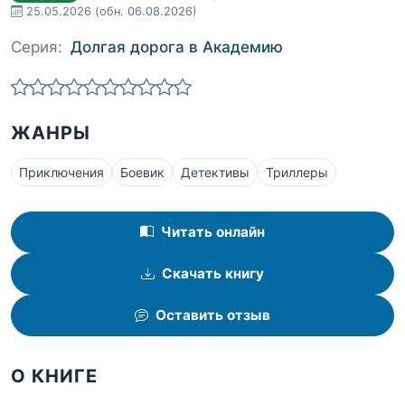
25.05.2026
(обн. 06.08.2026)
Серия:
Долгая дорога в Академию
ЖАНРЫ
Приключения
Боевик
Детективы
Триллеры
Читать онлайн
Скачать книгу
Оставить отзыв
О КНИГЕ