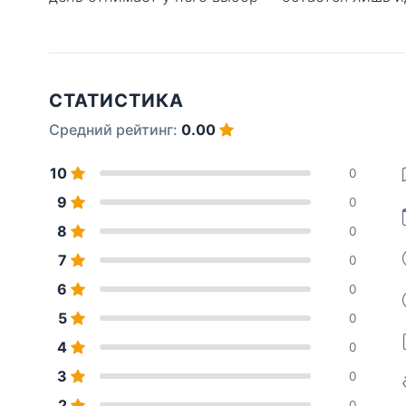
СТАТИСТИКА
Средний рейтинг:
0.00
10
0
9
0
8
0
7
0
6
0
5
0
4
0
3
0
2
0