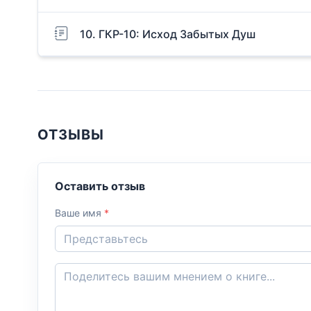
10. ГКР-10: Исход Забытых Душ
ОТЗЫВЫ
Оставить отзыв
Ваше имя
*