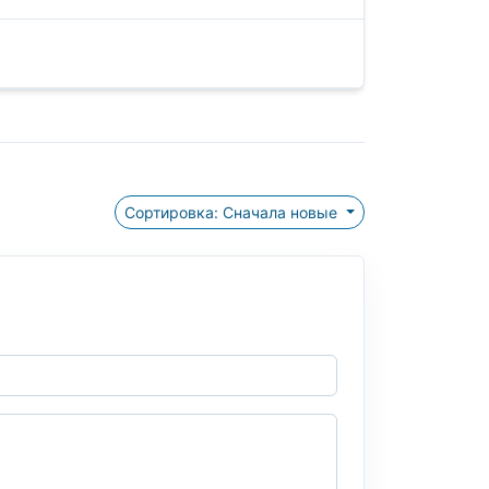
Сортировка: Сначала новые