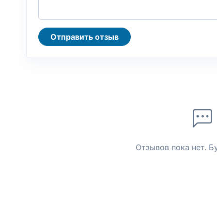
Отправить отзыв
Отзывов пока нет. Б