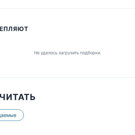
ЦЕПЛЯЮТ
Не удалось загрузить подборки.
ЧИТАТЬ
даемые