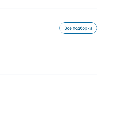
Все подборки