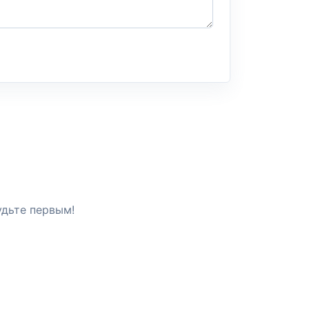
удьте первым!