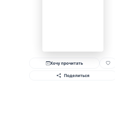
Хочу прочитать
Поделиться