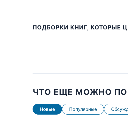
ПОДБОРКИ КНИГ, КОТОРЫЕ 
ЧТО ЕЩЕ МОЖНО ПО
Новые
Популярные
Обсуж