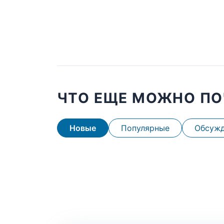
ЧТО ЕЩЕ МОЖНО ПО
Новые
Популярные
Обсуж