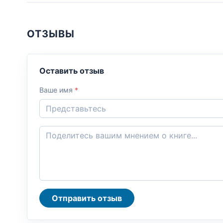
ОТЗЫВЫ
Оставить отзыв
Ваше имя
*
Отправить отзыв