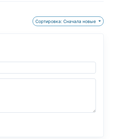
Сортировка: Сначала новые