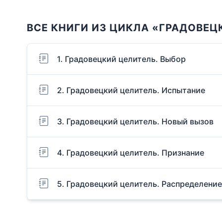
ВСЕ КНИГИ ИЗ ЦИКЛА «ГРАДОВЕЦ
1. Градовецкий целитель. Выбор
2. Градовецкий целитель. Испытание
3. Градовецкий целитель. Новый вызов
4. Градовецкий целитель. Признание
5. Градовецкий целитель. Распределение