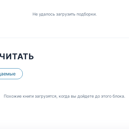
Не удалось загрузить подборки.
ЧИТАТЬ
даемые
Похожие книги загрузятся, когда вы дойдете до этого блока.