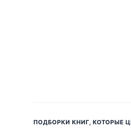
ПОДБОРКИ КНИГ, КОТОРЫЕ 