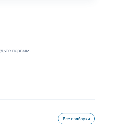
удьте первым!
Все подборки