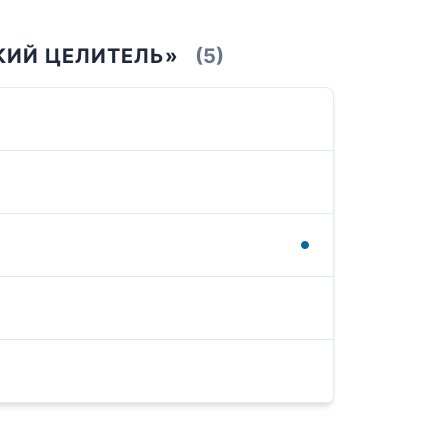
КИЙ ЦЕЛИТЕЛЬ»
(5)