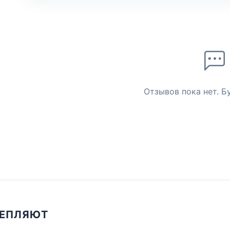
Отзывов пока нет. Б
ЦЕПЛЯЮТ