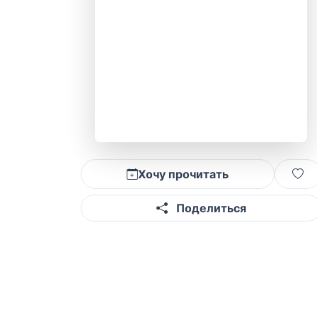
Хочу прочитать
Поделиться