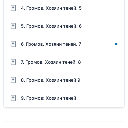
4. Громов. Хозяин теней. 5
5. Громов. Хозяин теней. 6
6. Громов. Хозяин теней. 7
7. Громов. Хозяин теней. 8
8. Громов. Хозяин теней 9
9. Громов: Хозяин теней