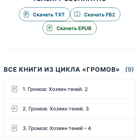
Скачать TXT
Скачать FB2
Скачать EPUB
ВСЕ КНИГИ ИЗ ЦИКЛА «ГРОМОВ»
(9)
1. Громов: Хозяин теней. 2
2. Громов: Хозяин теней. 3
3. Громов: Хозяин теней – 4