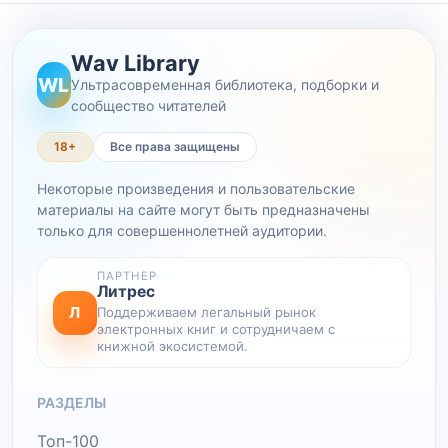
Wav Library
WL
Ультрасовременная библиотека, подборки и
сообщество читателей
18+
Все права защищены
Некоторые произведения и пользовательские
материалы на сайте могут быть предназначены
только для совершеннолетней аудитории.
ПАРТНЕР
Литрес
Л
Поддерживаем легальный рынок
электронных книг и сотрудничаем с
книжной экосистемой.
РАЗДЕЛЫ
Топ-100