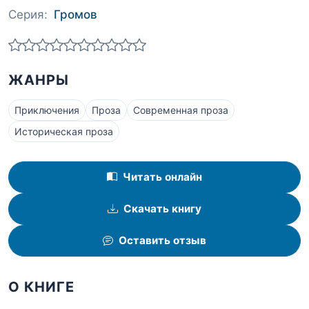
Серия:
Громов
ЖАНРЫ
Приключения
Проза
Современная проза
Историческая проза
Читать онлайн
Скачать книгу
Оставить отзыв
О КНИГЕ