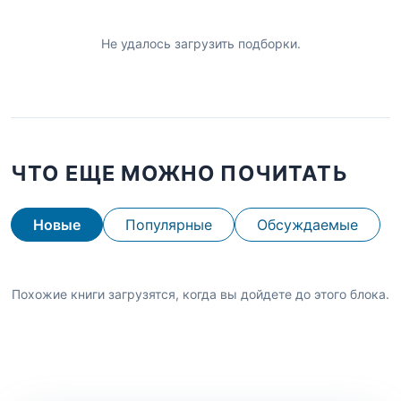
Не удалось загрузить подборки.
ЧТО ЕЩЕ МОЖНО ПОЧИТАТЬ
Новые
Популярные
Обсуждаемые
Похожие книги загрузятся, когда вы дойдете до этого блока.