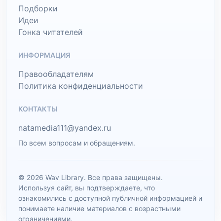
Подборки
Идеи
Гонка читателей
ИНФОРМАЦИЯ
Правообладателям
Политика конфиденциальности
КОНТАКТЫ
natamedia111@yandex.ru
По всем вопросам и обращениям.
© 2026 Wav Library. Все права защищены.
Используя сайт, вы подтверждаете, что
ознакомились с доступной публичной информацией и
понимаете наличие материалов с возрастными
ограничениями.