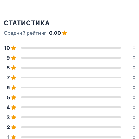
СТАТИСТИКА
Средний рейтинг:
0.00
10
0
9
0
8
0
7
0
6
0
5
0
4
0
3
0
2
0
1
0