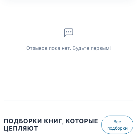
Отзывов пока нет. Будьте первым!
ПОДБОРКИ КНИГ, КОТОРЫЕ
Все
ЦЕПЛЯЮТ
подборки