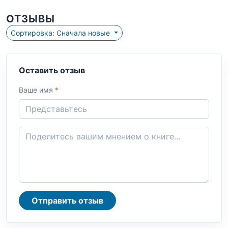
ОТЗЫВЫ
Сортировка: Сначала новые
Оставить отзыв
Ваше имя
*
Отправить отзыв