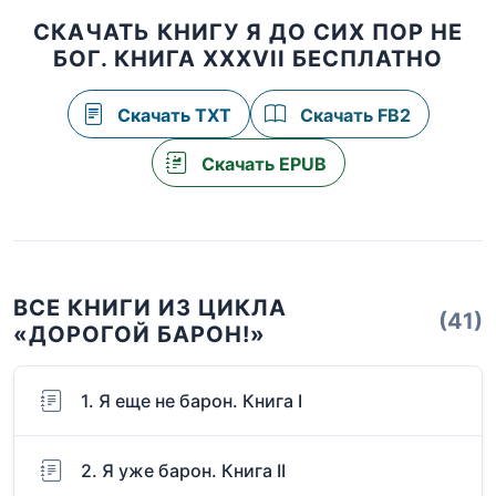
СКАЧАТЬ КНИГУ Я ДО СИХ ПОР НЕ
БОГ. КНИГА XXXVII БЕСПЛАТНО
Скачать TXT
Скачать FB2
Скачать EPUB
ВСЕ КНИГИ ИЗ ЦИКЛА
(41)
«ДОРОГОЙ БАРОН!»
1. Я еще не барон. Книга I
2. Я уже барон. Книга II