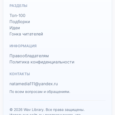
РАЗДЕЛЫ
Топ-100
Подборки
Идеи
Гонка читателей
ИНФОРМАЦИЯ
Правообладателям
Политика конфиденциальности
КОНТАКТЫ
natamedia111@yandex.ru
По всем вопросам и обращениям.
© 2026 Wav Library. Все права защищены.
Используя сайт, вы подтверждаете, что