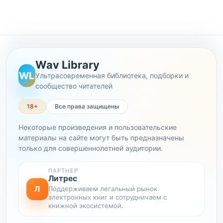
Wav Library
WL
Ультрасовременная библиотека, подборки и
сообщество читателей
18+
Все права защищены
Некоторые произведения и пользовательские
материалы на сайте могут быть предназначены
только для совершеннолетней аудитории.
ПАРТНЕР
Литрес
Л
Поддерживаем легальный рынок
электронных книг и сотрудничаем с
книжной экосистемой.