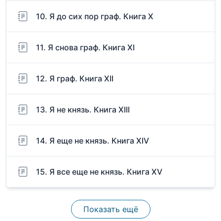
10. Я до сих пор граф. Книга X
11. Я снова граф. Книга XI
12. Я граф. Книга XII
13. Я не князь. Книга XIII
14. Я еще не князь. Книга XIV
15. Я все еще не князь. Книга XV
Показать ещё