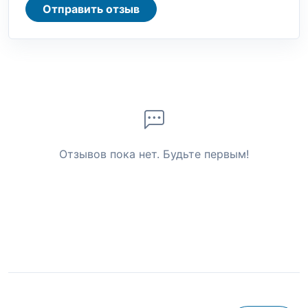
Отправить отзыв
Отзывов пока нет. Будьте первым!