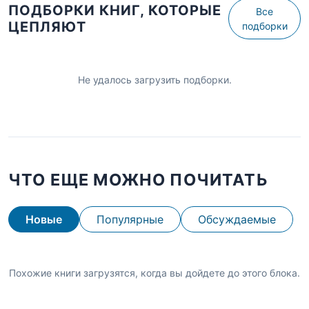
ПОДБОРКИ КНИГ, КОТОРЫЕ
Все
ЦЕПЛЯЮТ
подборки
Не удалось загрузить подборки.
ЧТО ЕЩЕ МОЖНО ПОЧИТАТЬ
Новые
Популярные
Обсуждаемые
Похожие книги загрузятся, когда вы дойдете до этого блока.