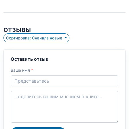
ОТЗЫВЫ
Сортировка: Сначала новые
Оставить отзыв
Ваше имя
*