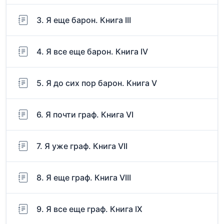
3. Я еще барон. Книга III
4. Я все еще барон. Книга IV
5. Я до сих пор барон. Книга V
6. Я почти граф. Книга VI
7. Я уже граф. Книга VII
8. Я еще граф. Книга VIII
9. Я все еще граф. Книга IX