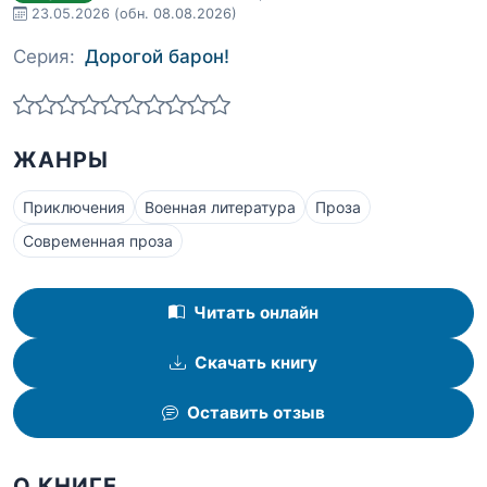
23.05.2026
(обн. 08.08.2026)
Серия:
Дорогой барон!
ЖАНРЫ
Приключения
Военная литература
Проза
Современная проза
Читать онлайн
Скачать книгу
Оставить отзыв
О КНИГЕ