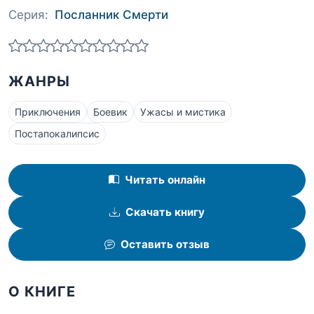
Серия:
Посланник Смерти
ЖАНРЫ
Приключения
Боевик
Ужасы и мистика
Постапокалипсис
Читать онлайн
Скачать книгу
Оставить отзыв
О КНИГЕ