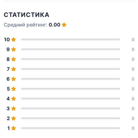
СТАТИСТИКА
Средний рейтинг:
0.00
10
0
9
0
8
0
7
0
6
0
5
0
4
0
3
0
2
0
1
0