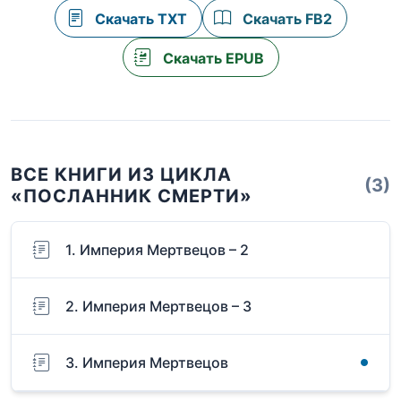
Скачать TXT
Скачать FB2
Скачать EPUB
ВСЕ КНИГИ ИЗ ЦИКЛА
(3)
«ПОСЛАННИК СМЕРТИ»
1. Империя Мертвецов – 2
2. Империя Мертвецов – 3
3. Империя Мертвецов