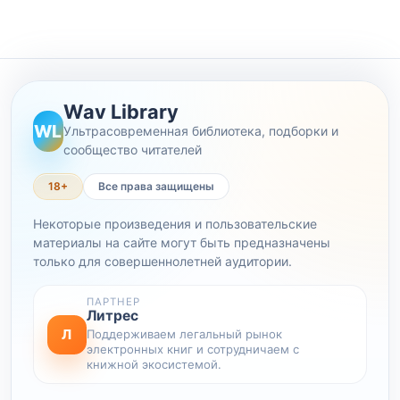
Wav Library
WL
Ультрасовременная библиотека, подборки и
сообщество читателей
18+
Все права защищены
Некоторые произведения и пользовательские
материалы на сайте могут быть предназначены
только для совершеннолетней аудитории.
ПАРТНЕР
Литрес
Л
Поддерживаем легальный рынок
электронных книг и сотрудничаем с
книжной экосистемой.