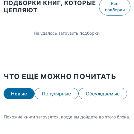
ПОДБОРКИ КНИГ, КОТОРЫЕ
Все
ЦЕПЛЯЮТ
подборки
Не удалось загрузить подборки.
ЧТО ЕЩЕ МОЖНО ПОЧИТАТЬ
Новые
Популярные
Обсуждаемые
Похожие книги загрузятся, когда вы дойдете до этого блока.