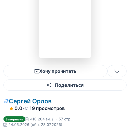
Хочу прочитать
Поделиться
Сергей Орлов
0.0
•
19 просмотров
410 204 зн. / ~157 стр.
Завершена
24.05.2026
(обн. 28.07.2026)