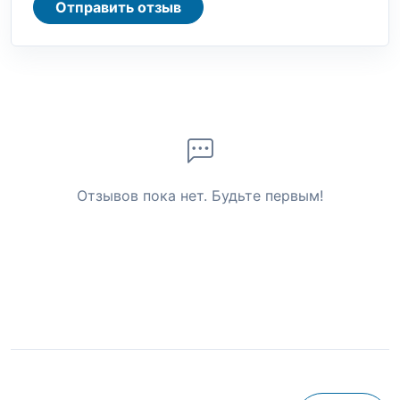
Отправить отзыв
Отзывов пока нет. Будьте первым!