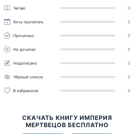
Читаю
0
Хочу прочитать
0
Прочитано
0
Не дочитал
0
Недописано
0
Чёрный список
0
В избранном
0
СКАЧАТЬ КНИГУ ИМПЕРИЯ
МЕРТВЕЦОВ БЕСПЛАТНО