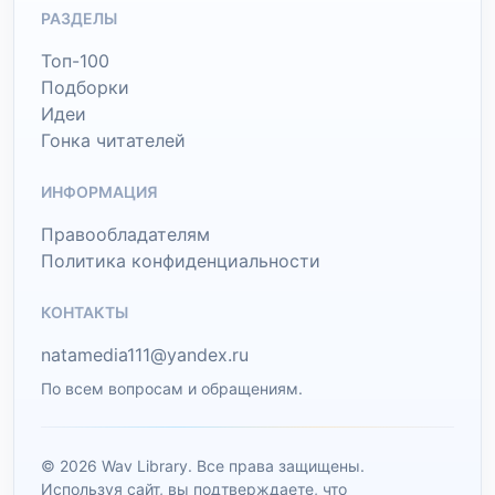
РАЗДЕЛЫ
Топ-100
Подборки
Идеи
Гонка читателей
ИНФОРМАЦИЯ
Правообладателям
Политика конфиденциальности
КОНТАКТЫ
natamedia111@yandex.ru
По всем вопросам и обращениям.
© 2026 Wav Library. Все права защищены.
Используя сайт, вы подтверждаете, что