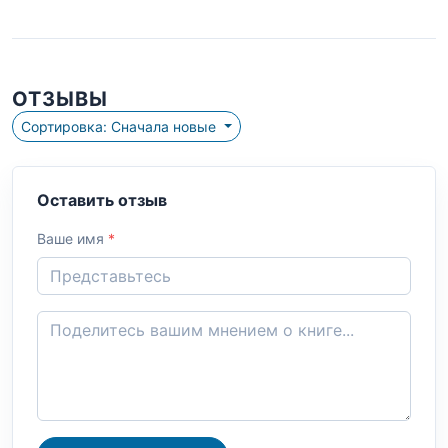
ОТЗЫВЫ
Сортировка: Сначала новые
Оставить отзыв
Ваше имя
*