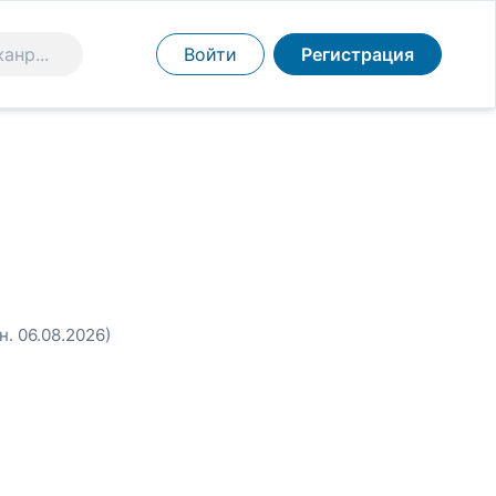
Войти
Регистрация
н. 06.08.2026)