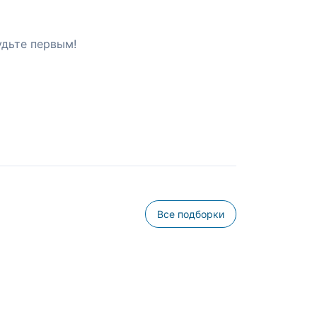
удьте первым!
Все подборки