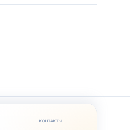
КОНТАКТЫ