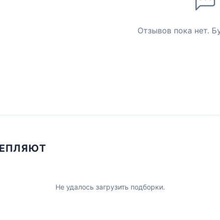
Отзывов пока нет. Б
ЦЕПЛЯЮТ
Не удалось загрузить подборки.