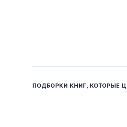
ПОДБОРКИ КНИГ, КОТОРЫЕ 