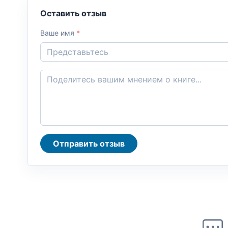
Оставить отзыв
Ваше имя
*
Отправить отзыв