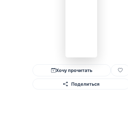
Хочу прочитать
Поделиться