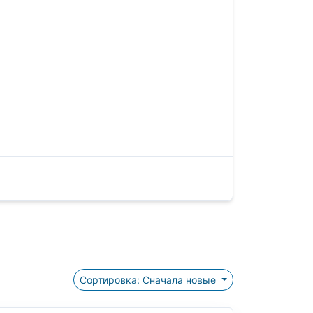
Сортировка: Сначала новые