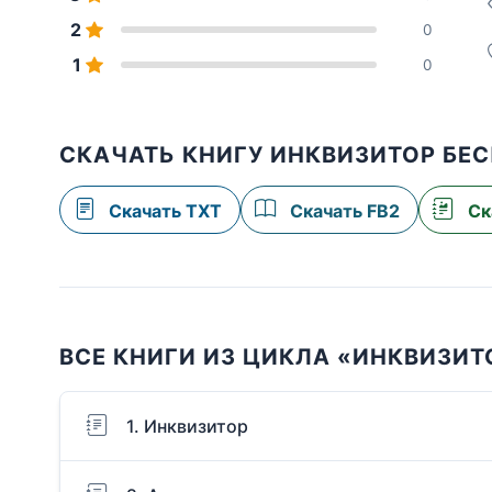
2
0
1
0
СКАЧАТЬ КНИГУ ИНКВИЗИТОР БЕ
Скачать TXT
Скачать FB2
Ск
ВСЕ КНИГИ ИЗ ЦИКЛА «ИНКВИЗИТ
1. Инквизитор