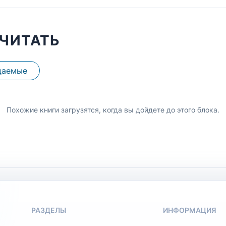
ЧИТАТЬ
даемые
Похожие книги загрузятся, когда вы дойдете до этого блока.
РАЗДЕЛЫ
ИНФОРМАЦИЯ