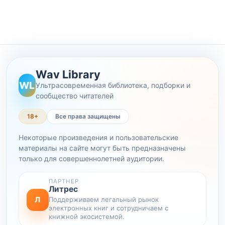
Wav Library
WL
Ультрасовременная библиотека, подборки и
сообщество читателей
18+
Все права защищены
Некоторые произведения и пользовательские
материалы на сайте могут быть предназначены
только для совершеннолетней аудитории.
ПАРТНЕР
Литрес
Л
Поддерживаем легальный рынок
электронных книг и сотрудничаем с
книжной экосистемой.