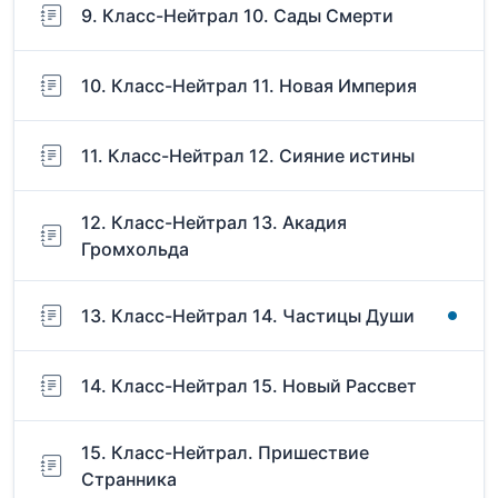
9. Класс-Нейтрал 10. Сады Смерти
10. Класс-Нейтрал 11. Новая Империя
11. Класс-Нейтрал 12. Сияние истины
12. Класс-Нейтрал 13. Акадия
Громхольда
13. Класс-Нейтрал 14. Частицы Души
14. Класс-Нейтрал 15. Новый Рассвет
15. Класс-Нейтрал. Пришествие
Странника