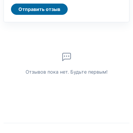
Отправить отзыв
Отзывов пока нет. Будьте первым!