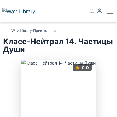
Wav Library
/
Приключения
Класс-Нейтрал 14. Частицы
Души
0.0