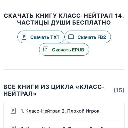
СКАЧАТЬ КНИГУ КЛАСС-НЕЙТРАЛ 14.
ЧАСТИЦЫ ДУШИ БЕСПЛАТНО
Скачать TXT
Скачать FB2
Скачать EPUB
ВСЕ КНИГИ ИЗ ЦИКЛА «КЛАСС-
(15)
НЕЙТРАЛ»
1. Класс-Нейтрал 2. Плохой Игрок