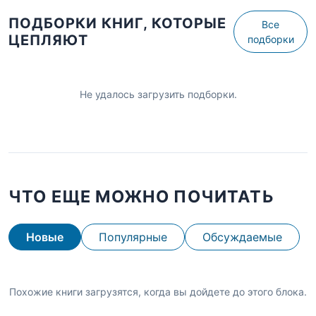
ПОДБОРКИ КНИГ, КОТОРЫЕ
Все
ЦЕПЛЯЮТ
подборки
Не удалось загрузить подборки.
ЧТО ЕЩЕ МОЖНО ПОЧИТАТЬ
Новые
Популярные
Обсуждаемые
Похожие книги загрузятся, когда вы дойдете до этого блока.