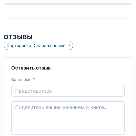
ОТЗЫВЫ
Сортировка: Сначала новые
Оставить отзыв
Ваше имя
*