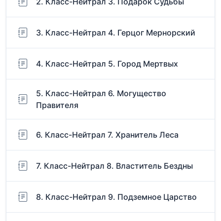
2. Класс-Нейтрал 3. Подарок Судьбы
3. Класс-Нейтрал 4. Герцог Мернорский
4. Класс-Нейтрал 5. Город Мертвых
5. Класс-Нейтрал 6. Могущество
Правителя
6. Класс-Нейтрал 7. Хранитель Леса
7. Класс-Нейтрал 8. Властитель Бездны
8. Класс-Нейтрал 9. Подземное Царство