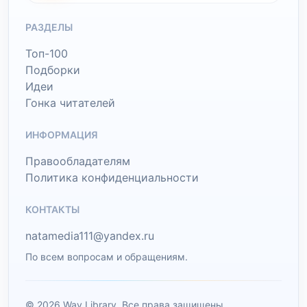
РАЗДЕЛЫ
Топ-100
Подборки
Идеи
Гонка читателей
ИНФОРМАЦИЯ
Правообладателям
Политика конфиденциальности
КОНТАКТЫ
natamedia111@yandex.ru
По всем вопросам и обращениям.
© 2026 Wav Library. Все права защищены.