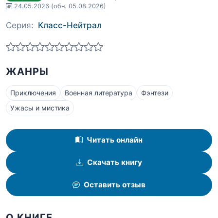
24.05.2026
(обн. 05.08.2026)
Серия:
Класс-Нейтрал
ЖАНРЫ
Приключения
Военная литература
Фэнтези
Ужасы и мистика
Читать онлайн
Скачать книгу
Оставить отзыв
О КНИГЕ