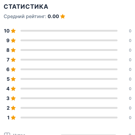
СТАТИСТИКА
Средний рейтинг:
0.00
10
0
9
0
8
0
7
0
6
0
5
0
4
0
3
0
2
0
1
0