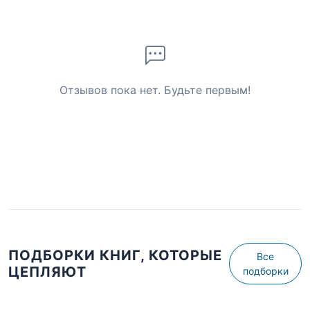
Отзывов пока нет. Будьте первым!
ПОДБОРКИ КНИГ, КОТОРЫЕ
Все
ЦЕПЛЯЮТ
подборки