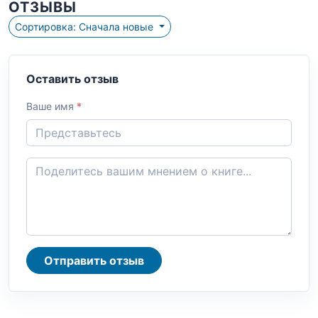
ОТЗЫВЫ
Сортировка: Сначала новые
Оставить отзыв
Ваше имя
*
Отправить отзыв