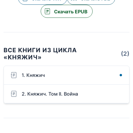
Скачать EPUB
ВСЕ КНИГИ ИЗ ЦИКЛА
(2)
«КНЯЖИЧ»
1. Княжич
2. Княжич. Том II. Война