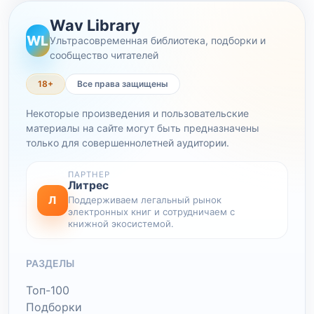
Wav Library
WL
Ультрасовременная библиотека, подборки и
сообщество читателей
18+
Все права защищены
Некоторые произведения и пользовательские
материалы на сайте могут быть предназначены
только для совершеннолетней аудитории.
ПАРТНЕР
Литрес
Л
Поддерживаем легальный рынок
электронных книг и сотрудничаем с
книжной экосистемой.
РАЗДЕЛЫ
Топ-100
Подборки