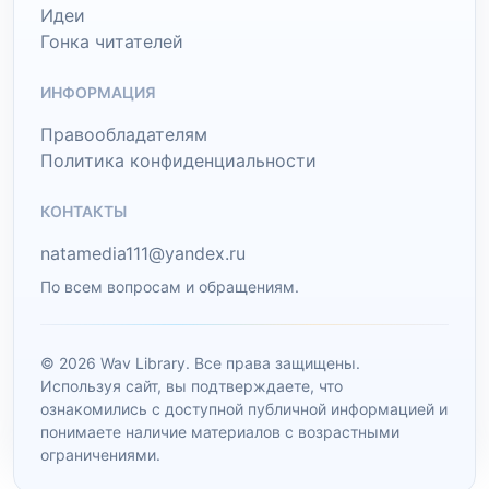
Идеи
Гонка читателей
ИНФОРМАЦИЯ
Правообладателям
Политика конфиденциальности
КОНТАКТЫ
natamedia111@yandex.ru
По всем вопросам и обращениям.
© 2026 Wav Library. Все права защищены.
Используя сайт, вы подтверждаете, что
ознакомились с доступной публичной информацией и
понимаете наличие материалов с возрастными
ограничениями.