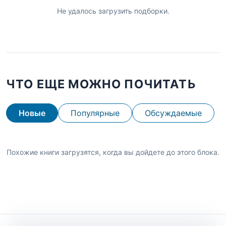
Не удалось загрузить подборки.
ЧТО ЕЩЕ МОЖНО ПОЧИТАТЬ
Новые
Популярные
Обсуждаемые
Похожие книги загрузятся, когда вы дойдете до этого блока.