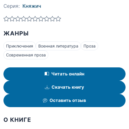
Серия:
Княжич
ЖАНРЫ
Приключения
Военная литература
Проза
Современная проза
Читать онлайн
Скачать книгу
Оставить отзыв
О КНИГЕ