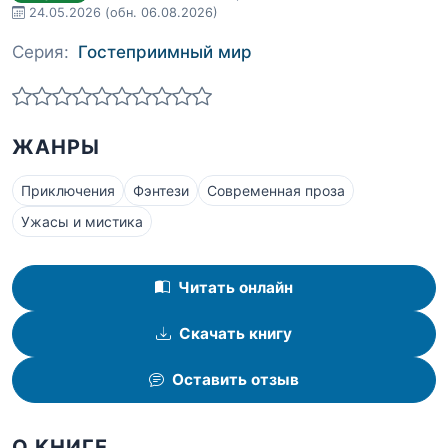
24.05.2026
(обн. 06.08.2026)
Серия:
Гостеприимный мир
ЖАНРЫ
Приключения
Фэнтези
Современная проза
Ужасы и мистика
Читать онлайн
Скачать книгу
Оставить отзыв
О КНИГЕ