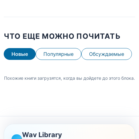
ЧТО ЕЩЕ МОЖНО ПОЧИТАТЬ
Новые
Популярные
Обсуждаемые
Похожие книги загрузятся, когда вы дойдете до этого блока.
Wav Library