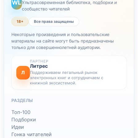
WL
Ультрасовременная библиотека, подборки и
сообщество читателей
18+
Все права защищены
Некоторые произведения и пользовательские
материалы на сайте могут быть предназначены
только для совершеннолетней аудитории.
ПАРТНЕР
Литрес
Л
Поддерживаем легальный рынок
электронных книг и сотрудничаем с
книжной экосистемой.
РАЗДЕЛЫ
Топ-100
Подборки
Идеи
Гонка читателей