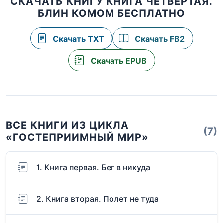
СКАЧАТЬ КНИГУ КНИГА ЧЕТВЕРТАЯ.
БЛИН КОМОМ БЕСПЛАТНО
Скачать TXT
Скачать FB2
Скачать EPUB
ВСЕ КНИГИ ИЗ ЦИКЛА
(7)
«ГОСТЕПРИИМНЫЙ МИР»
1. Книга первая. Бег в никуда
2. Книга вторая. Полет не туда