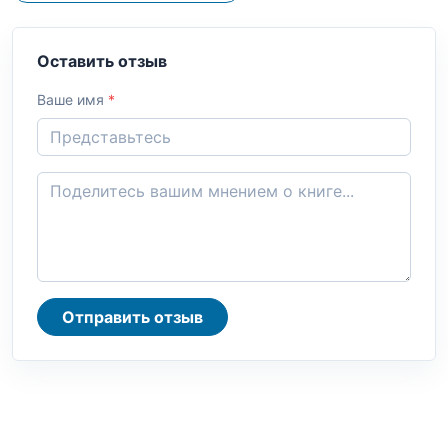
Оставить отзыв
Ваше имя
*
Отправить отзыв