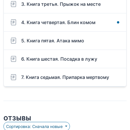
3. Книга третья. Прыжок на месте
4. Книга четвертая. Блин комом
5. Книга пятая. Атака мимо
6. Книга шестая. Посадка в лужу
7. Книга cедьмая. Припарка мертвому
ОТЗЫВЫ
Сортировка: Сначала новые