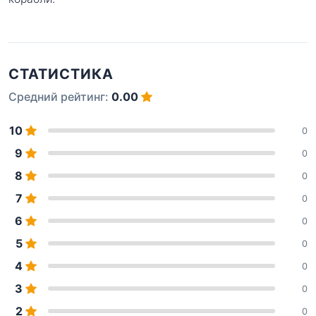
СТАТИСТИКА
Средний рейтинг:
0.00
10
0
9
0
8
0
7
0
6
0
5
0
4
0
3
0
2
0