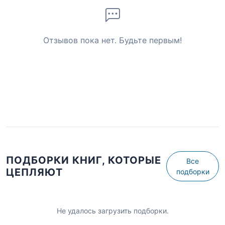
Отзывов пока нет. Будьте первым!
ПОДБОРКИ КНИГ, КОТОРЫЕ
Все
ЦЕПЛЯЮТ
подборки
Не удалось загрузить подборки.