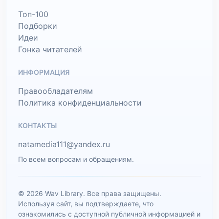
Топ-100
Подборки
Идеи
Гонка читателей
ИНФОРМАЦИЯ
Правообладателям
Политика конфиденциальности
КОНТАКТЫ
natamedia111@yandex.ru
По всем вопросам и обращениям.
© 2026 Wav Library. Все права защищены.
Используя сайт, вы подтверждаете, что
ознакомились с доступной публичной информацией и