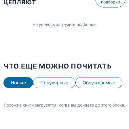
ЦЕПЛЯЮТ
подборки
Не удалось загрузить подборки.
ЧТО ЕЩЕ МОЖНО ПОЧИТАТЬ
Новые
Популярные
Обсуждаемые
Похожие книги загрузятся, когда вы дойдете до этого блока.