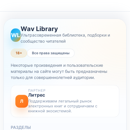
Wav Library
WL
Ультрасовременная библиотека, подборки и
сообщество читателей
18+
Все права защищены
Некоторые произведения и пользовательские
материалы на сайте могут быть предназначены
только для совершеннолетней аудитории.
ПАРТНЕР
Литрес
Л
Поддерживаем легальный рынок
электронных книг и сотрудничаем с
книжной экосистемой.
РАЗДЕЛЫ