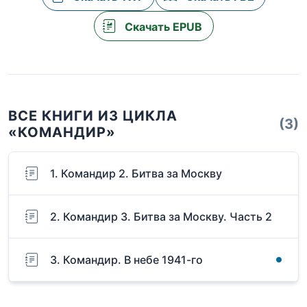
Скачать EPUB
ВСЕ КНИГИ ИЗ ЦИКЛА
(3)
«КОМАНДИР»
1. Командир 2. Битва за Москву
2. Командир 3. Битва за Москву. Часть 2
3. Командир. В небе 1941-го