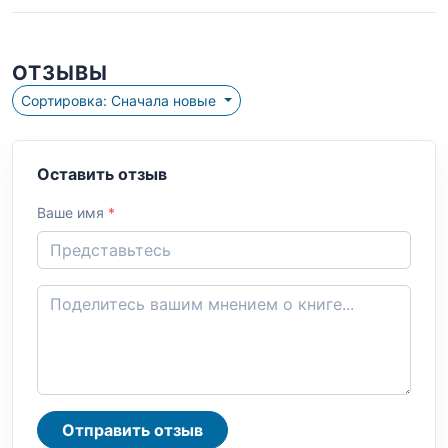
ОТЗЫВЫ
Сортировка: Сначала новые
Оставить отзыв
Ваше имя
*
Отправить отзыв