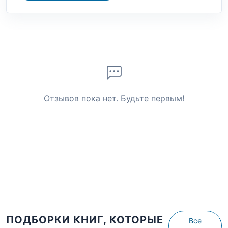
Отзывов пока нет. Будьте первым!
ПОДБОРКИ КНИГ, КОТОРЫЕ
Все