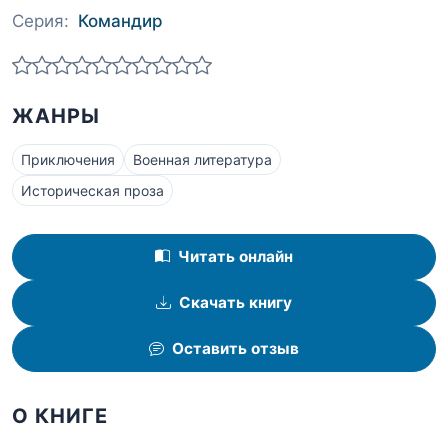
Серия:
Командир
ЖАНРЫ
Приключения
Военная литература
Историческая проза
Читать онлайн
Скачать книгу
Оставить отзыв
О КНИГЕ