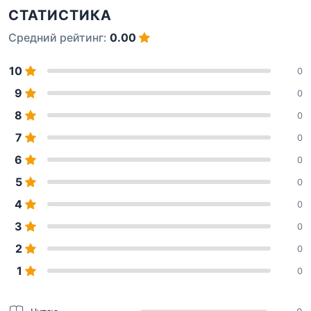
СТАТИСТИКА
Средний рейтинг:
0.00
10
0
9
0
8
0
7
0
6
0
5
0
4
0
3
0
2
0
1
0