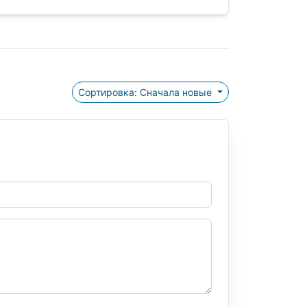
Сортировка: Сначала новые