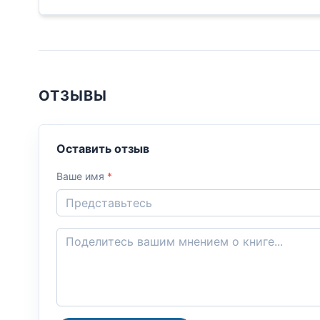
ОТЗЫВЫ
Оставить отзыв
Ваше имя
*