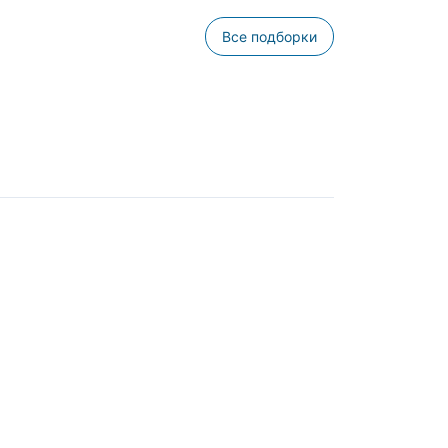
Все подборки