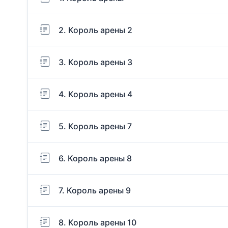
2. Король арены 2
3. Король арены 3
4. Король арены 4
5. Король арены 7
6. Король арены 8
7. Король арены 9
8. Король арены 10