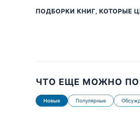
ПОДБОРКИ КНИГ, КОТОРЫЕ 
ЧТО ЕЩЕ МОЖНО ПО
Новые
Популярные
Обсуж