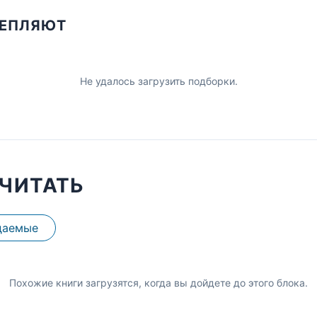
ЦЕПЛЯЮТ
Не удалось загрузить подборки.
ЧИТАТЬ
даемые
Похожие книги загрузятся, когда вы дойдете до этого блока.