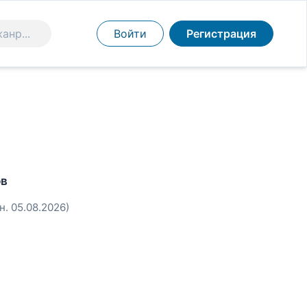
Войти
Регистрация
ов
н. 05.08.2026)