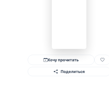
Хочу прочитать
Поделиться