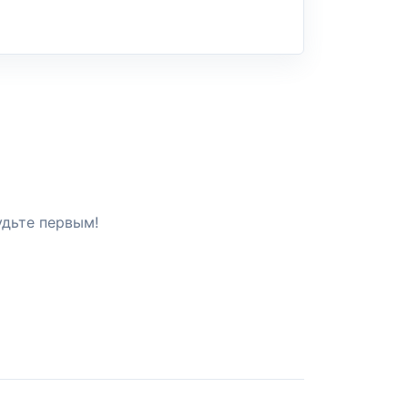
удьте первым!