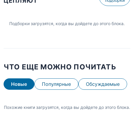
ЦЕПЛЯЮТ
подборки
Подборки загрузятся, когда вы дойдете до этого блока.
ЧТО ЕЩЕ МОЖНО ПОЧИТАТЬ
Новые
Популярные
Обсуждаемые
Похожие книги загрузятся, когда вы дойдете до этого блока.