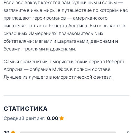
Если все вокруг кажется вам будничным и серым —
загляните в иные миры, в путешествие по которым нас
приглашают герои романов — американского
писателя-фантаста Роберта Асприна. Вы побываете в
сказочных Измерениях, познакомитесь с их
обитателями: магами и шарлатанами, демонами и
бесами, троллями и драконами.
Самый знаменитый юмористический сериал Роберта
Асприна — собрание МИФов в полном составе!
Лучшее из лучшего в юмористической фэнтези!
СТАТИСТИКА
Средний рейтинг:
0.00
10
0