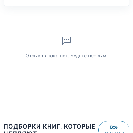
Отзывов пока нет. Будьте первым!
ПОДБОРКИ КНИГ, КОТОРЫЕ
Все