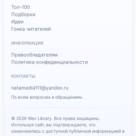
Топ-100
Подборки
Идеи
Гонка читателей
ИНФОРМАЦИЯ
Правообладателям
Политика конфиденциальности
КОНТАКТЫ
natamedia111@yandex.ru
По всем вопросам и обращениям.
© 2026 Wav Library. Все права защищены.
Используя сайт, вы подтверждаете, что
ознакомились с доступной публичной информацией и