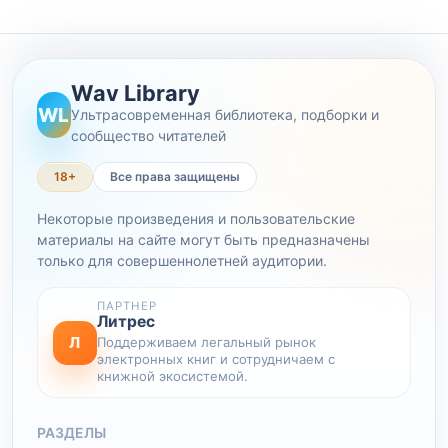
Wav Library
WL
Ультрасовременная библиотека, подборки и
сообщество читателей
18+
Все права защищены
Некоторые произведения и пользовательские
материалы на сайте могут быть предназначены
только для совершеннолетней аудитории.
ПАРТНЕР
Литрес
Л
Поддерживаем легальный рынок
электронных книг и сотрудничаем с
книжной экосистемой.
РАЗДЕЛЫ