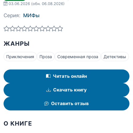
03.06.2026
(обн. 06.08.2026)
Серия:
МИФы
ЖАНРЫ
Приключения
Проза
Современная проза
Детективы
Читать онлайн
Скачать книгу
Оставить отзыв
О КНИГЕ