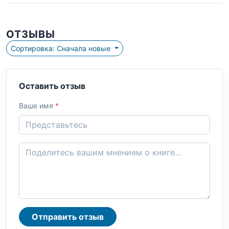
ОТЗЫВЫ
Сортировка: Сначала новые
Оставить отзыв
Ваше имя
*
Отправить отзыв