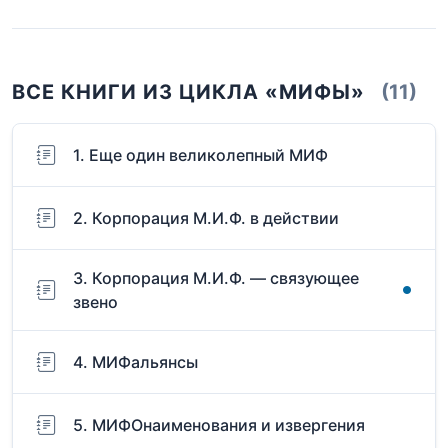
ВСЕ КНИГИ ИЗ ЦИКЛА «МИФЫ»
(11)
1. Еще один великолепный МИФ
2. Корпорация М.И.Ф. в действии
3. Корпорация М.И.Ф. — связующее
звено
4. МИФальянсы
5. МИФОнаименования и извергения