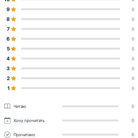
9
0
8
0
7
0
6
0
5
0
4
0
3
0
2
0
1
0
Читаю
0
Хочу прочитать
0
Прочитано
0