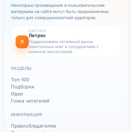
Некоторые произведения и пользовательские
материалы на сайте могут быть предназначены
только для совершеннолетней аудитории.
ПАРТНЕР
Литрес
Л
Поддерживаем легальный рынок
электронных книг и сотрудничаем с
книжной экосистемой.
РАЗДЕЛЫ
Топ-100
Подборки
Идеи
Гонка читателей
ИНФОРМАЦИЯ
Правообладателям