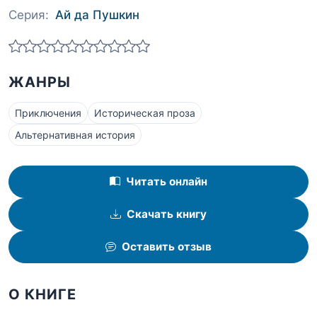
Серия:
Ай да Пушкин
ЖАНРЫ
Приключения
Историческая проза
Альтернативная история
Читать онлайн
Скачать книгу
Оставить отзыв
О КНИГЕ