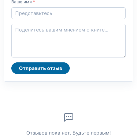
Ваше имя
*
Отправить отзыв
Отзывов пока нет. Будьте первым!