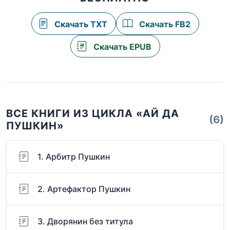
Скачать TXT
Скачать FB2
Скачать EPUB
ВСЕ КНИГИ ИЗ ЦИКЛА «АЙ ДА
(6)
ПУШКИН»
1. Арбитр Пушкин
2. Артефактор Пушкин
3. Дворянин без титула