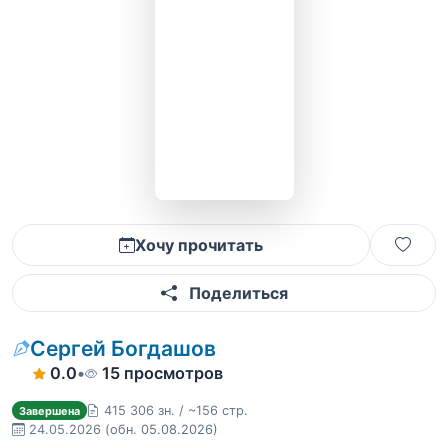
Хочу прочитать
Поделиться
Сергей Богдашов
0.0
•
15 просмотров
415 306 зн. / ~156 стр.
Завершена
24.05.2026
(обн. 05.08.2026)