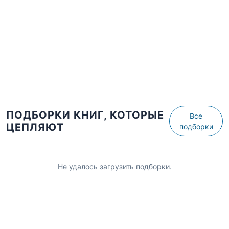
ПОДБОРКИ КНИГ, КОТОРЫЕ
Все
ЦЕПЛЯЮТ
подборки
Не удалось загрузить подборки.