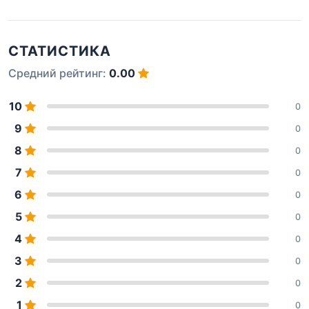
СТАТИСТИКА
Средний рейтинг:
0.00
10
0
9
0
8
0
7
0
6
0
5
0
4
0
3
0
2
0
1
0