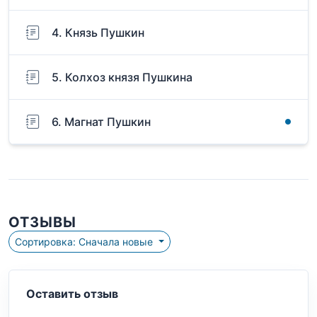
4. Князь Пушкин
5. Колхоз князя Пушкина
6. Магнат Пушкин
ОТЗЫВЫ
Сортировка: Сначала новые
Оставить отзыв