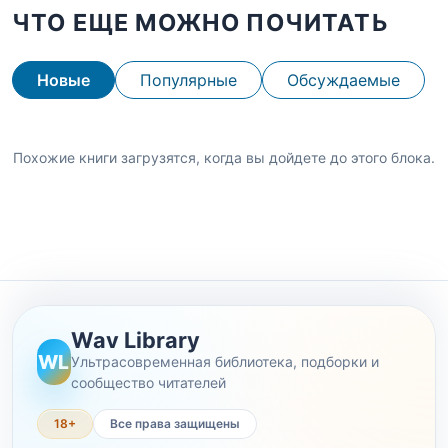
ЧТО ЕЩЕ МОЖНО ПОЧИТАТЬ
Новые
Популярные
Обсуждаемые
Похожие книги загрузятся, когда вы дойдете до этого блока.
Wav Library
WL
Ультрасовременная библиотека, подборки и
сообщество читателей
18+
Все права защищены