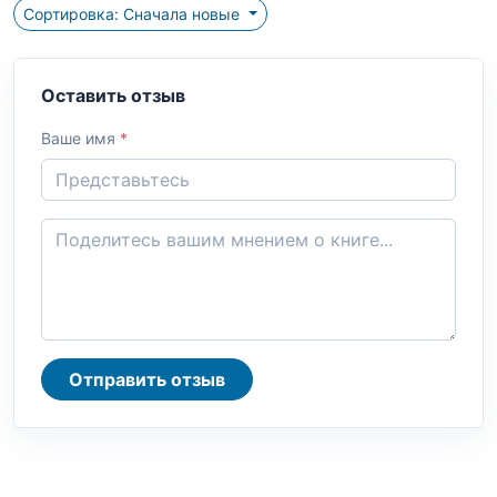
Сортировка: Сначала новые
Оставить отзыв
Ваше имя
*
Отправить отзыв