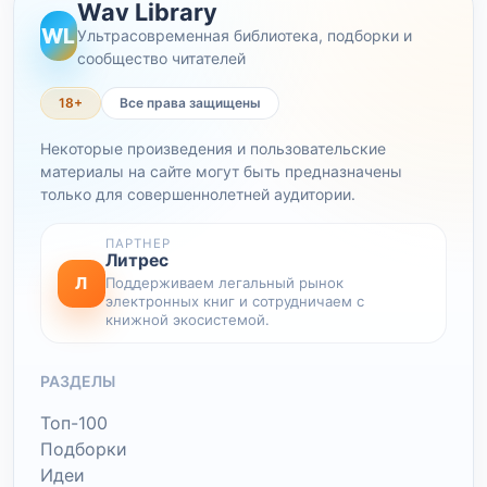
Wav Library
WL
Ультрасовременная библиотека, подборки и
сообщество читателей
18+
Все права защищены
Некоторые произведения и пользовательские
материалы на сайте могут быть предназначены
только для совершеннолетней аудитории.
ПАРТНЕР
Литрес
Л
Поддерживаем легальный рынок
электронных книг и сотрудничаем с
книжной экосистемой.
РАЗДЕЛЫ
Топ-100
Подборки
Идеи