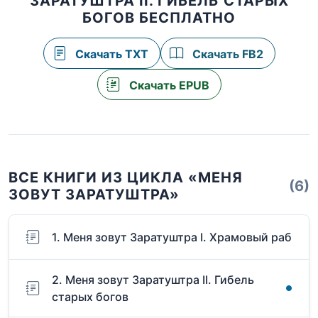
ЗАРАТУШТРА II. ГИБЕЛЬ СТАРЫХ
БОГОВ БЕСПЛАТНО
Скачать TXT
Скачать FB2
Скачать EPUB
ВСЕ КНИГИ ИЗ ЦИКЛА «МЕНЯ
(6)
ЗОВУТ ЗАРАТУШТРА»
1. Меня зовут Заратуштра I. Храмовый раб
2. Меня зовут Заратуштра II. Гибель
старых богов