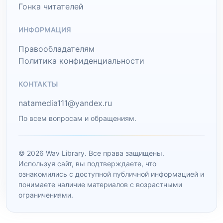
Гонка читателей
ИНФОРМАЦИЯ
Правообладателям
Политика конфиденциальности
КОНТАКТЫ
natamedia111@yandex.ru
По всем вопросам и обращениям.
© 2026 Wav Library. Все права защищены.
Используя сайт, вы подтверждаете, что
ознакомились с доступной публичной информацией и
понимаете наличие материалов с возрастными
ограничениями.