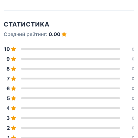
СТАТИСТИКА
Средний рейтинг:
0.00
10
0
9
0
8
0
7
0
6
0
5
0
4
0
3
0
2
0
1
0