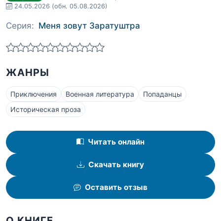
24.05.2026
(обн. 05.08.2026)
Серия:
Меня зовут Заратуштра
ЖАНРЫ
Приключения
Военная литература
Попаданцы
Историческая проза
Читать онлайн
Скачать книгу
Оставить отзыв
О КНИГЕ