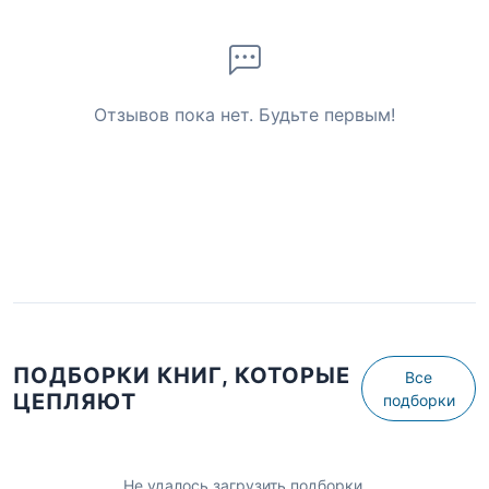
Отзывов пока нет. Будьте первым!
ПОДБОРКИ КНИГ, КОТОРЫЕ
Все
ЦЕПЛЯЮТ
подборки
Не удалось загрузить подборки.