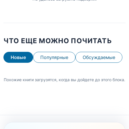
ЧТО ЕЩЕ МОЖНО ПОЧИТАТЬ
Новые
Популярные
Обсуждаемые
Похожие книги загрузятся, когда вы дойдете до этого блока.