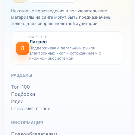
Некоторые произведения и пользовательские
материалы на сайте могут быть предназначены
только для совершеннолетней аудитории.
ПАРТНЕР
Литрес
Л
Поддерживаем легальный рынок
электронных книг и сотрудничаем с
книжной экосистемой.
РАЗДЕЛЫ
Топ-100
Подборки
Идеи
Гонка читателей
ИНФОРМАЦИЯ
Правообладателям