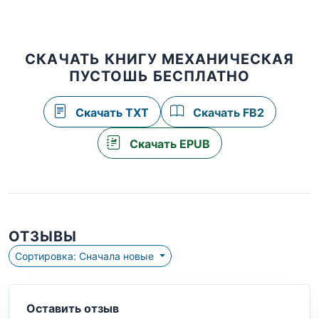
СКАЧАТЬ КНИГУ МЕХАНИЧЕСКАЯ
ПУСТОШЬ БЕСПЛАТНО
Скачать TXT
Скачать FB2
Скачать EPUB
ОТЗЫВЫ
Сортировка: Сначала новые
Оставить отзыв