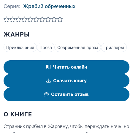
Серия:
Жребий обреченных
ЖАНРЫ
Приключения
Проза
Современная проза
Триллеры
Читать онлайн
Скачать книгу
Оставить отзыв
О КНИГЕ
Странник прибыл в Жаровну, чтобы переждать ночь, но