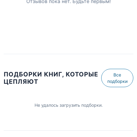
Отзывов пока нет. Будьте первым!
ПОДБОРКИ КНИГ, КОТОРЫЕ
Все
ЦЕПЛЯЮТ
подборки
Не удалось загрузить подборки.