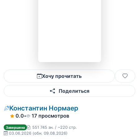
Хочу прочитать
Поделиться
Константин Нормаер
0.0
•
17 просмотров
551 745 зн. / ~220 стр.
Завершена
03.06.2026
(обн. 09.08.2026)