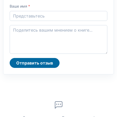
Ваше имя
*
Отправить отзыв