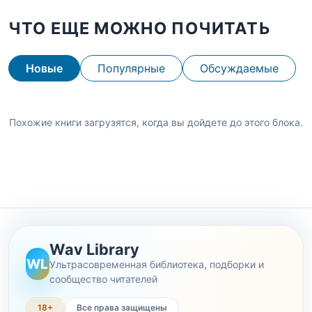
ЧТО ЕЩЕ МОЖНО ПОЧИТАТЬ
Новые
Популярные
Обсуждаемые
Похожие книги загрузятся, когда вы дойдете до этого блока.
Wav Library
WL
Ультрасовременная библиотека, подборки и
сообщество читателей
18+
Все права защищены