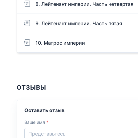
8. Лейтенант империи. Часть четвертая
9. Лейтенант империи. Часть пятая
10. Матрос империи
ОТЗЫВЫ
Оставить отзыв
Ваше имя
*