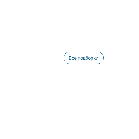
Все подборки