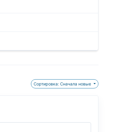
Сортировка: Сначала новые