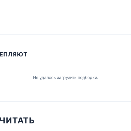
ЦЕПЛЯЮТ
Не удалось загрузить подборки.
ЧИТАТЬ