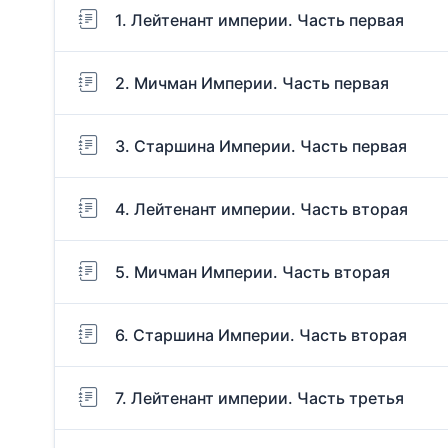
1. Лейтенант империи. Часть первая
2. Мичман Империи. Часть первая
3. Старшина Империи. Часть первая
4. Лейтенант империи. Часть вторая
5. Мичман Империи. Часть вторая
6. Старшина Империи. Часть вторая
7. Лейтенант империи. Часть третья