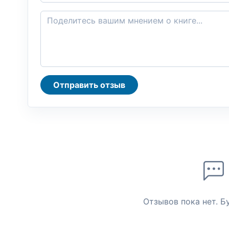
Отправить отзыв
Отзывов пока нет. Б