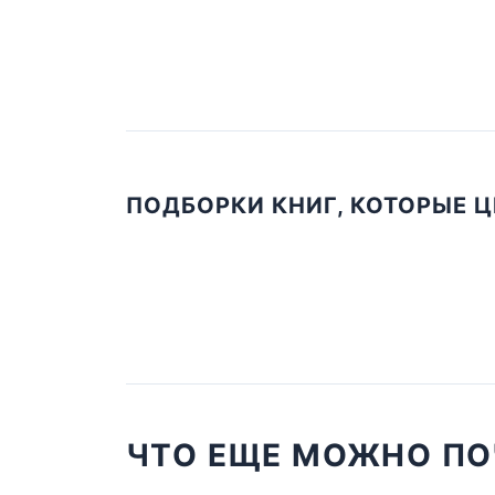
ПОДБОРКИ КНИГ, КОТОРЫЕ 
ЧТО ЕЩЕ МОЖНО ПО