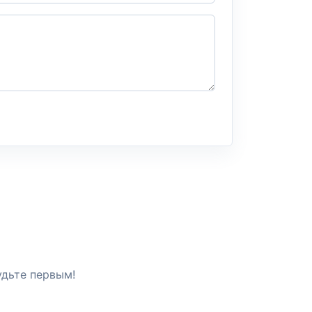
удьте первым!