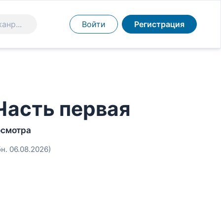
Войти
Регистрация
Часть первая
осмотра
бн. 06.08.2026)