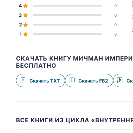
4
0
3
0
2
0
1
0
СКАЧАТЬ КНИГУ МИЧМАН ИМПЕРИ
БЕСПЛАТНО
Скачать TXT
Скачать FB2
Ск
ВСЕ КНИГИ ИЗ ЦИКЛА «ВНУТРЕНН