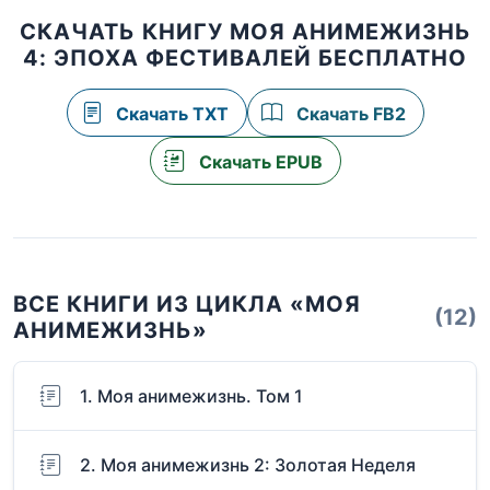
СКАЧАТЬ КНИГУ МОЯ АНИМЕЖИЗНЬ
4: ЭПОХА ФЕСТИВАЛЕЙ БЕСПЛАТНО
Скачать TXT
Скачать FB2
Скачать EPUB
ВСЕ КНИГИ ИЗ ЦИКЛА «МОЯ
(12)
АНИМЕЖИЗНЬ»
1. Моя анимежизнь. Том 1
2. Моя анимежизнь 2: Золотая Неделя