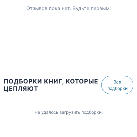
Отзывов пока нет. Будьте первым!
ПОДБОРКИ КНИГ, КОТОРЫЕ
Все
ЦЕПЛЯЮТ
подборки
Не удалось загрузить подборки.