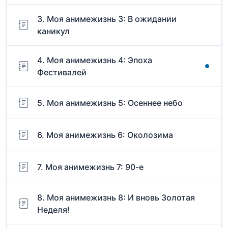
3. Моя анимежизнь 3: В ожидании
каникул
4. Моя анимежизнь 4: Эпоха
Фестивалей
5. Моя анимежизнь 5: Осеннее небо
6. Моя анимежизнь 6: Околозима
7. Моя анимежизнь 7: 90-е
8. Моя анимежизнь 8: И вновь Золотая
Неделя!