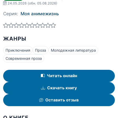
24.05.2026
(обн. 05.08.2026)
Серия:
Моя анимежизнь
ЖАНРЫ
Приключения
Проза
Молодежная литература
Современная проза
Читать онлайн
Скачать книгу
Оставить отзыв
О КНИГЕ