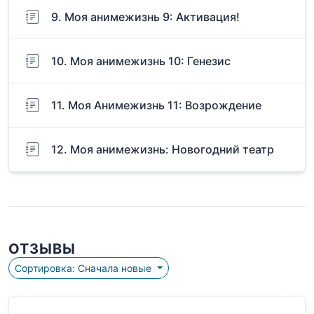
9. Моя анимежизнь 9: Активация!
10. Моя анимежизнь 10: Генезис
11. Моя Анимежизнь 11: Возрождение
12. Моя анимежизнь: Новогодний театр
ОТЗЫВЫ
Сортировка: Сначала новые