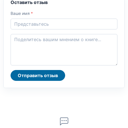
Оставить отзыв
Ваше имя
*
Отправить отзыв