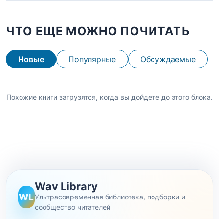
ЧТО ЕЩЕ МОЖНО ПОЧИТАТЬ
Новые
Популярные
Обсуждаемые
Похожие книги загрузятся, когда вы дойдете до этого блока.
Wav Library
WL
Ультрасовременная библиотека, подборки и
сообщество читателей