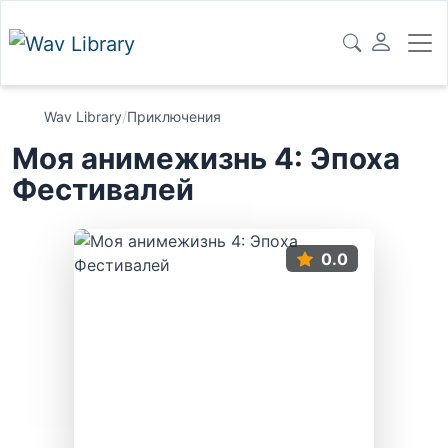
Wav Library
/
Приключения
Моя анимежизнь 4: Эпоха
Фестивалей
0.0