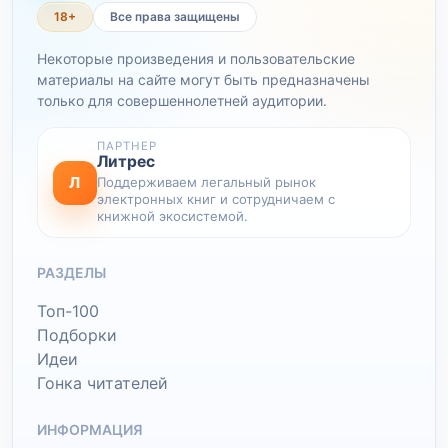
18+
Все права защищены
Некоторые произведения и пользовательские
материалы на сайте могут быть предназначены
только для совершеннолетней аудитории.
ПАРТНЕР
Литрес
Л
Поддерживаем легальный рынок
электронных книг и сотрудничаем с
книжной экосистемой.
РАЗДЕЛЫ
Топ-100
Подборки
Идеи
Гонка читателей
ИНФОРМАЦИЯ