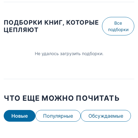
ПОДБОРКИ КНИГ, КОТОРЫЕ
Все
ЦЕПЛЯЮТ
подборки
Не удалось загрузить подборки.
ЧТО ЕЩЕ МОЖНО ПОЧИТАТЬ
Новые
Популярные
Обсуждаемые