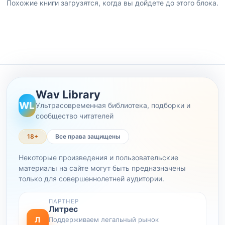
Похожие книги загрузятся, когда вы дойдете до этого блока.
Wav Library
WL
Ультрасовременная библиотека, подборки и
сообщество читателей
18+
Все права защищены
Некоторые произведения и пользовательские
материалы на сайте могут быть предназначены
только для совершеннолетней аудитории.
ПАРТНЕР
Литрес
Л
Поддерживаем легальный рынок