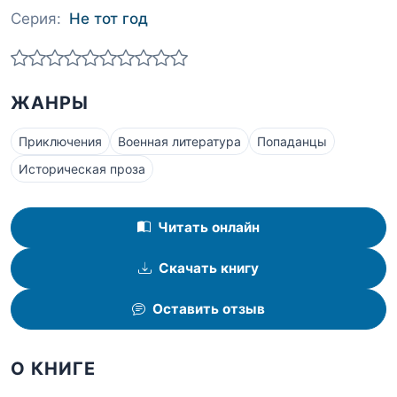
Серия:
Не тот год
ЖАНРЫ
Приключения
Военная литература
Попаданцы
Историческая проза
Читать онлайн
Скачать книгу
Оставить отзыв
О КНИГЕ