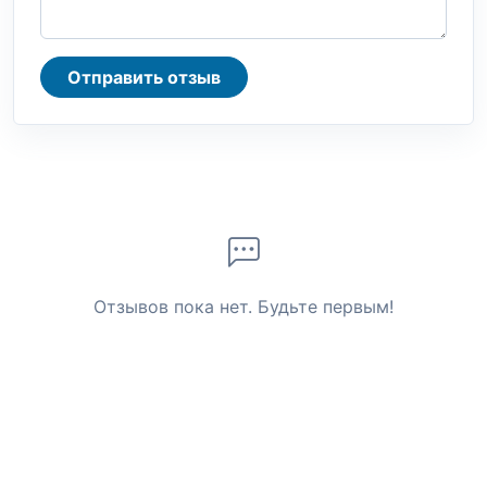
Отправить отзыв
Отзывов пока нет. Будьте первым!