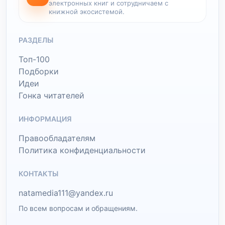
электронных книг и сотрудничаем с
книжной экосистемой.
РАЗДЕЛЫ
Топ-100
Подборки
Идеи
Гонка читателей
ИНФОРМАЦИЯ
Правообладателям
Политика конфиденциальности
КОНТАКТЫ
natamedia111@yandex.ru
По всем вопросам и обращениям.