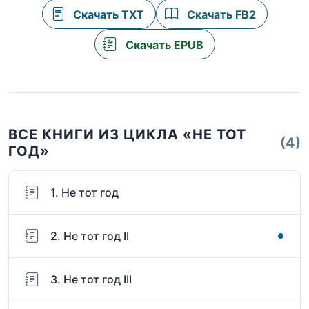
Скачать TXT
Скачать FB2
Скачать EPUB
ВСЕ КНИГИ ИЗ ЦИКЛА «НЕ ТОТ
(4)
ГОД»
1. Не тот год
2. Не тот год II
3. Не тот год III