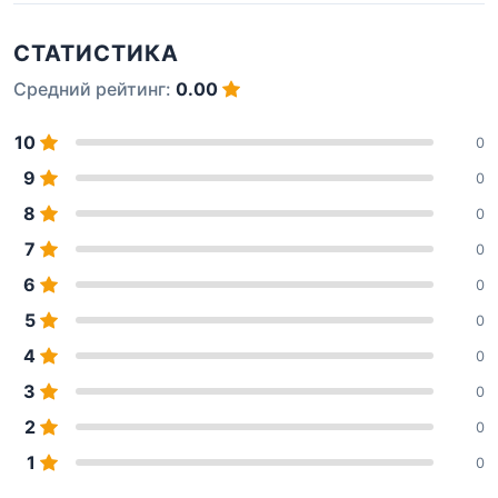
СТАТИСТИКА
Средний рейтинг:
0.00
10
0
9
0
8
0
7
0
6
0
5
0
4
0
3
0
2
0
1
0