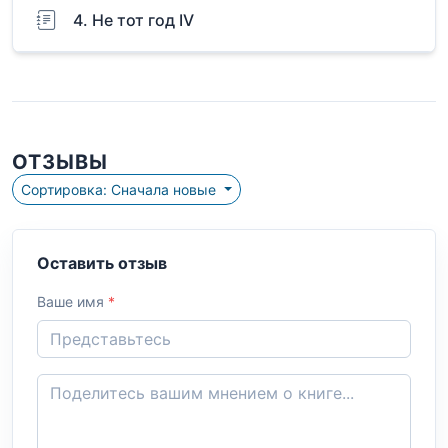
4. Не тот год IV
ОТЗЫВЫ
Сортировка: Сначала новые
Оставить отзыв
Ваше имя
*