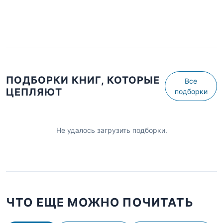
ПОДБОРКИ КНИГ, КОТОРЫЕ
Все
ЦЕПЛЯЮТ
подборки
Не удалось загрузить подборки.
ЧТО ЕЩЕ МОЖНО ПОЧИТАТЬ