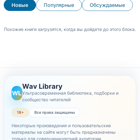
Новые
Популярные
Обсуждаемые
Похожие книги загрузятся, когда вы дойдете до этого блока.
Wav Library
WL
Ультрасовременная библиотека, подборки и
сообщество читателей
18+
Все права защищены
Некоторые произведения и пользовательские
материалы на сайте могут быть предназначены
только для совершеннолетней аудитории.