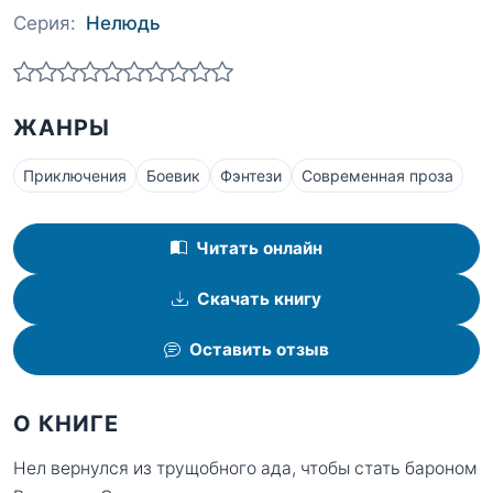
Серия:
Нелюдь
ЖАНРЫ
Приключения
Боевик
Фэнтези
Современная проза
Читать онлайн
Скачать книгу
Оставить отзыв
О КНИГЕ
Нел вернулся из трущобного ада, чтобы стать бароном