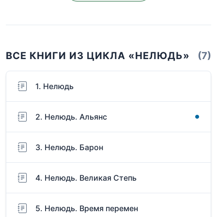
ВСЕ КНИГИ ИЗ ЦИКЛА «НЕЛЮДЬ»
(7)
1. Нелюдь
2. Нелюдь. Альянс
3. Нелюдь. Барон
4. Нелюдь. Великая Степь
5. Нелюдь. Время перемен