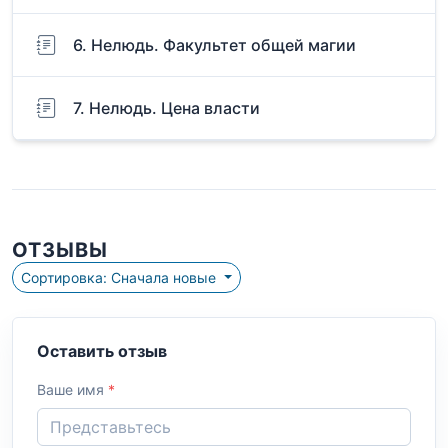
6. Нелюдь. Факультет общей магии
7. Нелюдь. Цена власти
ОТЗЫВЫ
Сортировка: Сначала новые
Оставить отзыв
Ваше имя
*