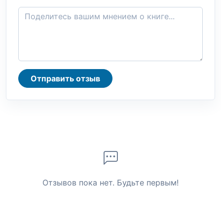
Отправить отзыв
Отзывов пока нет. Будьте первым!