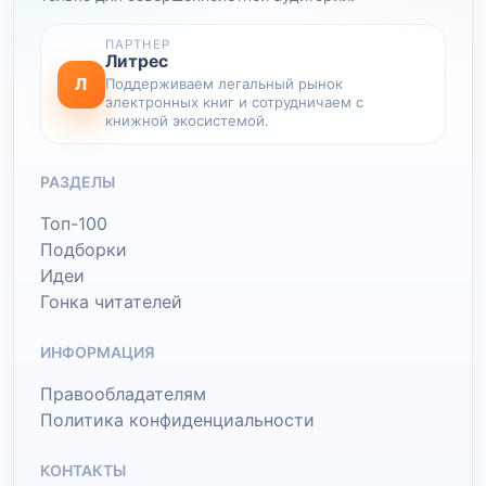
ПАРТНЕР
Литрес
Л
Поддерживаем легальный рынок
электронных книг и сотрудничаем с
книжной экосистемой.
РАЗДЕЛЫ
Топ-100
Подборки
Идеи
Гонка читателей
ИНФОРМАЦИЯ
Правообладателям
Политика конфиденциальности
КОНТАКТЫ