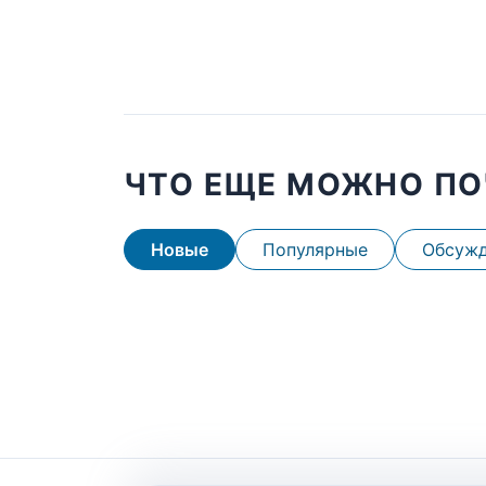
ЧТО ЕЩЕ МОЖНО ПО
Новые
Популярные
Обсуж