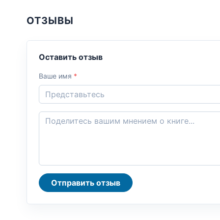
ОТЗЫВЫ
Оставить отзыв
Ваше имя
*
Отправить отзыв