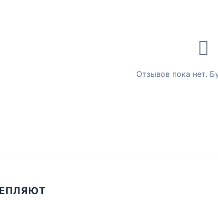
Отзывов пока нет. Б
ЦЕПЛЯЮТ