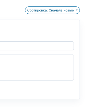
Сортировка: Сначала новые