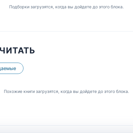
Подборки загрузятся, когда вы дойдете до этого блока.
ЧИТАТЬ
даемые
Похожие книги загрузятся, когда вы дойдете до этого блока.