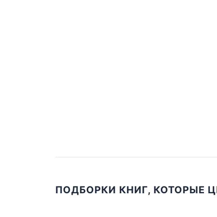
ПОДБОРКИ КНИГ, КОТОРЫЕ 