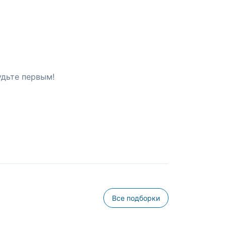
удьте первым!
Все подборки