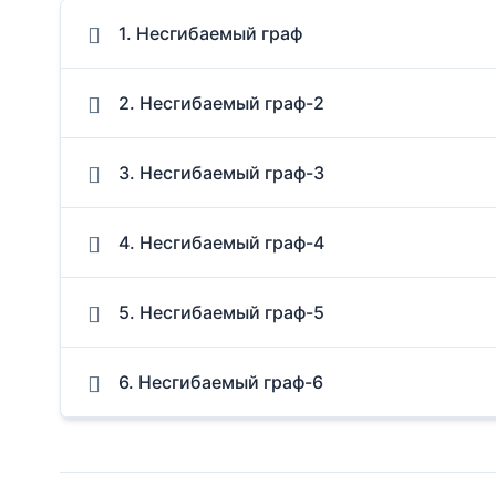
1. Несгибаемый граф
2. Несгибаемый граф-2
3. Несгибаемый граф-3
4. Несгибаемый граф-4
5. Несгибаемый граф-5
6. Несгибаемый граф-6