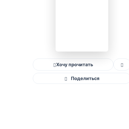
Хочу прочитать
Поделиться