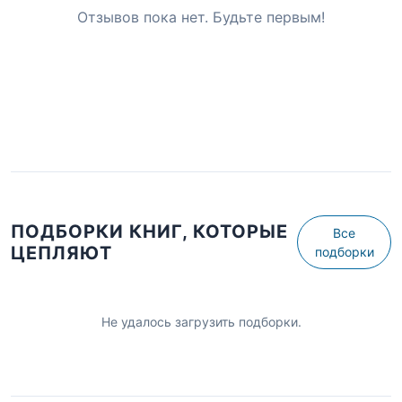
Отзывов пока нет. Будьте первым!
ПОДБОРКИ КНИГ, КОТОРЫЕ
Все
ЦЕПЛЯЮТ
подборки
Не удалось загрузить подборки.