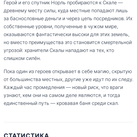
Герой и его спутник Норль пробираются к Скале —
древнему месту силы, куда местные попадают лишь
за баснословные деньги и через цепь посредников. Их
собственные уровни, полученные в чужом мире,
оказываются фантастически высоки для этих земель,
но вместо преимущества это становится смертельной
угрозой: хранители Скалы нападают на тех, кто
слишком силён.
Пока один из героев открывает в себе магию, скрытую
от большинства местных, другие уже идут по их следу.
Каждый час промедления — новый риск, что враги
узнают, кем они на самом деле являются, и тогда
единственный путь — кровавая баня среди скал.
СТАТИСТИКА