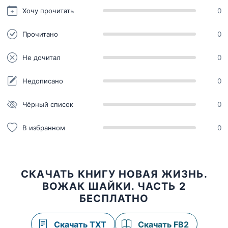
Хочу прочитать
0
Прочитано
0
Не дочитал
0
Недописано
0
Чёрный список
0
В избранном
0
СКАЧАТЬ КНИГУ НОВАЯ ЖИЗНЬ.
ВОЖАК ШАЙКИ. ЧАСТЬ 2
БЕСПЛАТНО
Скачать TXT
Скачать FB2