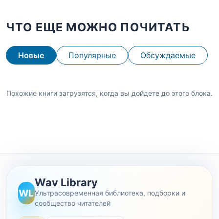
ЧТО ЕЩЕ МОЖНО ПОЧИТАТЬ
Новые
Популярные
Обсуждаемые
Похожие книги загрузятся, когда вы дойдете до этого блока.
Wav Library
WL
Ультрасовременная библиотека, подборки и
сообщество читателей