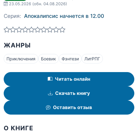
23.05.2026
(обн. 04.08.2026)
Серия:
Апокалипсис начнется в 12.00
ЖАНРЫ
Приключения
Боевик
Фэнтези
ЛитРПГ
Читать онлайн
Скачать книгу
Оставить отзыв
О КНИГЕ