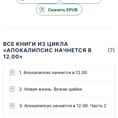
Скачать EPUB
ВСЕ КНИГИ ИЗ ЦИКЛА
«АПОКАЛИПСИС НАЧНЕТСЯ В
(7)
12.00»
1. Апокалипсис начнется в 12.00
2. Новая жизнь. Вожак шайки
3. Апокалипсис начнется в 12.00. Часть 2