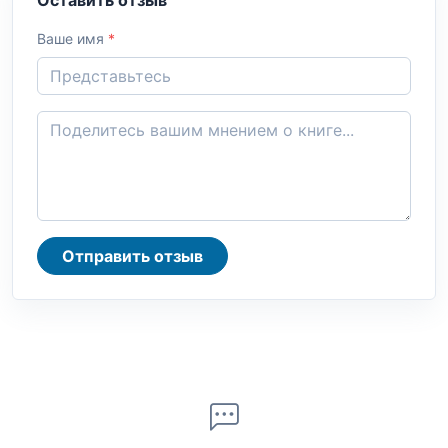
Оставить отзыв
Ваше имя
*
Отправить отзыв