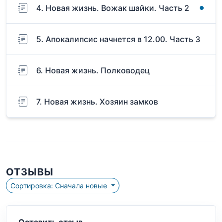
4. Новая жизнь. Вожак шайки. Часть 2
5. Апокалипсис начнется в 12.00. Часть 3
6. Новая жизнь. Полководец
7. Новая жизнь. Хозяин замков
ОТЗЫВЫ
Сортировка: Сначала новые