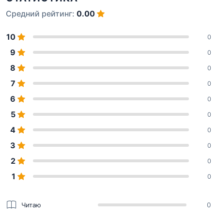
Средний рейтинг:
0.00
10
0
9
0
8
0
7
0
6
0
5
0
4
0
3
0
2
0
1
0
Читаю
0