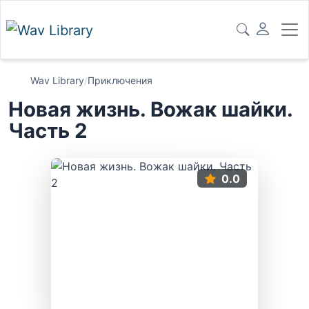
Wav Library
/
Приключения
Новая жизнь. Вожак шайки.
Часть 2
0.0