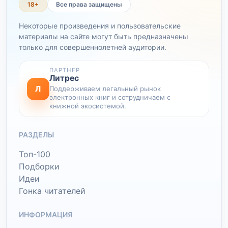
18+
Все права защищены
Некоторые произведения и пользовательские
материалы на сайте могут быть предназначены
только для совершеннолетней аудитории.
ПАРТНЕР
Литрес
Л
Поддерживаем легальный рынок
электронных книг и сотрудничаем с
книжной экосистемой.
РАЗДЕЛЫ
Топ-100
Подборки
Идеи
Гонка читателей
ИНФОРМАЦИЯ