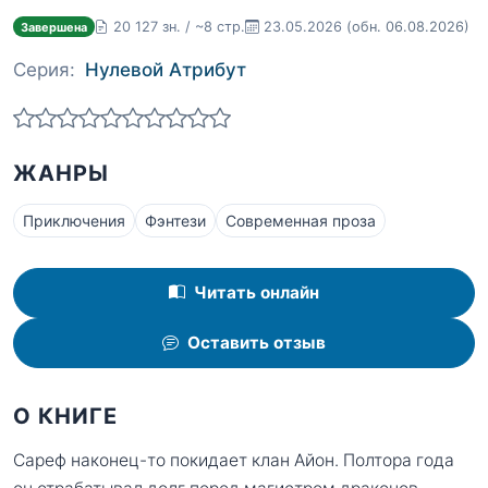
20 127 зн. / ~8 стр.
23.05.2026
(обн. 06.08.2026)
Завершена
Серия:
Нулевой Атрибут
ЖАНРЫ
Приключения
Фэнтези
Современная проза
Читать онлайн
Оставить отзыв
О КНИГЕ
Сареф наконец-то покидает клан Айон. Полтора года