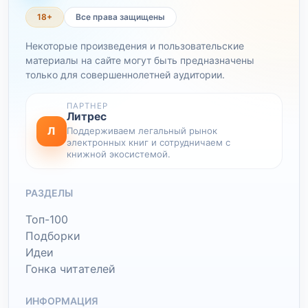
18+
Все права защищены
Некоторые произведения и пользовательские
материалы на сайте могут быть предназначены
только для совершеннолетней аудитории.
ПАРТНЕР
Литрес
Л
Поддерживаем легальный рынок
электронных книг и сотрудничаем с
книжной экосистемой.
РАЗДЕЛЫ
Топ-100
Подборки
Идеи
Гонка читателей
ИНФОРМАЦИЯ