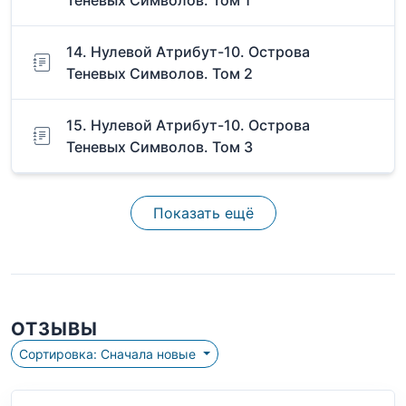
Теневых Символов. Том 1
14. Нулевой Атрибут-10. Острова
Теневых Символов. Том 2
15. Нулевой Атрибут-10. Острова
Теневых Символов. Том 3
Показать ещё
ОТЗЫВЫ
Сортировка: Сначала новые