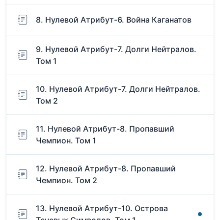
8. Нулевой Атрибут-6. Война Каганатов
9. Нулевой Атрибут-7. Долги Нейтралов.
Том 1
10. Нулевой Атрибут-7. Долги Нейтралов.
Том 2
11. Нулевой Атрибут-8. Пропавший
Чемпион. Том 1
12. Нулевой Атрибут-8. Пропавший
Чемпион. Том 2
13. Нулевой Атрибут-10. Острова