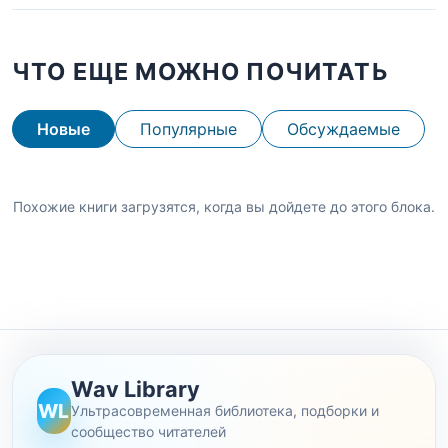
ЧТО ЕЩЕ МОЖНО ПОЧИТАТЬ
Новые
Популярные
Обсуждаемые
Похожие книги загрузятся, когда вы дойдете до этого блока.
Wav Library
WL
Ультрасовременная библиотека, подборки и
сообщество читателей