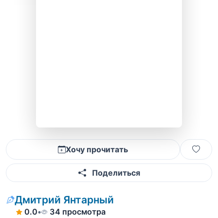
Хочу прочитать
Поделиться
Дмитрий Янтарный
0.0
•
34 просмотра