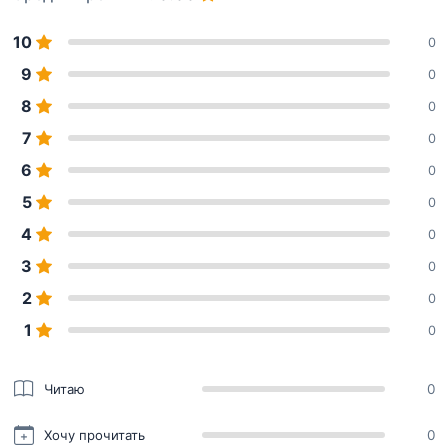
10
0
9
0
8
0
7
0
6
0
5
0
4
0
3
0
2
0
1
0
Читаю
0
Хочу прочитать
0