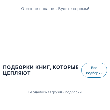
Отзывов пока нет. Будьте первым!
ПОДБОРКИ КНИГ, КОТОРЫЕ
Все
ЦЕПЛЯЮТ
подборки
Не удалось загрузить подборки.