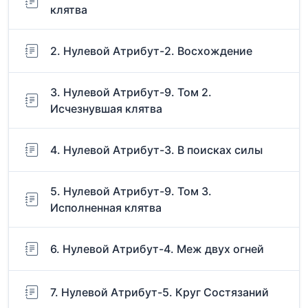
клятва
2. Нулевой Атрибут-2. Восхождение
3. Нулевой Атрибут-9. Том 2.
Исчезнувшая клятва
4. Нулевой Атрибут-3. В поисках силы
5. Нулевой Атрибут-9. Том 3.
Исполненная клятва
6. Нулевой Атрибут-4. Меж двух огней
7. Нулевой Атрибут-5. Круг Состязаний