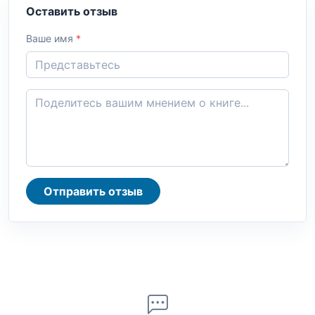
Оставить отзыв
Ваше имя
*
Отправить отзыв