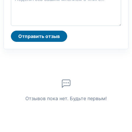
Отправить отзыв
Отзывов пока нет. Будьте первым!