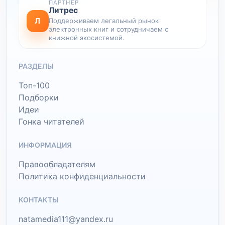
ПАРТНЕР
Литрес
Л
Поддерживаем легальный рынок
электронных книг и сотрудничаем с
книжной экосистемой.
РАЗДЕЛЫ
Топ-100
Подборки
Идеи
Гонка читателей
ИНФОРМАЦИЯ
Правообладателям
Политика конфиденциальности
КОНТАКТЫ
natamedia111@yandex.ru