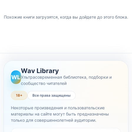
Похожие книги загрузятся, когда вы дойдете до этого блока.
Wav Library
WL
Ультрасовременная библиотека, подборки и
сообщество читателей
18+
Все права защищены
Некоторые произведения и пользовательские
материалы на сайте могут быть предназначены
только для совершеннолетней аудитории.