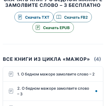
ЗАМОЛВИТЕ СЛОВО – 3 БЕСПЛАТНО
Скачать TXT
Скачать FB2
Скачать EPUB
ВСЕ КНИГИ ИЗ ЦИКЛА «МАЖОР»
(4)
1. О бедном мажоре замолвите слово – 2
2. О бедном мажоре замолвите слово
– 3