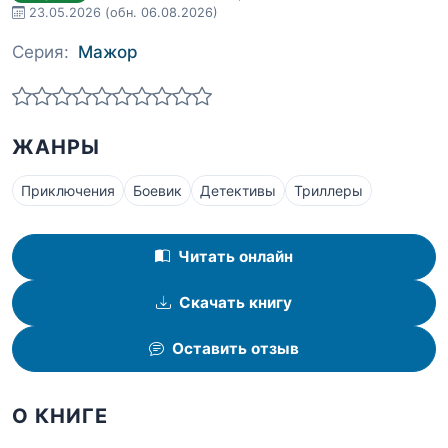
23.05.2026
(обн. 06.08.2026)
Серия:
Мажор
ЖАНРЫ
Приключения
Боевик
Детективы
Триллеры
Читать онлайн
Скачать книгу
Оставить отзыв
О КНИГЕ