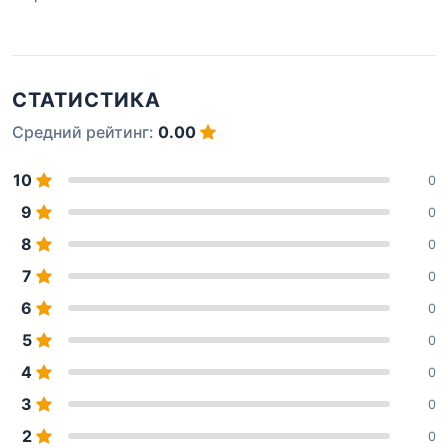
СТАТИСТИКА
Средний рейтинг:
0.00
10
0
9
0
8
0
7
0
6
0
5
0
4
0
3
0
2
0