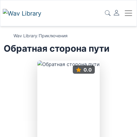
Wav Library
/
Приключения
Обратная сторона пути
0.0