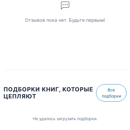
Отзывов пока нет. Будьте первым!
ПОДБОРКИ КНИГ, КОТОРЫЕ
Все
ЦЕПЛЯЮТ
подборки
Не удалось загрузить подборки.