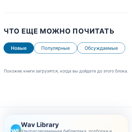
ЧТО ЕЩЕ МОЖНО ПОЧИТАТЬ
Новые
Популярные
Обсуждаемые
Похожие книги загрузятся, когда вы дойдете до этого блока.
Wav Library
WL
Ультрасовременная библиотека, подборки и