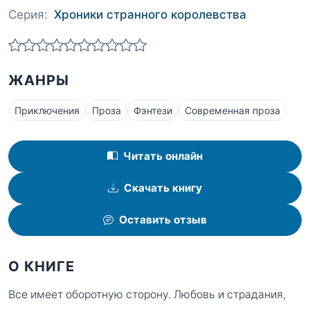
Серия:
Хроники странного королевства
ЖАНРЫ
Приключения
Проза
Фэнтези
Современная проза
Читать онлайн
Скачать книгу
Оставить отзыв
О КНИГЕ
Все имеет оборотную сторону. Любовь и страдания,