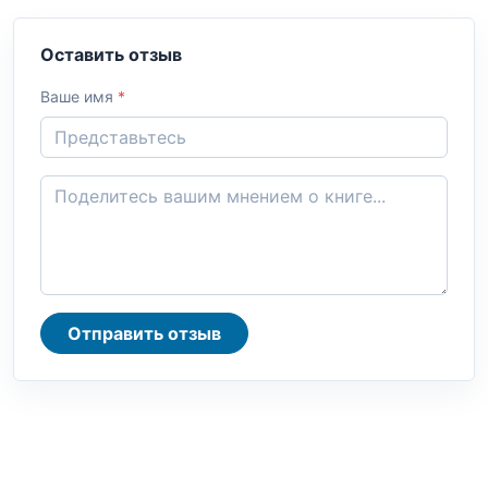
Оставить отзыв
Ваше имя
*
Отправить отзыв