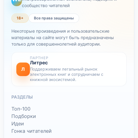
сообщество читателей
18+
Все права защищены
Некоторые произведения и пользовательские
материалы на сайте могут быть предназначены
только для совершеннолетней аудитории.
ПАРТНЕР
Литрес
Л
Поддерживаем легальный рынок
электронных книг и сотрудничаем с
книжной экосистемой.
РАЗДЕЛЫ
Топ-100
Подборки
Идеи
Гонка читателей