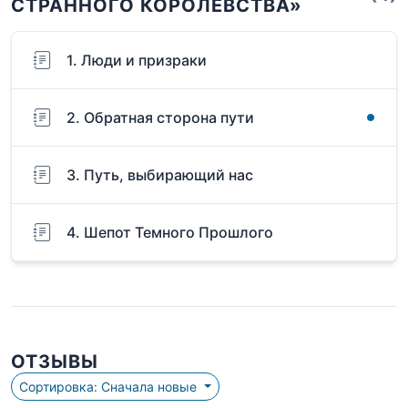
СТРАННОГО КОРОЛЕВСТВА»
1. Люди и призраки
2. Обратная сторона пути
3. Путь, выбирающий нас
4. Шепот Темного Прошлого
ОТЗЫВЫ
Сортировка: Сначала новые