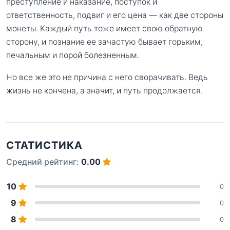
преступление и наказание, поступок и
ответственность, подвиг и его цена — как две стороны
монеты. Каждый путь тоже имеет свою обратную
сторону, и познание ее зачастую бывает горьким,
печальным и порой болезненным.
Но все же это не причина с него сворачивать. Ведь
жизнь не кончена, а значит, и путь продолжается.
СТАТИСТИКА
Средний рейтинг:
0.00
10
0
9
0
8
0