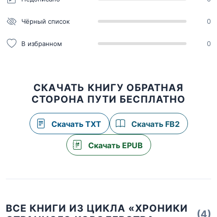
Чёрный список
0
В избранном
0
СКАЧАТЬ КНИГУ ОБРАТНАЯ
СТОРОНА ПУТИ БЕСПЛАТНО
Скачать TXT
Скачать FB2
Скачать EPUB
ВСЕ КНИГИ ИЗ ЦИКЛА «ХРОНИКИ
(4)