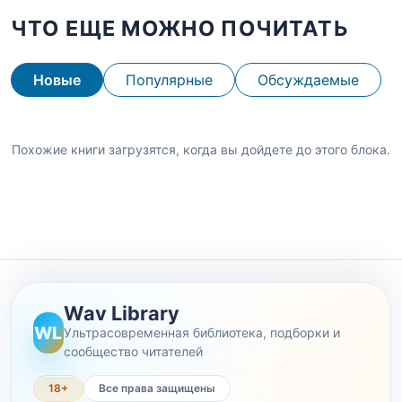
ЧТО ЕЩЕ МОЖНО ПОЧИТАТЬ
Новые
Популярные
Обсуждаемые
Похожие книги загрузятся, когда вы дойдете до этого блока.
Wav Library
WL
Ультрасовременная библиотека, подборки и
сообщество читателей
18+
Все права защищены