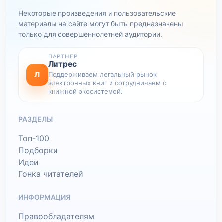
Некоторые произведения и пользовательские
материалы на сайте могут быть предназначены
только для совершеннолетней аудитории.
ПАРТНЕР
Литрес
Л
Поддерживаем легальный рынок
электронных книг и сотрудничаем с
книжной экосистемой.
РАЗДЕЛЫ
Топ-100
Подборки
Идеи
Гонка читателей
ИНФОРМАЦИЯ
Правообладателям