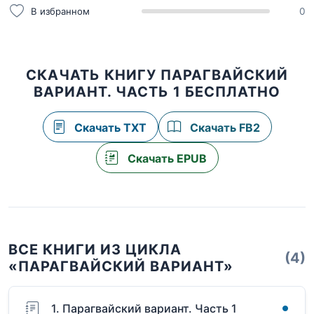
В избранном
0
СКАЧАТЬ КНИГУ ПАРАГВАЙСКИЙ
ВАРИАНТ. ЧАСТЬ 1 БЕСПЛАТНО
Скачать TXT
Скачать FB2
Скачать EPUB
ВСЕ КНИГИ ИЗ ЦИКЛА
(4)
«ПАРАГВАЙСКИЙ ВАРИАНТ»
1. Парагвайский вариант. Часть 1