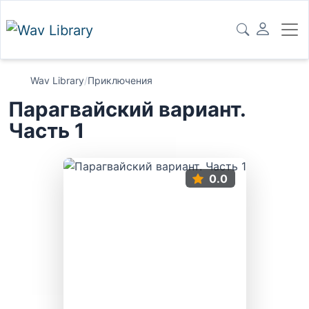
Wav Library
/
Приключения
Парагвайский вариант.
Часть 1
0.0