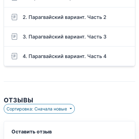
2. Парагвайский вариант. Часть 2
3. Парагвайский вариант. Часть 3
4. Парагвайский вариант. Часть 4
ОТЗЫВЫ
Сортировка: Сначала новые
Оставить отзыв