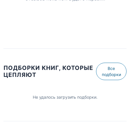
ПОДБОРКИ КНИГ, КОТОРЫЕ
Все
ЦЕПЛЯЮТ
подборки
Не удалось загрузить подборки.