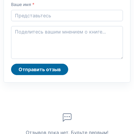
Ваше имя
*
Отправить отзыв
Отзывов пока нет. Будьте первым!