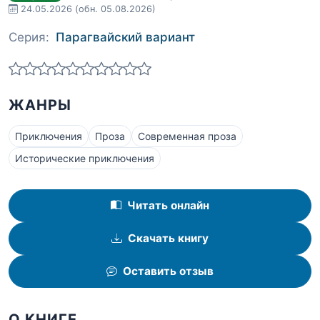
24.05.2026
(обн. 05.08.2026)
Серия:
Парагвайский вариант
ЖАНРЫ
Приключения
Проза
Современная проза
Исторические приключения
Читать онлайн
Скачать книгу
Оставить отзыв
О КНИГЕ