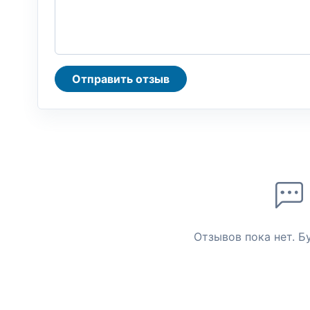
Отправить отзыв
Отзывов пока нет. Б