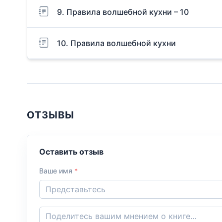
9. Правила волшебной кухни – 10
10. Правила волшебной кухни
ОТЗЫВЫ
Оставить отзыв
Ваше имя
*