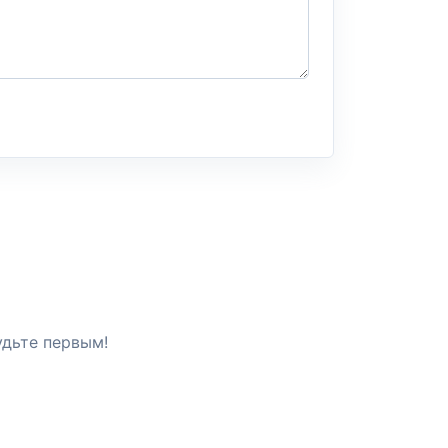
удьте первым!