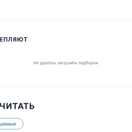
ЦЕПЛЯЮТ
Не удалось загрузить подборки.
ЧИТАТЬ
даемые