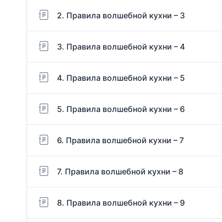
2. Правила волшебной кухни – 3
3. Правила волшебной кухни – 4
4. Правила волшебной кухни – 5
5. Правила волшебной кухни – 6
6. Правила волшебной кухни – 7
7. Правила волшебной кухни – 8
8. Правила волшебной кухни – 9