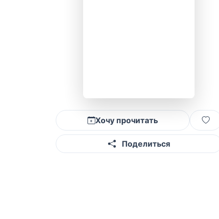
Хочу прочитать
Поделиться