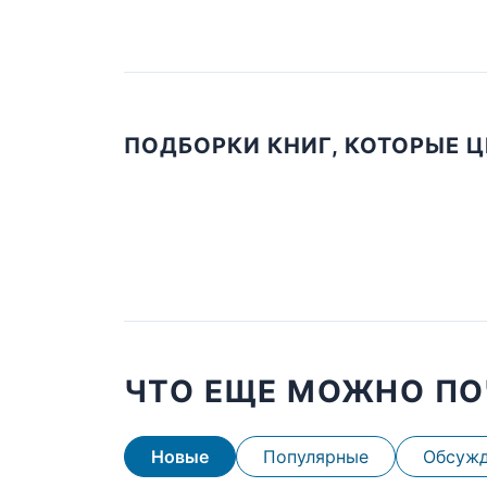
ПОДБОРКИ КНИГ, КОТОРЫЕ 
ЧТО ЕЩЕ МОЖНО ПО
Новые
Популярные
Обсуж