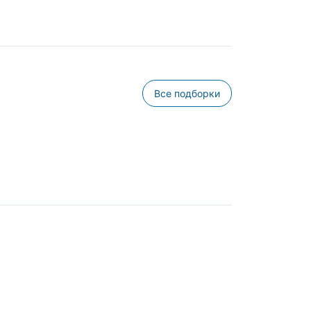
Все подборки