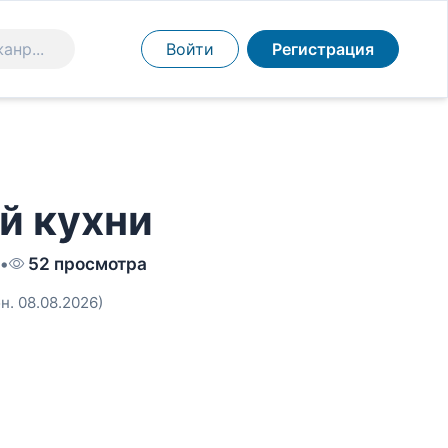
Войти
Регистрация
й кухни
•
52 просмотра
н. 08.08.2026)