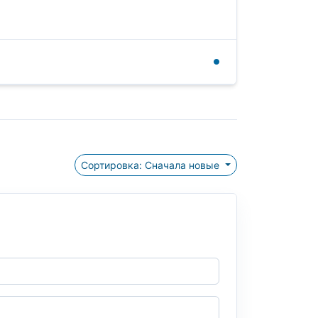
Сортировка: Сначала новые