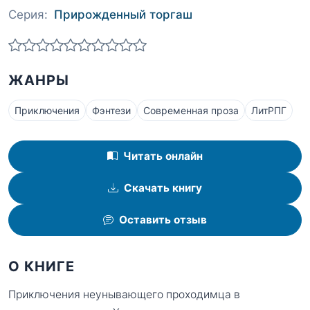
Серия:
Прирожденный торгаш
ЖАНРЫ
Приключения
Фэнтези
Современная проза
ЛитРПГ
Читать онлайн
Скачать книгу
Оставить отзыв
О КНИГЕ
Приключения неунывающего проходимца в