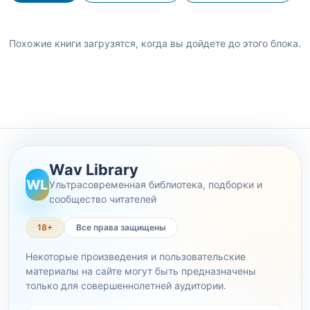
Похожие книги загрузятся, когда вы дойдете до этого блока.
Wav Library
WL
Ультрасовременная библиотека, подборки и
сообщество читателей
18+
Все права защищены
Некоторые произведения и пользовательские
материалы на сайте могут быть предназначены
только для совершеннолетней аудитории.