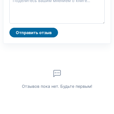
Отправить отзыв
Отзывов пока нет. Будьте первым!