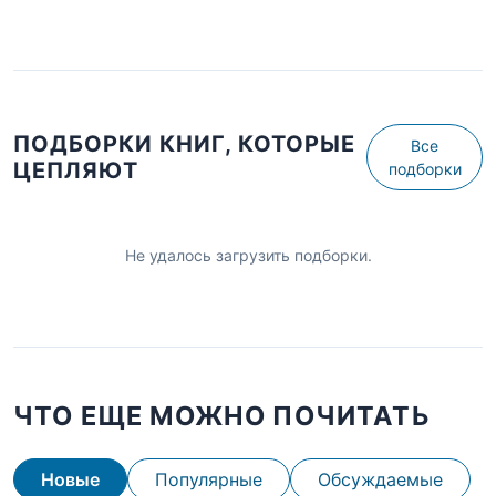
ПОДБОРКИ КНИГ, КОТОРЫЕ
Все
ЦЕПЛЯЮТ
подборки
Не удалось загрузить подборки.
ЧТО ЕЩЕ МОЖНО ПОЧИТАТЬ
Новые
Популярные
Обсуждаемые