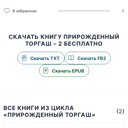
В избранном
0
СКАЧАТЬ КНИГУ ПРИРОЖДЕННЫЙ
ТОРГАШ – 2 БЕСПЛАТНО
Скачать TXT
Скачать FB2
Скачать EPUB
ВСЕ КНИГИ ИЗ ЦИКЛА
(2)
«ПРИРОЖДЕННЫЙ ТОРГАШ»