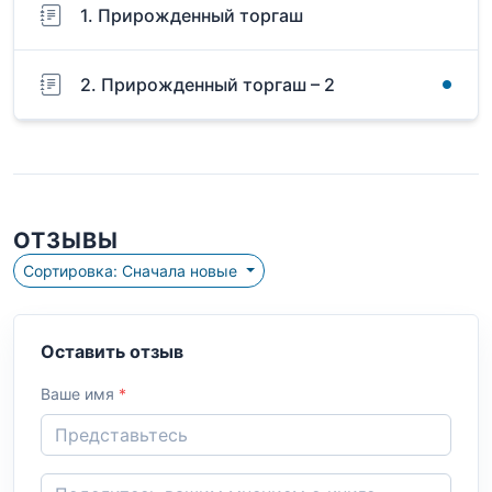
1. Прирожденный торгаш
2. Прирожденный торгаш – 2
ОТЗЫВЫ
Сортировка: Сначала новые
Оставить отзыв
Ваше имя
*