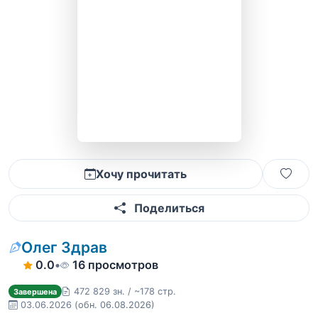
Хочу прочитать
Поделиться
Олег Здрав
0.0
•
16 просмотров
472 829 зн. / ~178 стр.
Завершена
03.06.2026
(обн. 06.08.2026)