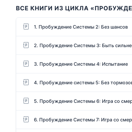
ВСЕ КНИГИ ИЗ ЦИКЛА «ПРОБУЖД
1. Пробуждение Системы 2: Без шансов
2. Пробуждение Системы 3: Быть сильне
3. Пробуждение Системы 4: Испытание
4. Пробуждение системы 5: Без тормозо
5. Пробуждение Системы 6: Игра со сме
6. Пробуждение Системы 7: Игра со смер