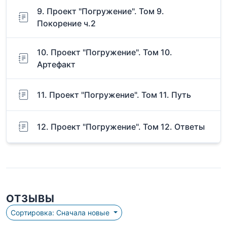
9. Проект "Погружение". Том 9.
Покорение ч.2
10. Проект "Погружение". Том 10.
Артефакт
11. Проект "Погружение". Том 11. Путь
12. Проект "Погружение". Том 12. Ответы
ОТЗЫВЫ
Сортировка: Сначала новые