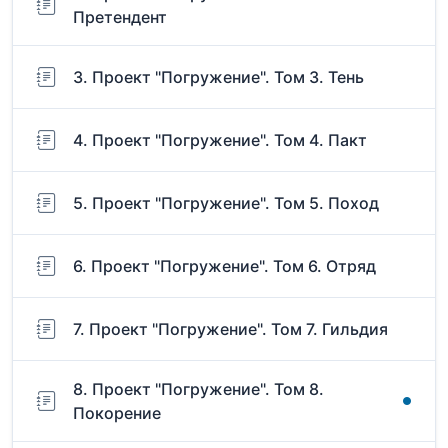
Претендент
3. Проект "Погружение". Том 3. Тень
4. Проект "Погружение". Том 4. Пакт
5. Проект "Погружение". Том 5. Поход
6. Проект "Погружение". Том 6. Отряд
7. Проект "Погружение". Том 7. Гильдия
8. Проект "Погружение". Том 8.
Покорение