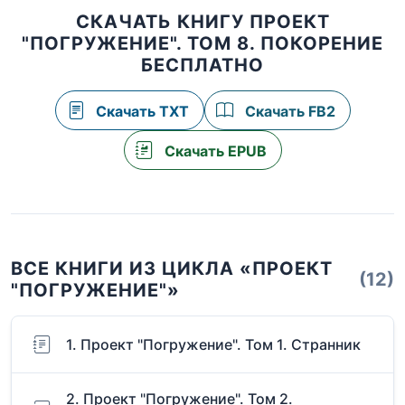
СКАЧАТЬ КНИГУ ПРОЕКТ
"ПОГРУЖЕНИЕ". ТОМ 8. ПОКОРЕНИЕ
БЕСПЛАТНО
Скачать TXT
Скачать FB2
Скачать EPUB
ВСЕ КНИГИ ИЗ ЦИКЛА «ПРОЕКТ
(12)
"ПОГРУЖЕНИЕ"»
1. Проект "Погружение". Том 1. Странник
2. Проект "Погружение". Том 2.