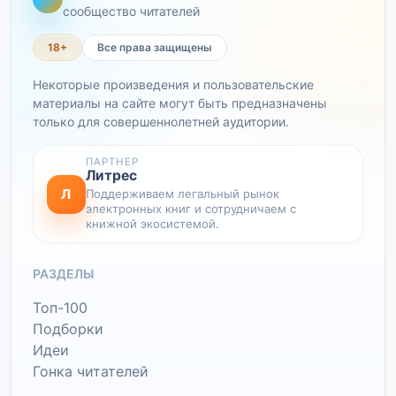
сообщество читателей
18+
Все права защищены
Некоторые произведения и пользовательские
материалы на сайте могут быть предназначены
только для совершеннолетней аудитории.
ПАРТНЕР
Литрес
Л
Поддерживаем легальный рынок
электронных книг и сотрудничаем с
книжной экосистемой.
РАЗДЕЛЫ
Топ-100
Подборки
Идеи
Гонка читателей