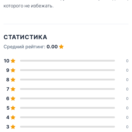
которого не избежать.
СТАТИСТИКА
Средний рейтинг:
0.00
10
0
9
0
8
0
7
0
6
0
5
0
4
0
3
0