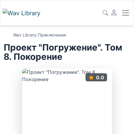
Wav Library
/
Приключения
Проект "Погружение". Том
8. Покорение
0.0