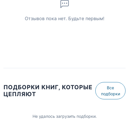
Отзывов пока нет. Будьте первым!
ПОДБОРКИ КНИГ, КОТОРЫЕ
Все
ЦЕПЛЯЮТ
подборки
Не удалось загрузить подборки.