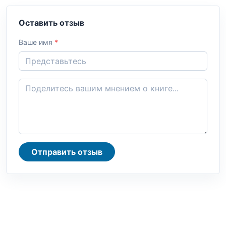
Оставить отзыв
Ваше имя
*
Отправить отзыв