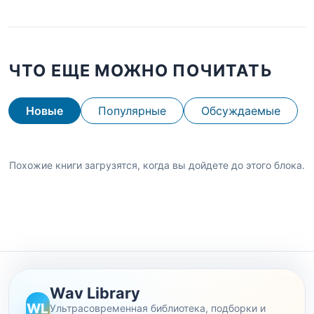
ЧТО ЕЩЕ МОЖНО ПОЧИТАТЬ
Новые
Популярные
Обсуждаемые
Похожие книги загрузятся, когда вы дойдете до этого блока.
Wav Library
WL
Ультрасовременная библиотека, подборки и