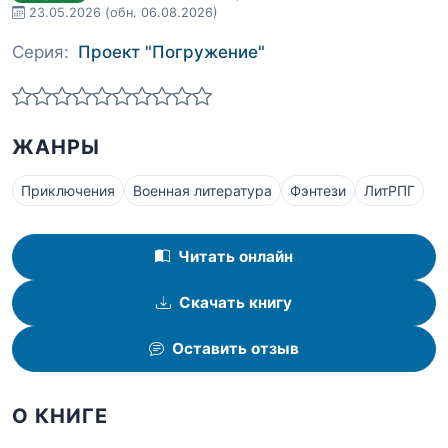
23.05.2026
(обн. 06.08.2026)
Серия:
Проект "Погружение"
ЖАНРЫ
Приключения
Военная литература
Фэнтези
ЛитРПГ
Читать онлайн
Скачать книгу
Оставить отзыв
О КНИГЕ