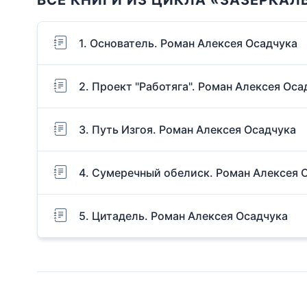
1. Основатель. Роман Алексея Осадчука
2. Проект "Работяга". Роман Алексея Оса
3. Путь Изгоя. Роман Алексея Осадчука
4. Сумеречный обелиск. Роман Алексея 
5. Цитадель. Роман Алексея Осадчука