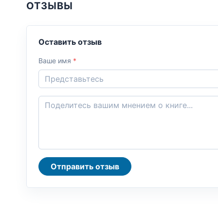
ОТЗЫВЫ
Оставить отзыв
Ваше имя
*
Отправить отзыв