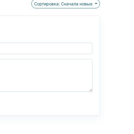
Сортировка: Сначала новые