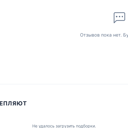
Отзывов пока нет. Б
ЦЕПЛЯЮТ
Не удалось загрузить подборки.