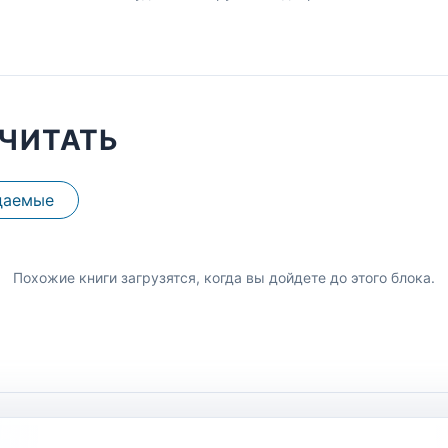
ЧИТАТЬ
даемые
Похожие книги загрузятся, когда вы дойдете до этого блока.