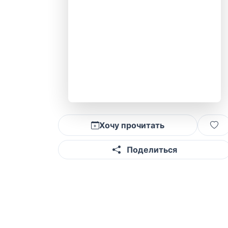
Хочу прочитать
Поделиться