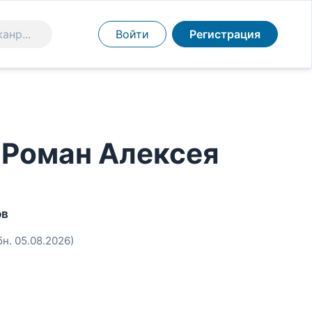
Войти
Регистрация
. Роман Алексея
ов
бн. 05.08.2026)