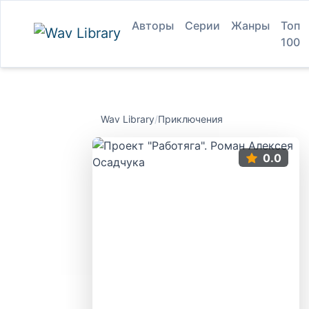
Авторы
Серии
Жанры
Топ
100
Wav Library
/
Приключения
0.0