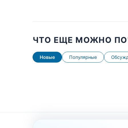
ЧТО ЕЩЕ МОЖНО ПО
Новые
Популярные
Обсуж