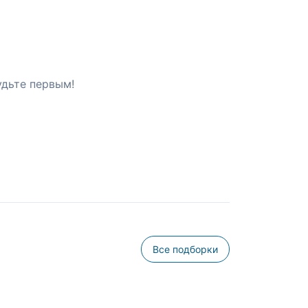
удьте первым!
Все подборки