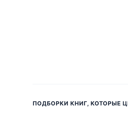
ПОДБОРКИ КНИГ, КОТОРЫЕ 