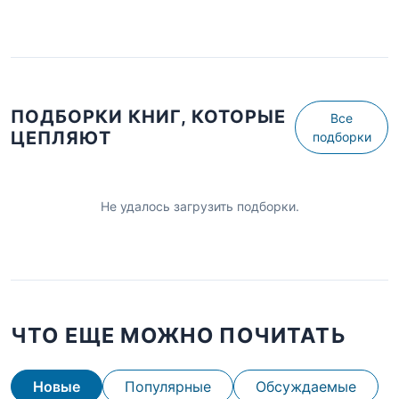
ПОДБОРКИ КНИГ, КОТОРЫЕ
Все
ЦЕПЛЯЮТ
подборки
Не удалось загрузить подборки.
ЧТО ЕЩЕ МОЖНО ПОЧИТАТЬ
Новые
Популярные
Обсуждаемые