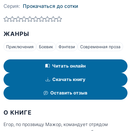
Серия:
Прокачаться до сотки
ЖАНРЫ
Приключения
Боевик
Фэнтези
Современная проза
Читать онлайн
Скачать книгу
Оставить отзыв
О КНИГЕ
Егор, по прозвищу Мажор, командует отрядом