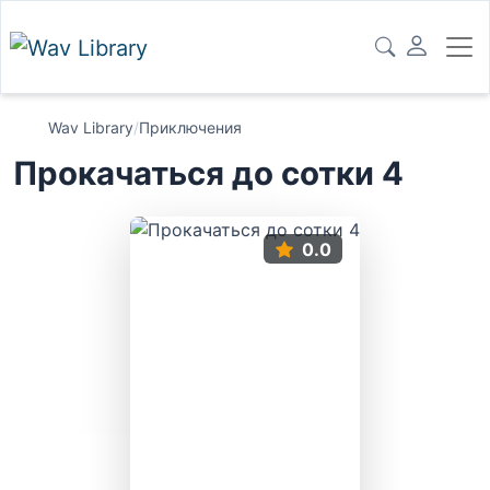
Wav Library
/
Приключения
Прокачаться до сотки 4
0.0