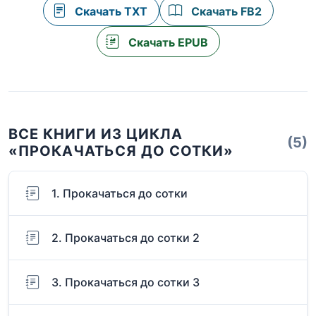
Скачать TXT
Скачать FB2
Скачать EPUB
ВСЕ КНИГИ ИЗ ЦИКЛА
(5)
«ПРОКАЧАТЬСЯ ДО СОТКИ»
1. Прокачаться до сотки
2. Прокачаться до сотки 2
3. Прокачаться до сотки 3