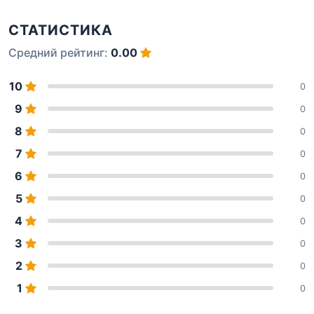
СТАТИСТИКА
Средний рейтинг:
0.00
10
0
9
0
8
0
7
0
6
0
5
0
4
0
3
0
2
0
1
0