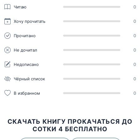
Читаю
0
Хочу прочитать
0
Прочитано
0
Не дочитал
0
Недописано
0
Чёрный список
0
В избранном
0
СКАЧАТЬ КНИГУ ПРОКАЧАТЬСЯ ДО
СОТКИ 4 БЕСПЛАТНО