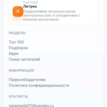
ПАРТНЕР
Литрес
Л
Поддерживаем легальный рынок
электронных книг и сотрудничаем с
книжной экосистемой.
РАЗДЕЛЫ
Топ-100
Подборки
Идеи
Гонка читателей
ИНФОРМАЦИЯ
Правообладателям
Политика конфиденциальности
КОНТАКТЫ
natamedia111@yandex.ru