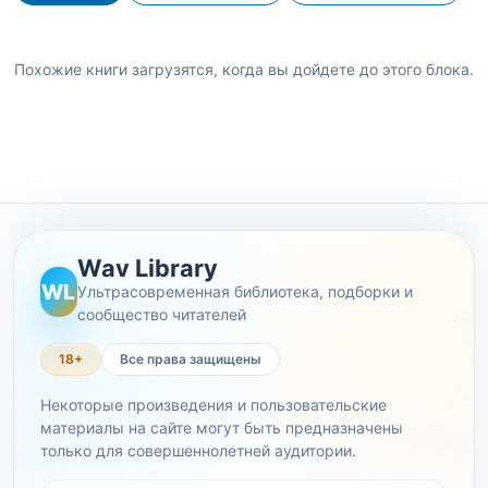
Похожие книги загрузятся, когда вы дойдете до этого блока.
Wav Library
WL
Ультрасовременная библиотека, подборки и
сообщество читателей
18+
Все права защищены
Некоторые произведения и пользовательские
материалы на сайте могут быть предназначены
только для совершеннолетней аудитории.