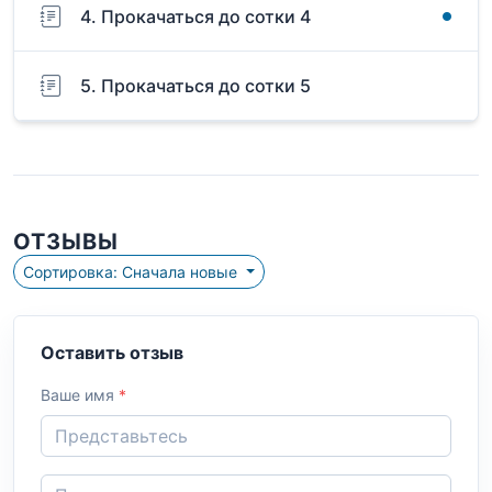
4. Прокачаться до сотки 4
5. Прокачаться до сотки 5
ОТЗЫВЫ
Сортировка: Сначала новые
Оставить отзыв
Ваше имя
*