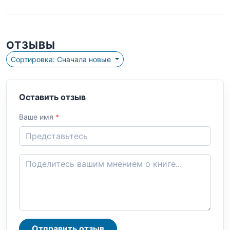
ОТЗЫВЫ
Сортировка: Сначала новые
Оставить отзыв
Ваше имя
*
Отправить отзыв