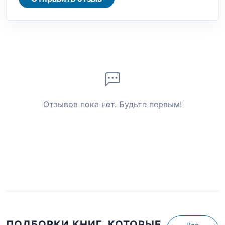
Отзывов пока нет. Будьте первым!
ПОДБОРКИ КНИГ, КОТОРЫЕ