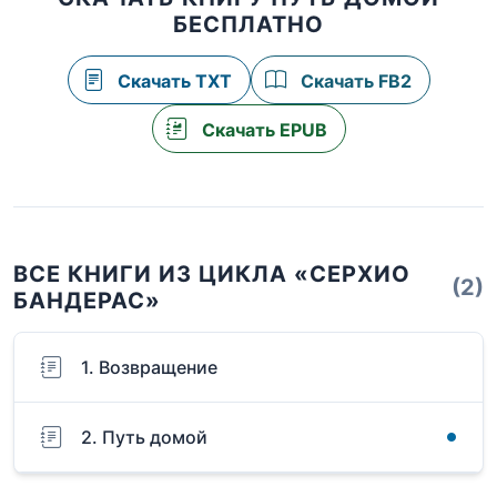
БЕСПЛАТНО
Скачать TXT
Скачать FB2
Скачать EPUB
ВСЕ КНИГИ ИЗ ЦИКЛА «СЕРХИО
(2)
БАНДЕРАС»
1. Возвращение
2. Путь домой