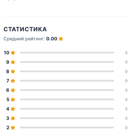
СТАТИСТИКА
Средний рейтинг:
0.00
10
0
9
0
8
0
7
0
6
0
5
0
4
0
3
0
2
0