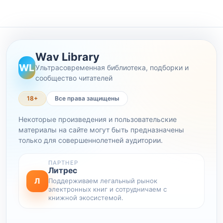
Wav Library
WL
Ультрасовременная библиотека, подборки и
сообщество читателей
18+
Все права защищены
Некоторые произведения и пользовательские
материалы на сайте могут быть предназначены
только для совершеннолетней аудитории.
ПАРТНЕР
Литрес
Л
Поддерживаем легальный рынок
электронных книг и сотрудничаем с
книжной экосистемой.