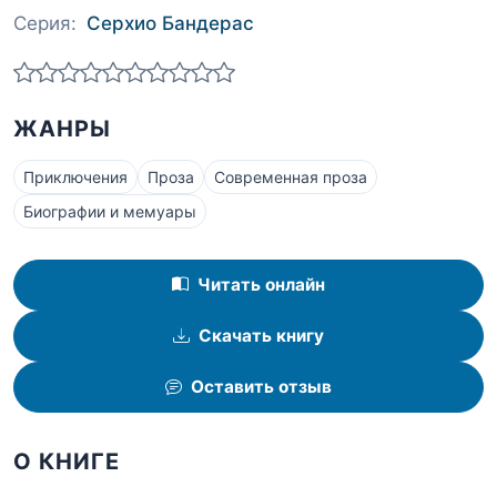
Серия:
Серхио Бандерас
ЖАНРЫ
Приключения
Проза
Современная проза
Биографии и мемуары
Читать онлайн
Скачать книгу
Оставить отзыв
О КНИГЕ