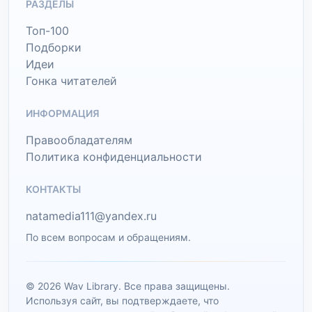
РАЗДЕЛЫ
Топ-100
Подборки
Идеи
Гонка читателей
ИНФОРМАЦИЯ
Правообладателям
Политика конфиденциальности
КОНТАКТЫ
natamedia111@yandex.ru
По всем вопросам и обращениям.
© 2026 Wav Library. Все права защищены.
Используя сайт, вы подтверждаете, что