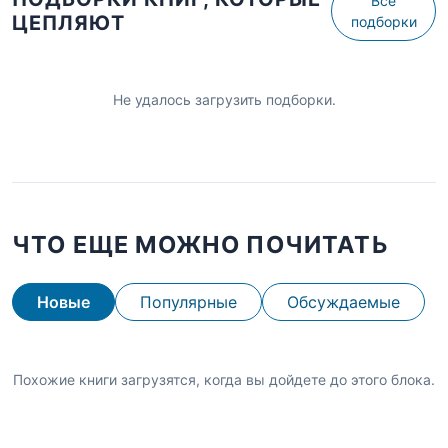
Все
ЦЕПЛЯЮТ
подборки
Не удалось загрузить подборки.
ЧТО ЕЩЕ МОЖНО ПОЧИТАТЬ
Новые
Популярные
Обсуждаемые
Похожие книги загрузятся, когда вы дойдете до этого блока.