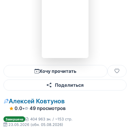
Хочу прочитать
Поделиться
Алексей Ковтунов
0.0
•
49 просмотров
404 963 зн. / ~153 стр.
Завершена
23.05.2026
(обн. 05.08.2026)