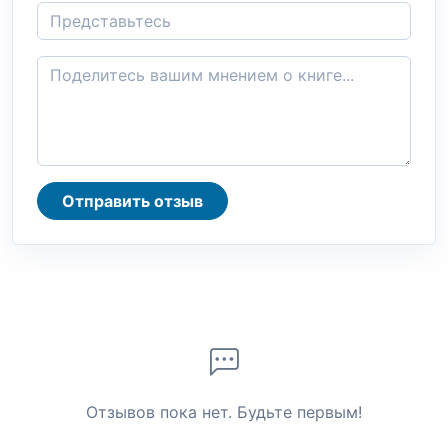
Отправить отзыв
Отзывов пока нет. Будьте первым!