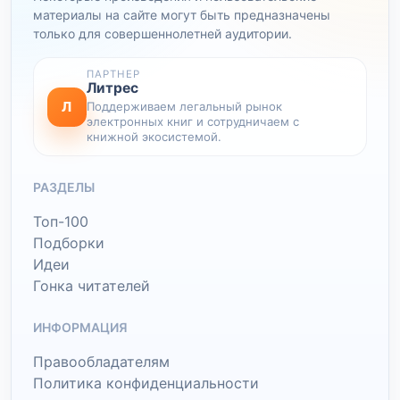
материалы на сайте могут быть предназначены
только для совершеннолетней аудитории.
ПАРТНЕР
Литрес
Л
Поддерживаем легальный рынок
электронных книг и сотрудничаем с
книжной экосистемой.
РАЗДЕЛЫ
Топ-100
Подборки
Идеи
Гонка читателей
ИНФОРМАЦИЯ
Правообладателям
Политика конфиденциальности