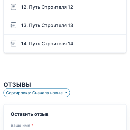
12. Путь Строителя 12
13. Путь Строителя 13
14. Путь Строителя 14
ОТЗЫВЫ
Сортировка: Сначала новые
Оставить отзыв
Ваше имя
*