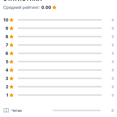
Средний рейтинг:
0.00
10
0
9
0
8
0
7
0
6
0
5
0
4
0
3
0
2
0
1
0
Читаю
0