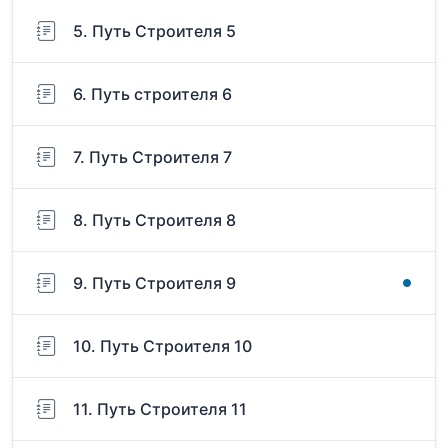
5. Путь Строителя 5
6. Путь строителя 6
7. Путь Строителя 7
8. Путь Строителя 8
9. Путь Строителя 9
10. Путь Строителя 10
11. Путь Строителя 11