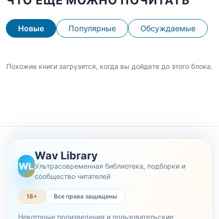
ЧТО ЕЩЕ МОЖНО ПОЧИТАТЬ
Новые
Популярные
Обсуждаемые
Похожие книги загрузятся, когда вы дойдете до этого блока.
Wav Library
WL
Ультрасовременная библиотека, подборки и
сообщество читателей
18+
Все права защищены
Некоторые произведения и пользовательские