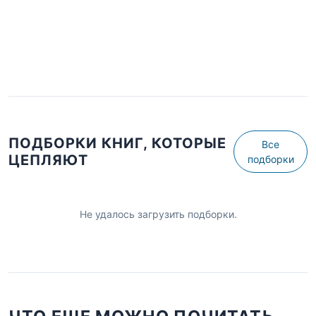
ПОДБОРКИ КНИГ, КОТОРЫЕ
Все
ЦЕПЛЯЮТ
подборки
Не удалось загрузить подборки.