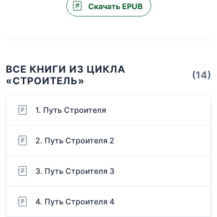
Скачать EPUB
ВСЕ КНИГИ ИЗ ЦИКЛА
(14)
«СТРОИТЕЛЬ»
1. Путь Строителя
2. Путь Строителя 2
3. Путь Строителя 3
4. Путь Строителя 4