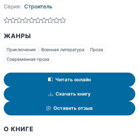
Серия:
Строитель
ЖАНРЫ
Приключения
Военная литература
Проза
Современная проза
Читать онлайн
Скачать книгу
Оставить отзыв
О КНИГЕ