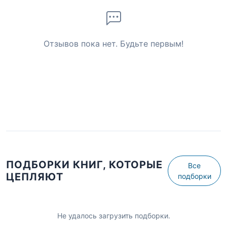
Отзывов пока нет. Будьте первым!
ПОДБОРКИ КНИГ, КОТОРЫЕ
Все
ЦЕПЛЯЮТ
подборки
Не удалось загрузить подборки.