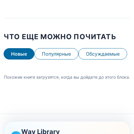
ЧТО ЕЩЕ МОЖНО ПОЧИТАТЬ
Новые
Популярные
Обсуждаемые
Похожие книги загрузятся, когда вы дойдете до этого блока.
Wav Library