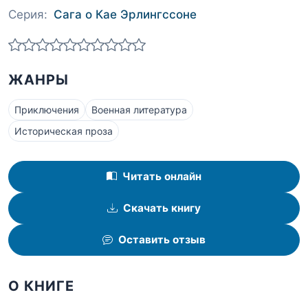
Серия:
Сага о Кае Эрлингссоне
ЖАНРЫ
Приключения
Военная литература
Историческая проза
Читать онлайн
Скачать книгу
Оставить отзыв
О КНИГЕ