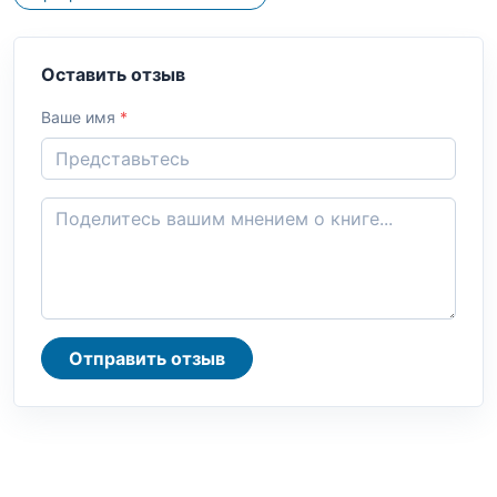
Оставить отзыв
Ваше имя
*
Отправить отзыв