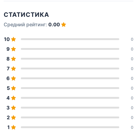
СТАТИСТИКА
Средний рейтинг:
0.00
10
0
9
0
8
0
7
0
6
0
5
0
4
0
3
0
2
0
1
0