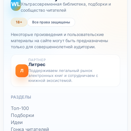
WL
Ультрасовременная библиотека, подборки и
сообщество читателей
18+
Все права защищены
Некоторые произведения и пользовательские
материалы на сайте могут быть предназначены
только для совершеннолетней аудитории.
ПАРТНЕР
Литрес
Л
Поддерживаем легальный рынок
электронных книг и сотрудничаем с
книжной экосистемой.
РАЗДЕЛЫ
Топ-100
Подборки
Идеи
Гонка читателей