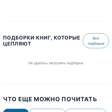
ПОДБОРКИ КНИГ, КОТОРЫЕ
Все
ЦЕПЛЯЮТ
подборки
Не удалось загрузить подборки.
ЧТО ЕЩЕ МОЖНО ПОЧИТАТЬ