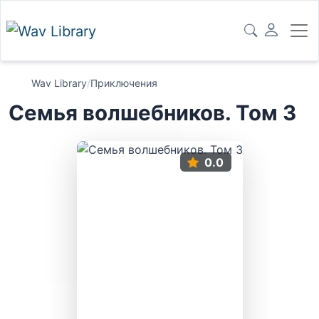
Wav Library
/
Приключения
Семья волшебников. Том 3
0.0