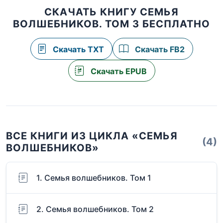
СКАЧАТЬ КНИГУ СЕМЬЯ
ВОЛШЕБНИКОВ. ТОМ 3 БЕСПЛАТНО
Скачать TXT
Скачать FB2
Скачать EPUB
ВСЕ КНИГИ ИЗ ЦИКЛА «СЕМЬЯ
(4)
ВОЛШЕБНИКОВ»
1. Семья волшебников. Том 1
2. Семья волшебников. Том 2