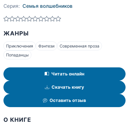
Серия:
Семья волшебников
ЖАНРЫ
Приключения
Фэнтези
Современная проза
Попаданцы
Читать онлайн
Скачать книгу
Оставить отзыв
О КНИГЕ