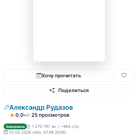
Хочу прочитать
Поделиться
Александр Рудазов
0.0
•
25 просмотров
1 270 797 зн. / ~484 стр.
Завершена
25.05.2026
(обн. 07.08.2026)