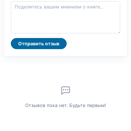
Отправить отзыв
Отзывов пока нет. Будьте первым!