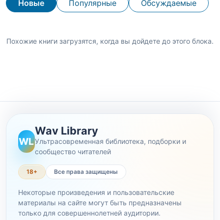
Новые
Популярные
Обсуждаемые
Похожие книги загрузятся, когда вы дойдете до этого блока.
Wav Library
WL
Ультрасовременная библиотека, подборки и
сообщество читателей
18+
Все права защищены
Некоторые произведения и пользовательские
материалы на сайте могут быть предназначены
только для совершеннолетней аудитории.