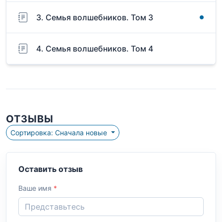
3. Семья волшебников. Том 3
4. Семья волшебников. Том 4
ОТЗЫВЫ
Сортировка: Сначала новые
Оставить отзыв
Ваше имя
*