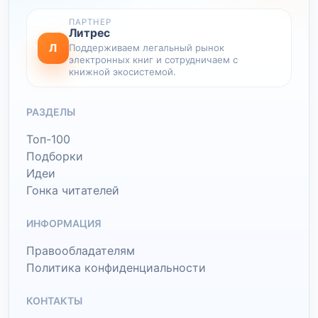
ПАРТНЕР
Литрес
Л
Поддерживаем легальный рынок
электронных книг и сотрудничаем с
книжной экосистемой.
РАЗДЕЛЫ
Топ-100
Подборки
Идеи
Гонка читателей
ИНФОРМАЦИЯ
Правообладателям
Политика конфиденциальности
КОНТАКТЫ