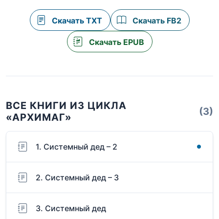
Скачать TXT
Скачать FB2
Скачать EPUB
ВСЕ КНИГИ ИЗ ЦИКЛА
(3)
«АРХИМАГ»
1. Системный дед – 2
2. Системный дед – 3
3. Системный дед