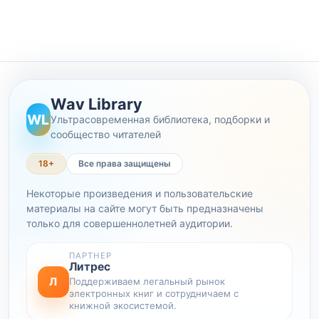
Wav Library
WL
Ультрасовременная библиотека, подборки и
сообщество читателей
18+
Все права защищены
Некоторые произведения и пользовательские
материалы на сайте могут быть предназначены
только для совершеннолетней аудитории.
ПАРТНЕР
Литрес
Л
Поддерживаем легальный рынок
электронных книг и сотрудничаем с
книжной экосистемой.