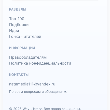
РАЗДЕЛЫ
Топ-100
Подборки
Идеи
Гонка читателей
ИНФОРМАЦИЯ
Правообладателям
Политика конфиденциальности
КОНТАКТЫ
natamedia111@yandex.ru
По всем вопросам и обращениям.
© 2026 Wav Library. Все права защищены.