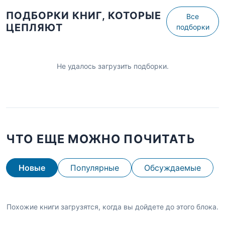
ПОДБОРКИ КНИГ, КОТОРЫЕ
Все
ЦЕПЛЯЮТ
подборки
Не удалось загрузить подборки.
ЧТО ЕЩЕ МОЖНО ПОЧИТАТЬ
Новые
Популярные
Обсуждаемые
Похожие книги загрузятся, когда вы дойдете до этого блока.