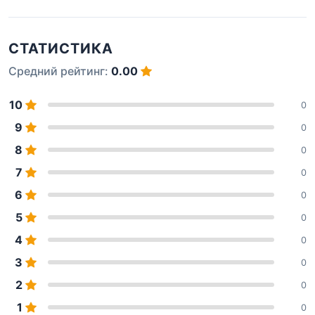
СТАТИСТИКА
Средний рейтинг:
0.00
10
0
9
0
8
0
7
0
6
0
5
0
4
0
3
0
2
0
1
0