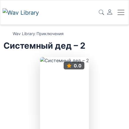
Wav Library
/
Приключения
Системный дед – 2
0.0