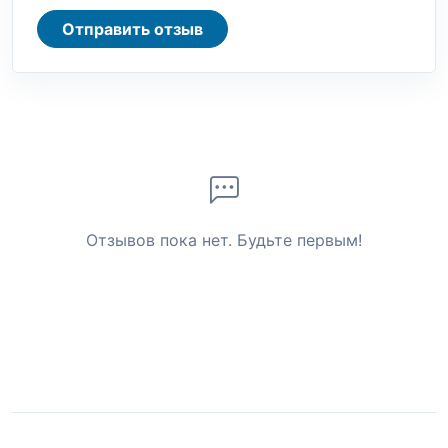
Отправить отзыв
Отзывов пока нет. Будьте первым!