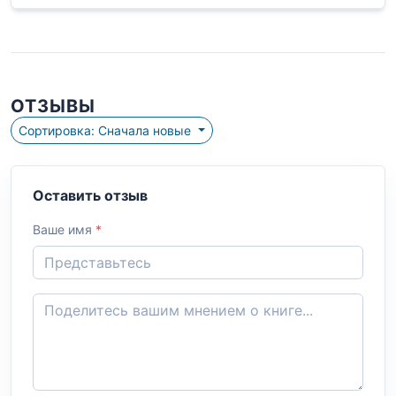
ОТЗЫВЫ
Сортировка: Сначала новые
Оставить отзыв
Ваше имя
*