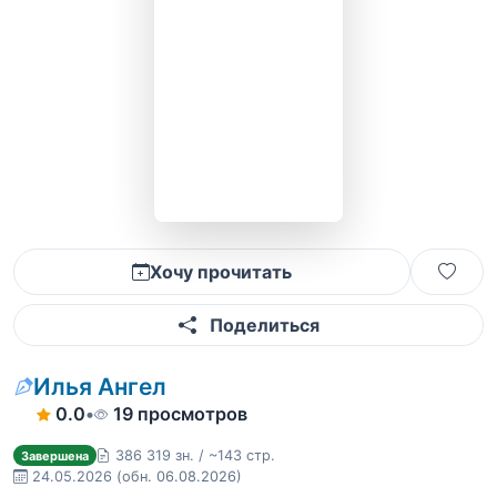
Хочу прочитать
Поделиться
Илья Ангел
0.0
•
19 просмотров
386 319 зн. / ~143 стр.
Завершена
24.05.2026
(обн. 06.08.2026)