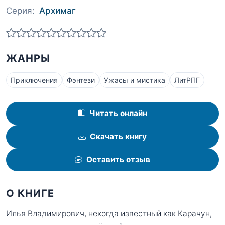
Серия:
Архимаг
ЖАНРЫ
Приключения
Фэнтези
Ужасы и мистика
ЛитРПГ
Читать онлайн
Скачать книгу
Оставить отзыв
О КНИГЕ
Илья Владимирович, некогда известный как Карачун,