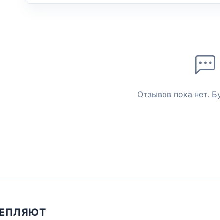
Отзывов пока нет. Б
ЦЕПЛЯЮТ