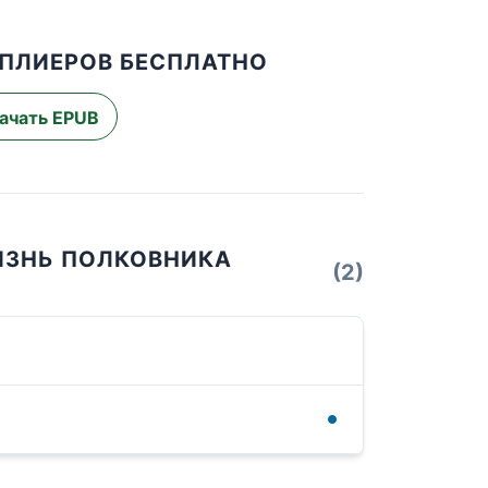
ПЛИЕРОВ БЕСПЛАТНО
ачать EPUB
ЖИЗНЬ ПОЛКОВНИКА
(2)