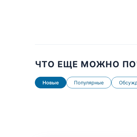
ЧТО ЕЩЕ МОЖНО ПО
Новые
Популярные
Обсуж