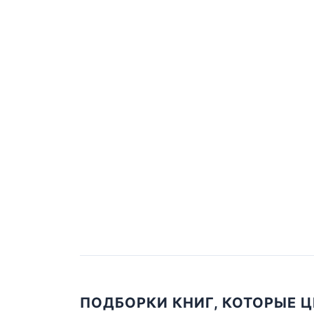
ПОДБОРКИ КНИГ, КОТОРЫЕ 