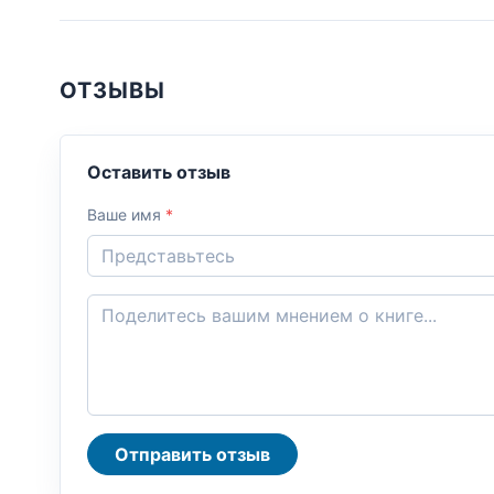
ОТЗЫВЫ
Оставить отзыв
Ваше имя
*
Отправить отзыв