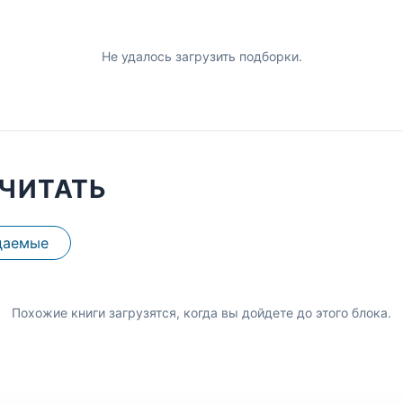
Не удалось загрузить подборки.
ЧИТАТЬ
даемые
Похожие книги загрузятся, когда вы дойдете до этого блока.