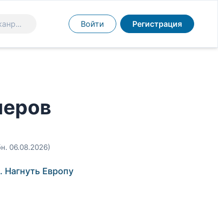
Войти
Регистрация
иеров
бн. 06.08.2026)
. Нагнуть Европу