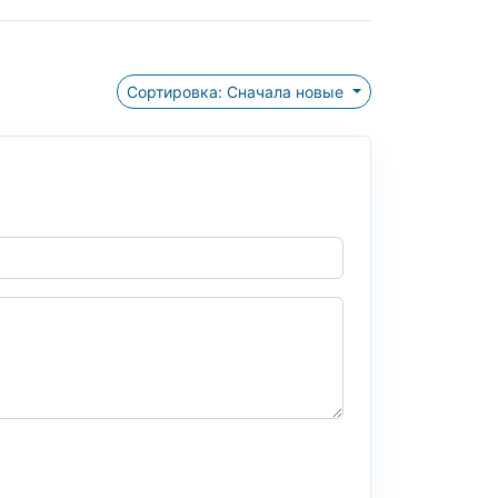
Сортировка: Сначала новые