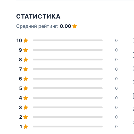
СТАТИСТИКА
Средний рейтинг:
0.00
10
0
9
0
8
0
7
0
6
0
5
0
4
0
3
0
2
0
1
0