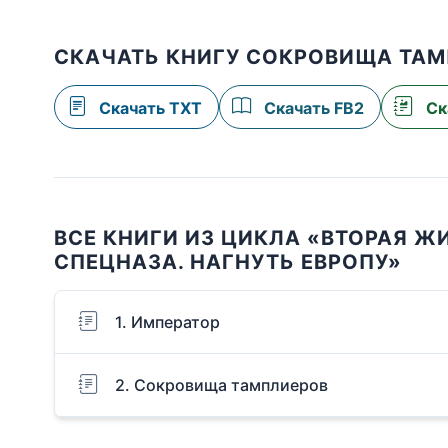
СКАЧАТЬ КНИГУ СОКРОВИЩА ТАМ
Скачать TXT
Скачать FB2
Ск
ВСЕ КНИГИ ИЗ ЦИКЛА «ВТОРАЯ 
СПЕЦНАЗА. НАГНУТЬ ЕВРОПУ»
1. Император
2. Сокровища тамплиеров