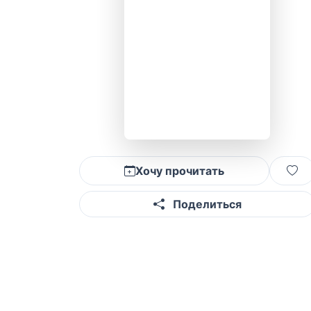
Хочу прочитать
Поделиться