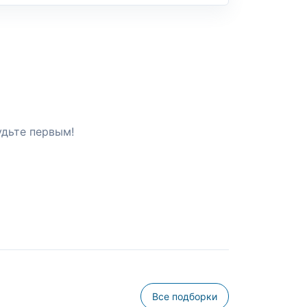
удьте первым!
Все подборки