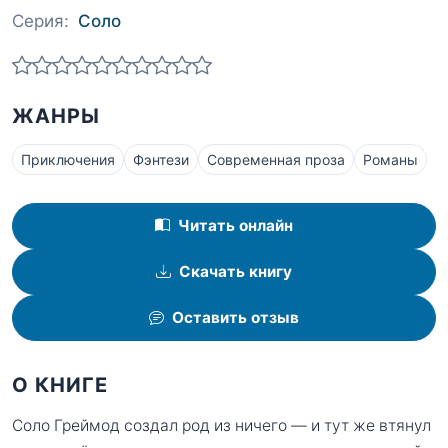
Серия:
Соло
ЖАНРЫ
Приключения
Фэнтези
Современная проза
Романы
Читать онлайн
Скачать книгу
Оставить отзыв
О КНИГЕ
Соло Греймод создал род из ничего — и тут же втянул