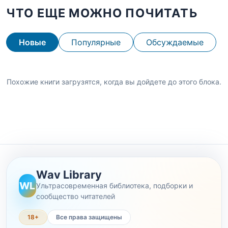
ЧТО ЕЩЕ МОЖНО ПОЧИТАТЬ
Новые
Популярные
Обсуждаемые
Похожие книги загрузятся, когда вы дойдете до этого блока.
Wav Library
WL
Ультрасовременная библиотека, подборки и
сообщество читателей
18+
Все права защищены