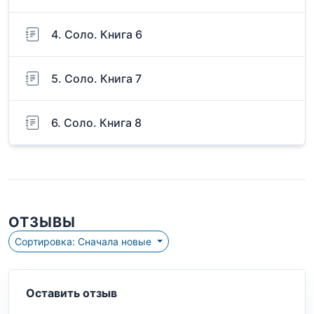
4. Соло. Книга 6
5. Соло. Книга 7
6. Соло. Книга 8
ОТЗЫВЫ
Сортировка: Сначала новые
Оставить отзыв