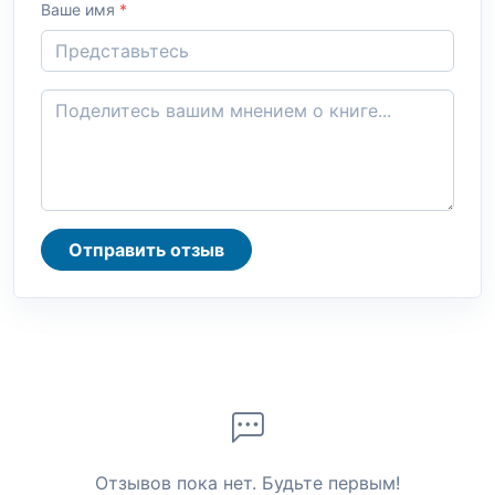
Ваше имя
*
Отправить отзыв
Отзывов пока нет. Будьте первым!