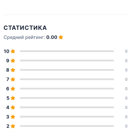
СТАТИСТИКА
Средний рейтинг:
0.00
10
0
9
0
8
0
7
0
6
0
5
0
4
0
3
0
2
0