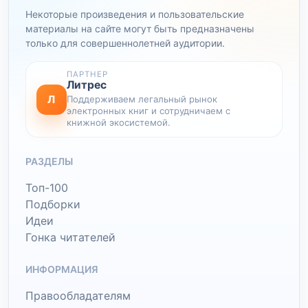
Некоторые произведения и пользовательские
материалы на сайте могут быть предназначены
только для совершеннолетней аудитории.
ПАРТНЕР
Литрес
Л
Поддерживаем легальный рынок
электронных книг и сотрудничаем с
книжной экосистемой.
РАЗДЕЛЫ
Топ-100
Подборки
Идеи
Гонка читателей
ИНФОРМАЦИЯ
Правообладателям