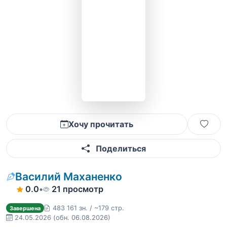
Хочу прочитать
Поделиться
Василий Маханенко
0.0
•
21 просмотр
483 161 зн. / ~179 стр.
Завершена
24.05.2026
(обн. 06.08.2026)