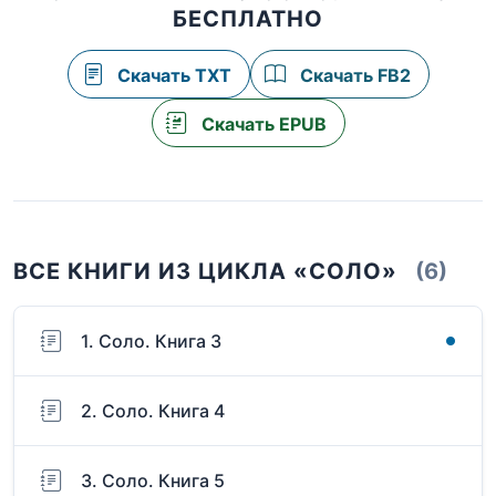
БЕСПЛАТНО
Скачать TXT
Скачать FB2
Скачать EPUB
ВСЕ КНИГИ ИЗ ЦИКЛА «СОЛО»
(6)
1. Соло. Книга 3
2. Соло. Книга 4
3. Соло. Книга 5