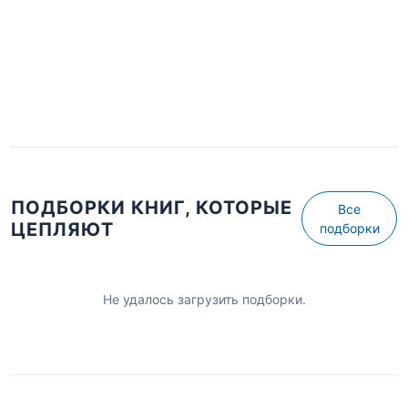
ПОДБОРКИ КНИГ, КОТОРЫЕ
Все
ЦЕПЛЯЮТ
подборки
Не удалось загрузить подборки.