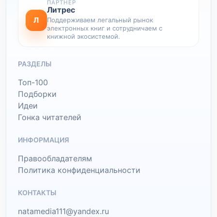
ПАРТНЕР
Литрес
Л
Поддерживаем легальный рынок
электронных книг и сотрудничаем с
книжной экосистемой.
РАЗДЕЛЫ
Топ-100
Подборки
Идеи
Гонка читателей
ИНФОРМАЦИЯ
Правообладателям
Политика конфиденциальности
КОНТАКТЫ
natamedia111@yandex.ru