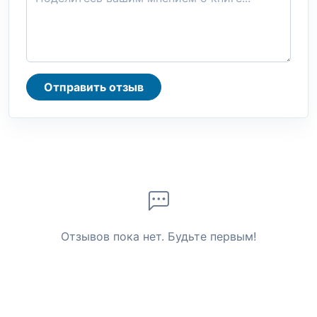
Отправить отзыв
Отзывов пока нет. Будьте первым!