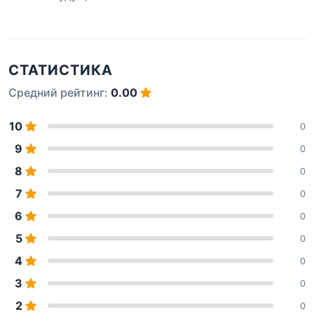
СТАТИСТИКА
Средний рейтинг:
0.00
10
0
9
0
8
0
7
0
6
0
5
0
4
0
3
0
2
0