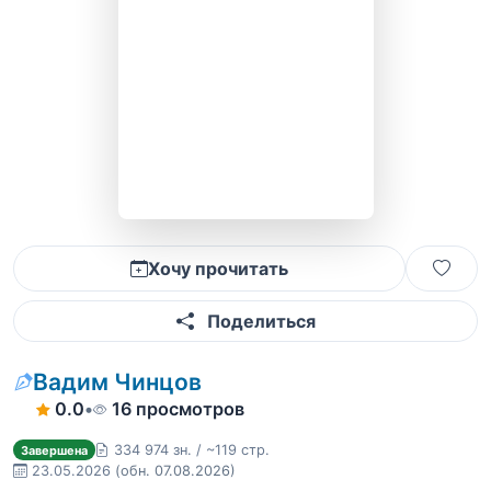
Хочу прочитать
Поделиться
Вадим Чинцов
0.0
•
16 просмотров
334 974 зн. / ~119 стр.
Завершена
23.05.2026
(обн. 07.08.2026)