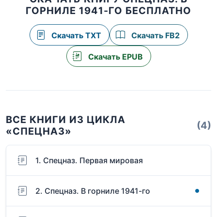
ГОРНИЛЕ 1941-ГО БЕСПЛАТНО
Скачать TXT
Скачать FB2
Скачать EPUB
ВСЕ КНИГИ ИЗ ЦИКЛА
(4)
«СПЕЦНАЗ»
1. Спецназ. Первая мировая
2. Спецназ. В горниле 1941-го