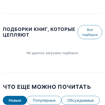
ПОДБОРКИ КНИГ, КОТОРЫЕ
Все
ЦЕПЛЯЮТ
подборки
Не удалось загрузить подборки.
ЧТО ЕЩЕ МОЖНО ПОЧИТАТЬ
Новые
Популярные
Обсуждаемые