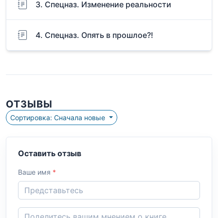
3. Спецназ. Изменение реальности
4. Спецназ. Опять в прошлое?!
ОТЗЫВЫ
Сортировка: Сначала новые
Оставить отзыв
Ваше имя
*