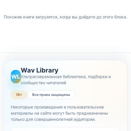
Похожие книги загрузятся, когда вы дойдете до этого блока.
Wav Library
WL
Ультрасовременная библиотека, подборки и
сообщество читателей
18+
Все права защищены
Некоторые произведения и пользовательские
материалы на сайте могут быть предназначены
только для совершеннолетней аудитории.