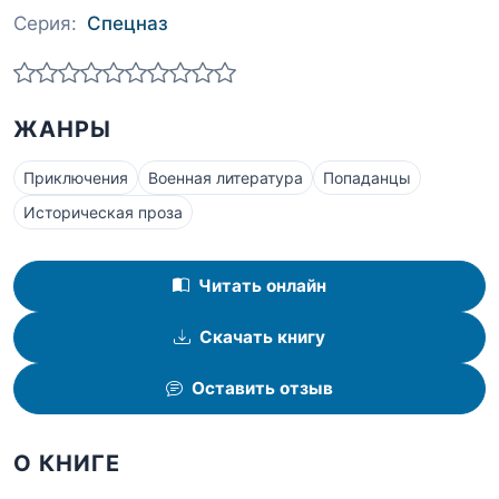
Серия:
Спецназ
ЖАНРЫ
Приключения
Военная литература
Попаданцы
Историческая проза
Читать онлайн
Скачать книгу
Оставить отзыв
О КНИГЕ