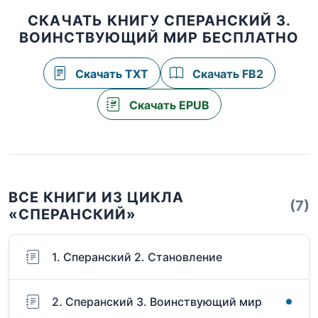
СКАЧАТЬ КНИГУ СПЕРАНСКИЙ 3.
ВОИНСТВУЮЩИЙ МИР БЕСПЛАТНО
Скачать TXT
Скачать FB2
Скачать EPUB
ВСЕ КНИГИ ИЗ ЦИКЛА
(7)
«СПЕРАНСКИЙ»
1. Сперанский 2. Становление
2. Сперанский 3. Воинствующий мир