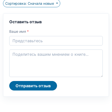
Сортировка: Сначала новые
Оставить отзыв
Ваше имя
*
Отправить отзыв