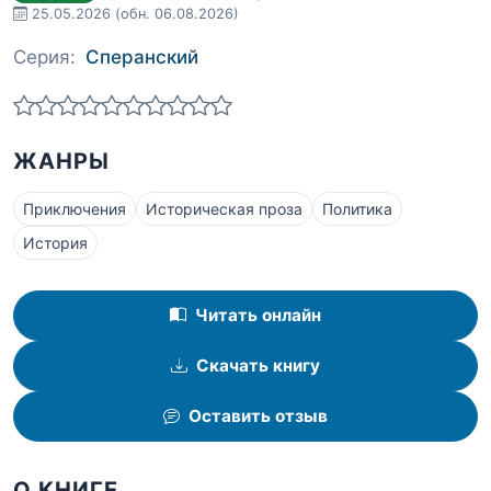
25.05.2026
(обн. 06.08.2026)
Серия:
Сперанский
ЖАНРЫ
Приключения
Историческая проза
Политика
История
Читать онлайн
Скачать книгу
Оставить отзыв
О КНИГЕ