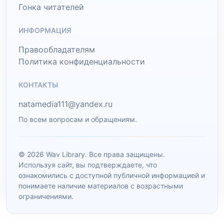
Гонка читателей
ИНФОРМАЦИЯ
Правообладателям
Политика конфиденциальности
КОНТАКТЫ
natamedia111@yandex.ru
По всем вопросам и обращениям.
© 2026 Wav Library. Все права защищены.
Используя сайт, вы подтверждаете, что
ознакомились с доступной публичной информацией и
понимаете наличие материалов с возрастными
ограничениями.