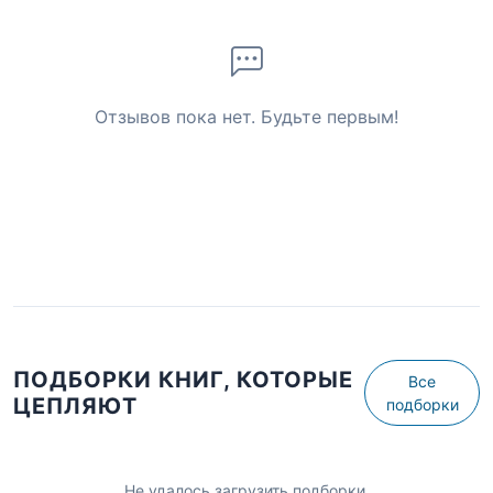
Отзывов пока нет. Будьте первым!
ПОДБОРКИ КНИГ, КОТОРЫЕ
Все
ЦЕПЛЯЮТ
подборки
Не удалось загрузить подборки.