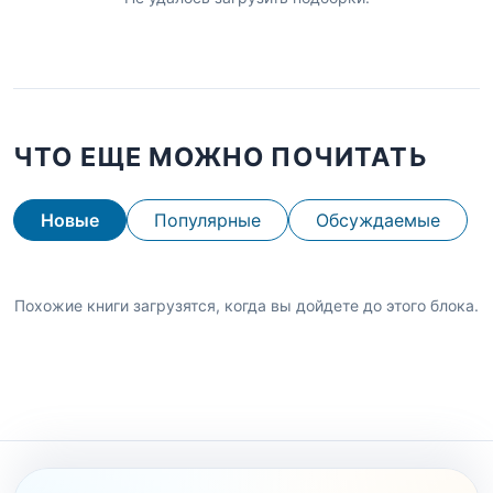
ЧТО ЕЩЕ МОЖНО ПОЧИТАТЬ
Новые
Популярные
Обсуждаемые
Похожие книги загрузятся, когда вы дойдете до этого блока.