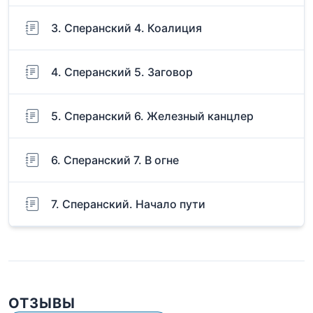
3. Сперанский 4. Коалиция
4. Сперанский 5. Заговор
5. Сперанский 6. Железный канцлер
6. Сперанский 7. В огне
7. Сперанский. Начало пути
ОТЗЫВЫ