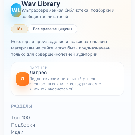
Wav Library
WL
Ультрасовременная библиотека, подборки и
сообщество читателей
18+
Все права защищены
Некоторые произведения и пользовательские
материалы на сайте могут быть предназначены
только для совершеннолетней аудитории.
ПАРТНЕР
Литрес
Л
Поддерживаем легальный рынок
электронных книг и сотрудничаем с
книжной экосистемой.
РАЗДЕЛЫ
Топ-100
Подборки
Идеи