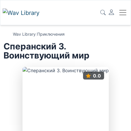
Wav Library
/
Приключения
Сперанский 3.
Воинствующий мир
0.0