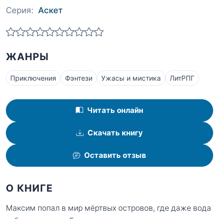
Серия:
Аскет
ЖАНРЫ
Приключения
Фэнтези
Ужасы и мистика
ЛитРПГ
Читать онлайн
Скачать книгу
Оставить отзыв
О КНИГЕ
Максим попал в мир мёртвых островов, где даже вода