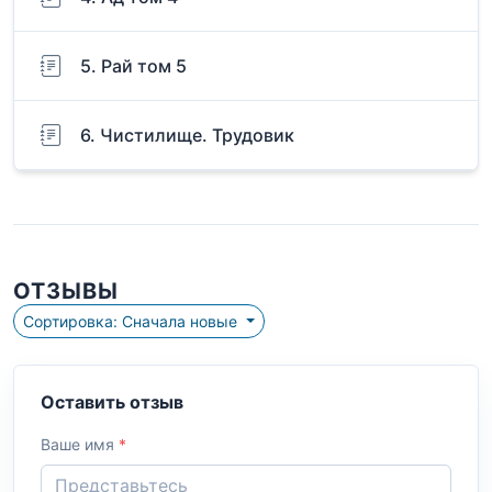
5. Рай том 5
6. Чистилище. Трудовик
ОТЗЫВЫ
Сортировка: Сначала новые
Оставить отзыв
Ваше имя
*