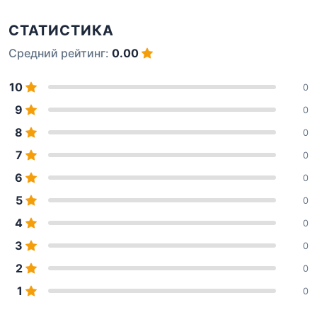
СТАТИСТИКА
Средний рейтинг:
0.00
10
0
9
0
8
0
7
0
6
0
5
0
4
0
3
0
2
0
1
0