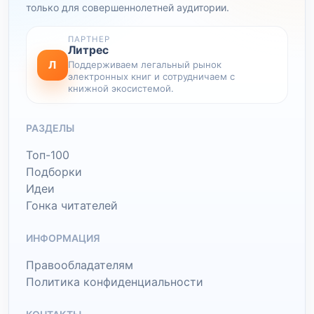
только для совершеннолетней аудитории.
ПАРТНЕР
Литрес
Л
Поддерживаем легальный рынок
электронных книг и сотрудничаем с
книжной экосистемой.
РАЗДЕЛЫ
Топ-100
Подборки
Идеи
Гонка читателей
ИНФОРМАЦИЯ
Правообладателям
Политика конфиденциальности