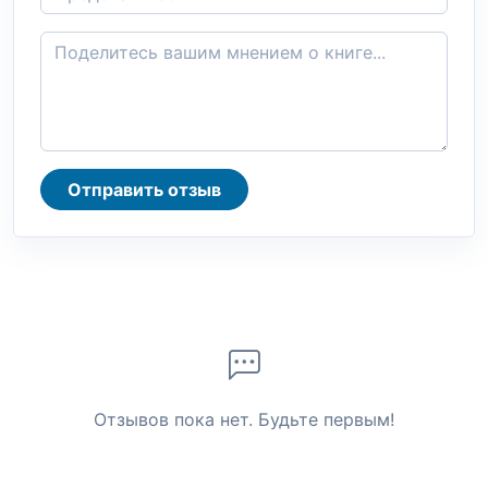
Отправить отзыв
Отзывов пока нет. Будьте первым!