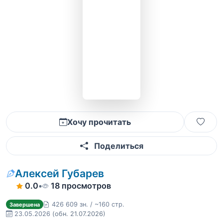
Хочу прочитать
Поделиться
Алексей Губарев
0.0
•
18 просмотров
426 609 зн. / ~160 стр.
Завершена
23.05.2026
(обн. 21.07.2026)