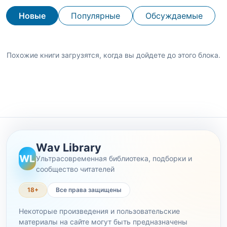
Новые
Популярные
Обсуждаемые
Похожие книги загрузятся, когда вы дойдете до этого блока.
Wav Library
WL
Ультрасовременная библиотека, подборки и
сообщество читателей
18+
Все права защищены
Некоторые произведения и пользовательские
материалы на сайте могут быть предназначены