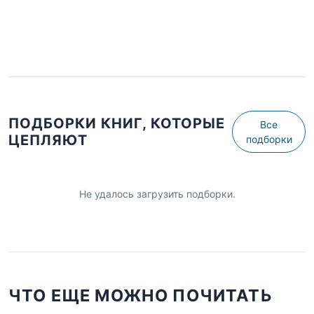
ПОДБОРКИ КНИГ, КОТОРЫЕ
Все
ЦЕПЛЯЮТ
подборки
Не удалось загрузить подборки.
ЧТО ЕЩЕ МОЖНО ПОЧИТАТЬ