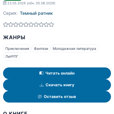
23.05.2026
(обн. 05.08.2026)
Серия:
Темный ратник
ЖАНРЫ
Приключения
Фэнтези
Молодежная литература
ЛитРПГ
Читать онлайн
Скачать книгу
Оставить отзыв
О КНИГЕ