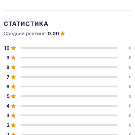
СТАТИСТИКА
Средний рейтинг:
0.00
10
0
9
0
8
0
7
0
6
0
5
0
4
0
3
0
2
0
1
0