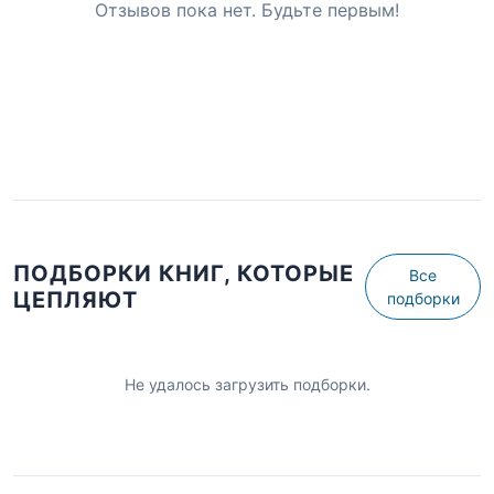
Отзывов пока нет. Будьте первым!
ПОДБОРКИ КНИГ, КОТОРЫЕ
Все
ЦЕПЛЯЮТ
подборки
Не удалось загрузить подборки.