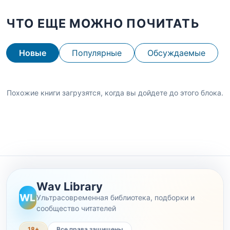
ЧТО ЕЩЕ МОЖНО ПОЧИТАТЬ
Новые
Популярные
Обсуждаемые
Похожие книги загрузятся, когда вы дойдете до этого блока.
Wav Library
WL
Ультрасовременная библиотека, подборки и
сообщество читателей
18+
Все права защищены