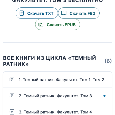
ФАКУЛЬТЕТ. ТОМ 3 БЕСПЛАТНО
Скачать TXT
Скачать FB2
Скачать EPUB
ВСЕ КНИГИ ИЗ ЦИКЛА «ТЕМНЫЙ
(6)
РАТНИК»
1. Темный ратник. Факультет. Том 1. Том 2
2. Темный ратник. Факультет. Том 3
3. Темный ратник. Факультет. Том 4