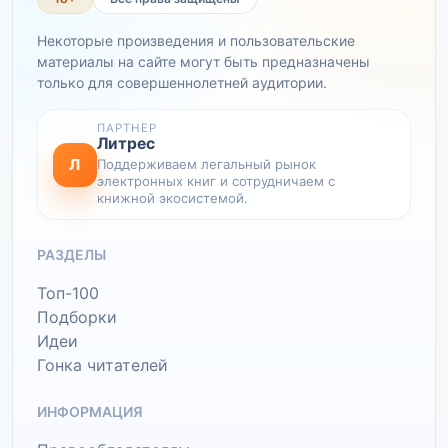
Некоторые произведения и пользовательские
материалы на сайте могут быть предназначены
только для совершеннолетней аудитории.
ПАРТНЕР
Литрес
Л
Поддерживаем легальный рынок
электронных книг и сотрудничаем с
книжной экосистемой.
РАЗДЕЛЫ
Топ-100
Подборки
Идеи
Гонка читателей
ИНФОРМАЦИЯ