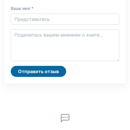
Ваше имя
*
Отправить отзыв