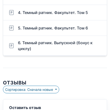
4. Темный ратник. Факультет. Том 5
5. Темный ратник. Факультет. Том 6
6. Темный ратник. Выпускной (бонус к
циклу)
ОТЗЫВЫ
Сортировка: Сначала новые
Оставить отзыв