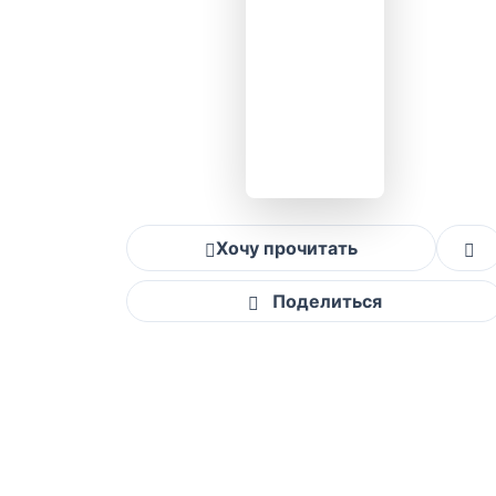
Хочу прочитать
Поделиться