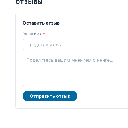
ОТЗЫВЫ
Оставить отзыв
Ваше имя
*
Отправить отзыв