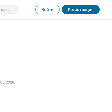
Войти
Регистрация
.08.2026)