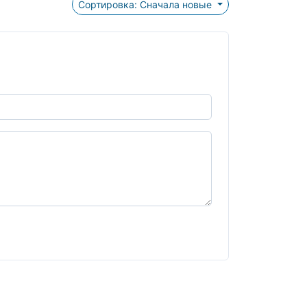
Сортировка: Сначала новые