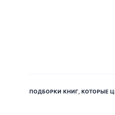
ПОДБОРКИ КНИГ, КОТОРЫЕ 