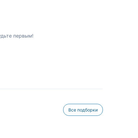
удьте первым!
Все подборки