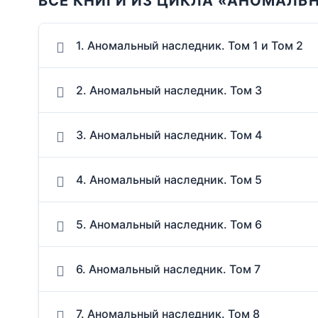
ВСЕ КНИГИ ИЗ ЦИКЛА «АНОМАЛЬ
1. Аномальный наследник. Том 1 и Том 2
2. Аномальный наследник. Том 3
3. Аномальный наследник. Том 4
4. Аномальный наследник. Том 5
5. Аномальный наследник. Том 6
6. Аномальный наследник. Том 7
7. Аномальный наследник. Том 8