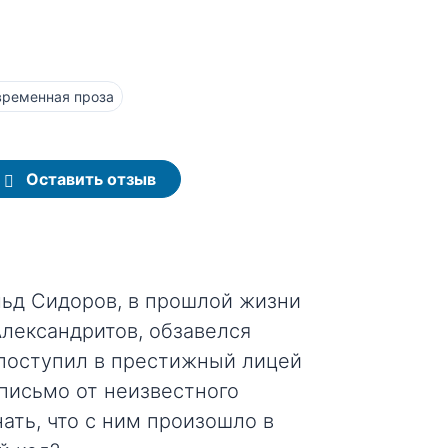
временная проза
Оставить отзыв
ьд Сидоров, в прошлой жизни
лександритов, обзавелся
поступил в престижный лицей
письмо от неизвестного
ать, что с ним произошло в