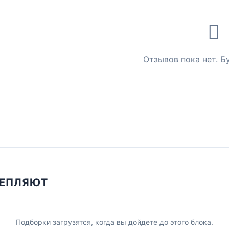
Отзывов пока нет. Б
ЦЕПЛЯЮТ
Подборки загрузятся, когда вы дойдете до этого блока.