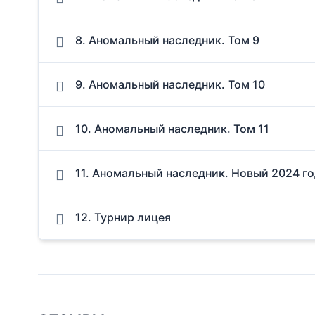
8. Аномальный наследник. Том 9
9. Аномальный наследник. Том 10
10. Аномальный наследник. Том 11
11. Аномальный наследник. Новый 2024 г
12. Турнир лицея