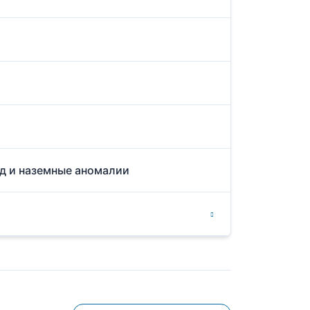
од и наземные аномалии