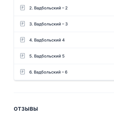
2. Вадбольский – 2
3. Вадбольский – 3
4. Вадбольский 4
5. Вадбольский 5
6. Вадбольский – 6
ОТЗЫВЫ