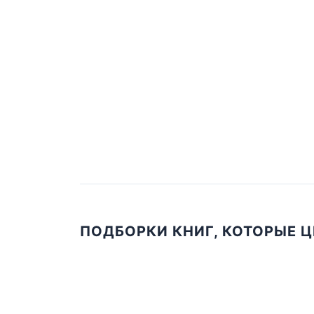
ПОДБОРКИ КНИГ, КОТОРЫЕ 