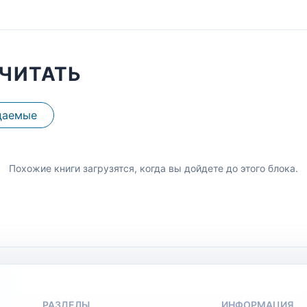
ЧИТАТЬ
даемые
Похожие книги загрузятся, когда вы дойдете до этого блока.
РАЗДЕЛЫ
ИНФОРМАЦИЯ