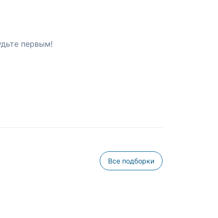
удьте первым!
Все подборки