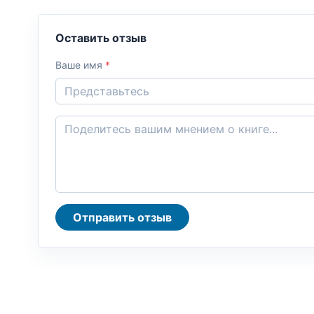
Оставить отзыв
Ваше имя
*
Отправить отзыв