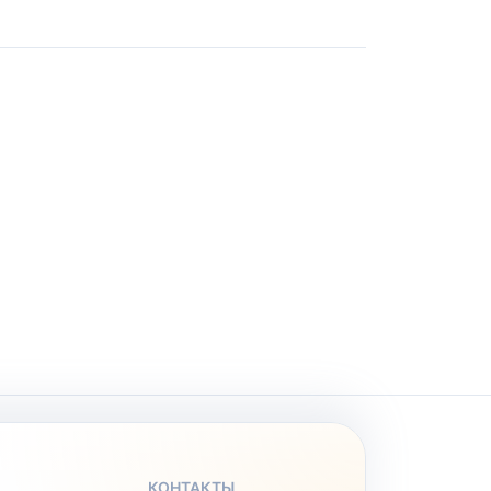
КОНТАКТЫ