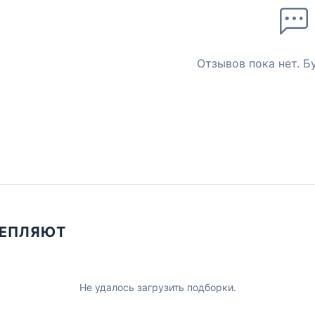
Отзывов пока нет. Б
ЦЕПЛЯЮТ
Не удалось загрузить подборки.