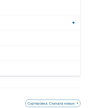
Сортировка: Сначала новые