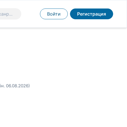
Войти
Регистрация
бн. 06.08.2026)