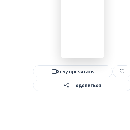
Хочу прочитать
Поделиться