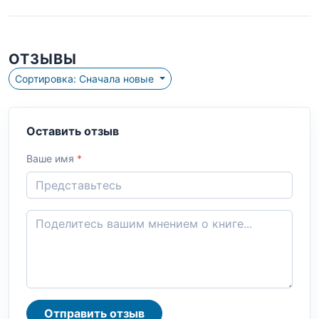
ОТЗЫВЫ
Сортировка: Сначала новые
Оставить отзыв
Ваше имя
*
Отправить отзыв