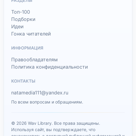
РАЗДЕЛЫ
Топ-100
Подборки
Идеи
Гонка читателей
ИНФОРМАЦИЯ
Правообладателям
Политика конфиденциальности
КОНТАКТЫ
natamedia111@yandex.ru
По всем вопросам и обращениям.
© 2026 Wav Library. Все права защищены.
Используя сайт, вы подтверждаете, что
ознакомились с доступной публичной информацией и