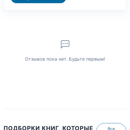
Отзывов пока нет. Будьте первым!
ПОДБОРКИ КНИГ, КОТОРЫЕ
Все