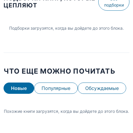
ЦЕПЛЯЮТ
подборки
Подборки загрузятся, когда вы дойдете до этого блока.
ЧТО ЕЩЕ МОЖНО ПОЧИТАТЬ
Новые
Популярные
Обсуждаемые
Похожие книги загрузятся, когда вы дойдете до этого блока.