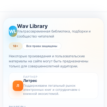
Wav Library
WL
Ультрасовременная библиотека, подборки и
сообщество читателей
18+
Все права защищены
Некоторые произведения и пользовательские
материалы на сайте могут быть предназначены
только для совершеннолетней аудитории.
ПАРТНЕР
Литрес
Л
Поддерживаем легальный рынок
электронных книг и сотрудничаем с
книжной экосистемой.