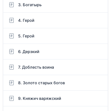
3. Богатырь
4. Герой
5. Герой
6. Дерзкий
7. Доблесть воина
8. Золото старых богов
9. Княжич варяжский