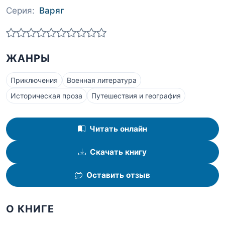
Серия:
Варяг
ЖАНРЫ
Приключения
Военная литература
Историческая проза
Путешествия и география
Читать онлайн
Скачать книгу
Оставить отзыв
О КНИГЕ