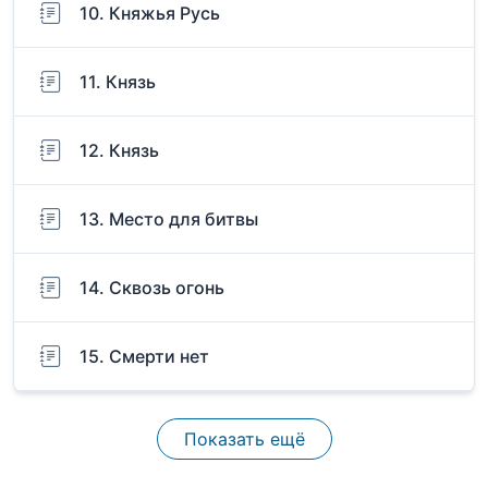
10. Княжья Русь
11. Князь
12. Князь
13. Место для битвы
14. Сквозь огонь
15. Смерти нет
Показать ещё