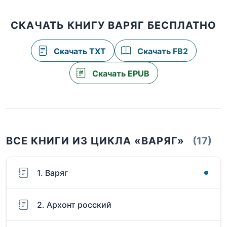
СКАЧАТЬ КНИГУ ВАРЯГ БЕСПЛАТНО
Скачать TXT
Скачать FB2
Скачать EPUB
ВСЕ КНИГИ ИЗ ЦИКЛА «ВАРЯГ»
(17)
1. Варяг
2. Архонт росский