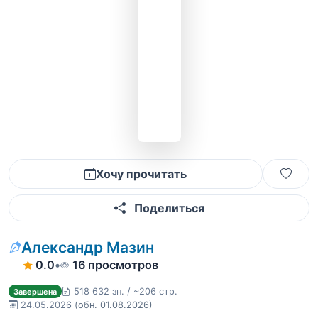
Хочу прочитать
Поделиться
Александр Мазин
0.0
•
16 просмотров
518 632 зн. / ~206 стр.
Завершена
24.05.2026
(обн. 01.08.2026)