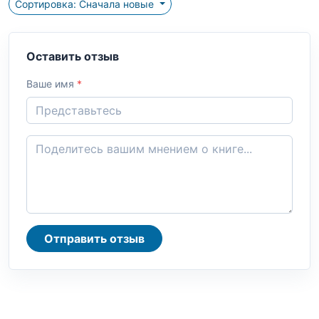
Сортировка: Сначала новые
Оставить отзыв
Ваше имя
*
Отправить отзыв