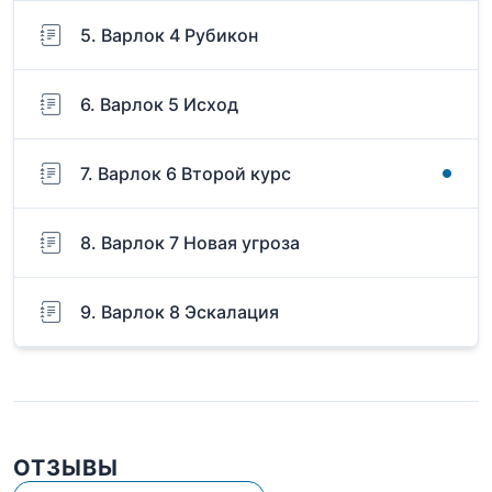
5. Варлок 4 Рубикон
6. Варлок 5 Исход
7. Варлок 6 Второй курс
8. Варлок 7 Новая угроза
9. Варлок 8 Эскалация
ОТЗЫВЫ