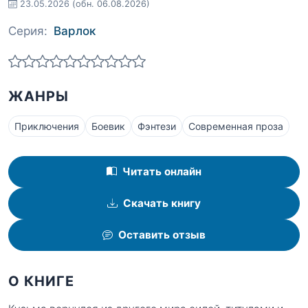
23.05.2026
(обн. 06.08.2026)
Серия:
Варлок
ЖАНРЫ
Приключения
Боевик
Фэнтези
Современная проза
Читать онлайн
Скачать книгу
Оставить отзыв
О КНИГЕ