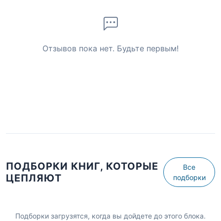
Отзывов пока нет. Будьте первым!
ПОДБОРКИ КНИГ, КОТОРЫЕ
Все
ЦЕПЛЯЮТ
подборки
Подборки загрузятся, когда вы дойдете до этого блока.