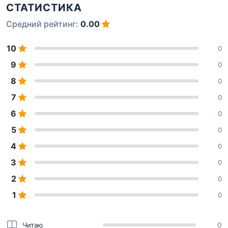
СТАТИСТИКА
Средний рейтинг:
0.00
10
0
9
0
8
0
7
0
6
0
5
0
4
0
3
0
2
0
1
0
Читаю
0