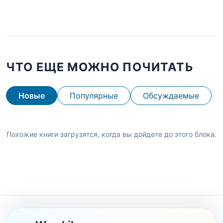
ЧТО ЕЩЕ МОЖНО ПОЧИТАТЬ
Новые
Популярные
Обсуждаемые
Похожие книги загрузятся, когда вы дойдете до этого блока.