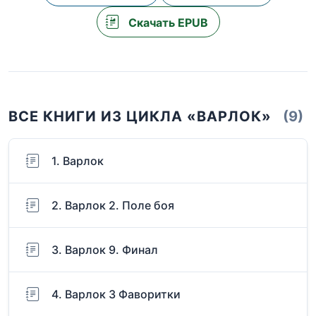
Скачать EPUB
ВСЕ КНИГИ ИЗ ЦИКЛА «ВАРЛОК»
(9)
1. Варлок
2. Варлок 2. Поле боя
3. Варлок 9. Финал
4. Варлок 3 Фаворитки