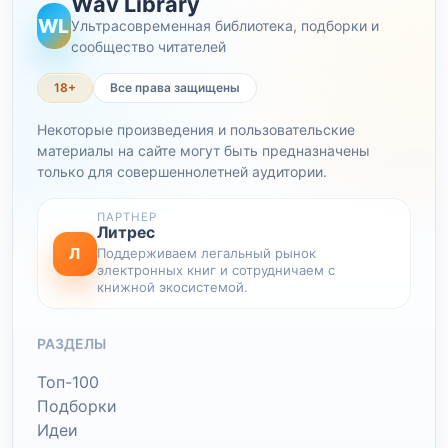
Wav Library
WL
Ультрасовременная библиотека, подборки и
сообщество читателей
18+
Все права защищены
Некоторые произведения и пользовательские
материалы на сайте могут быть предназначены
только для совершеннолетней аудитории.
ПАРТНЕР
Литрес
Л
Поддерживаем легальный рынок
электронных книг и сотрудничаем с
книжной экосистемой.
РАЗДЕЛЫ
Топ-100
Подборки
Идеи